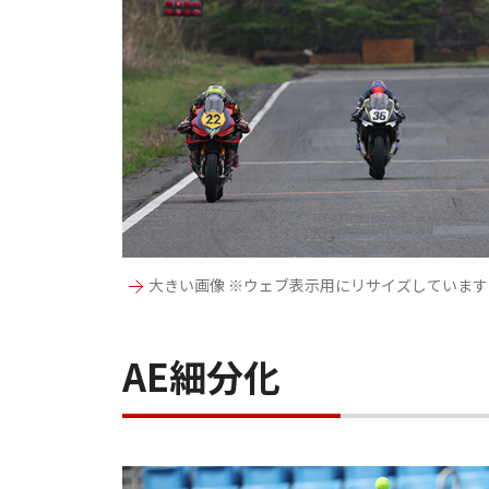
大きい画像 ※ウェブ表示用にリサイズしています
AE細分化