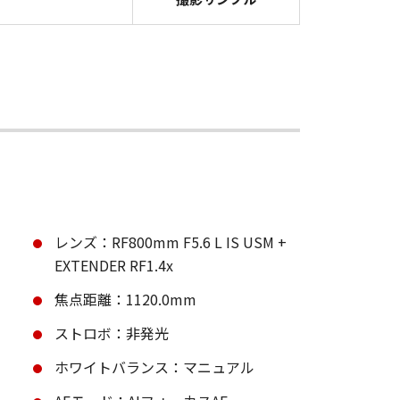
レンズ：RF800mm F5.6 L IS USM +
EXTENDER RF1.4x
焦点距離：1120.0mm
ストロボ：非発光
ホワイトバランス：マニュアル