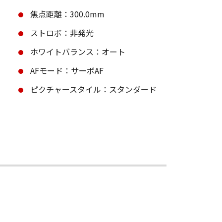
焦点距離：300.0mm
ストロボ：非発光
ホワイトバランス：オート
AFモード：サーボAF
ピクチャースタイル：スタンダード