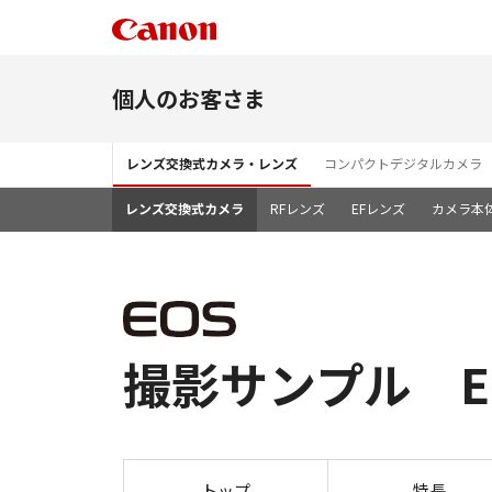
個人のお客さま
レンズ交換式カメラ・レンズ
コンパクトデジタルカメラ
レンズ交換式カメラ
RFレンズ
EFレンズ
カメラ本
撮影サンプル EOS 
トップ
特長