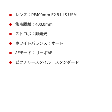
レンズ：RF400mm F2.8 L IS USM
焦点距離：400.0mm
ストロボ：非発光
ホワイトバランス：オート
AFモード：サーボAF
ピクチャースタイル：スタンダード