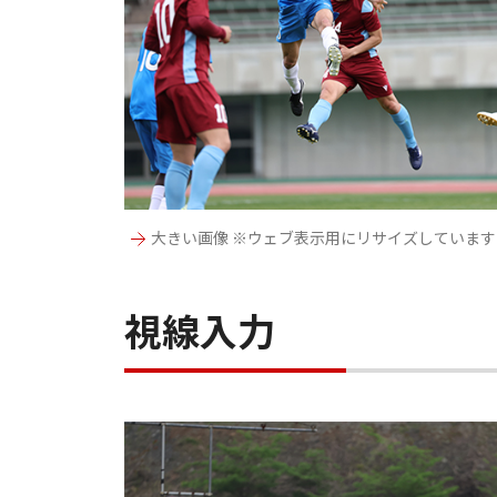
大きい画像 ※ウェブ表示用にリサイズしています
視線入力