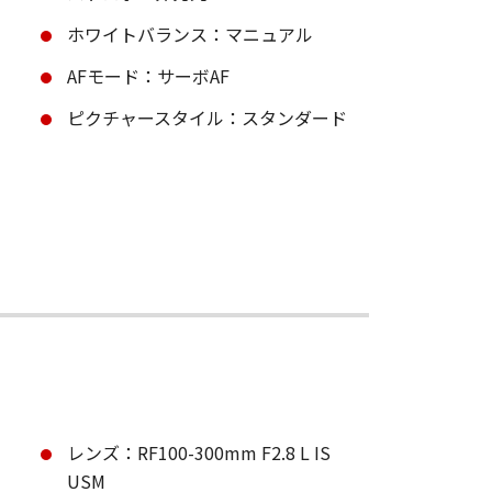
ホワイトバランス：マニュアル
AFモード：サーボAF
ピクチャースタイル：スタンダード
レンズ：RF100-300mm F2.8 L IS
USM