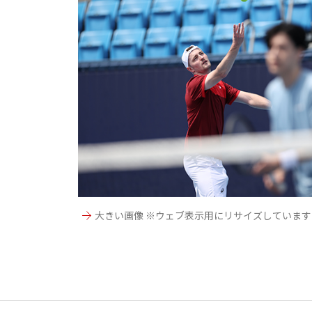
大きい画像 ※ウェブ表示用にリサイズしています
サ