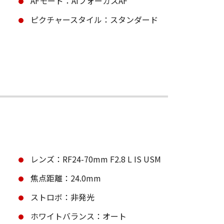
AFモード：AIフォーカスAF
ピクチャースタイル：スタンダード
レンズ：RF24-70mm F2.8 L IS USM
焦点距離：24.0mm
ストロボ：非発光
ホワイトバランス：オート