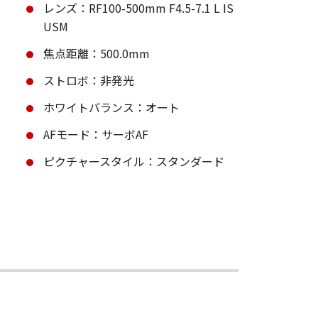
レンズ：RF100-500mm F4.5-7.1 L IS
USM
焦点距離：500.0mm
ストロボ：非発光
ホワイトバランス：オート
AFモード：サーボAF
ピクチャースタイル：スタンダード