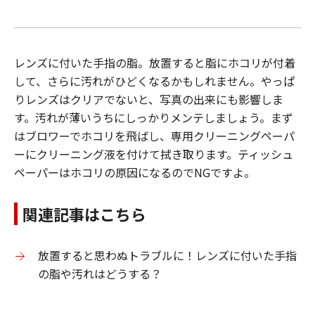
レンズに付いた手指の脂。放置すると脂にホコリが付着
して、さらに汚れがひどくなるかもしれません。やっぱ
りレンズはクリアでないと、写真の出来にも影響しま
す。汚れが薄いうちにしっかりメンテしましょう。まず
はブロワーでホコリを飛ばし、専用クリーニングペーパ
ーにクリーニング液を付けて拭き取ります。ティッシュ
ペーパーはホコリの原因になるのでNGですよ。
関連記事はこちら
放置すると思わぬトラブルに！レンズに付いた手指
の脂や汚れはどうする？