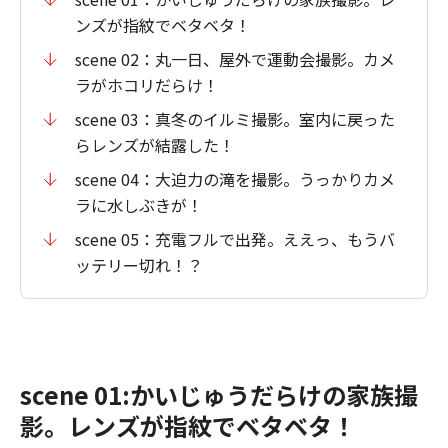
ンズが指紋でベタベタ！
scene 02：丸一日、屋外で運動会撮影。カメ
ラがホコリだらけ！
scene 03：真冬のイルミ撮影。室内に戻った
らレンズが結露した！
scene 04：大迫力の滝を撮影。うっかりカメ
ラに水しぶきが！
scene 05：充電フルで出発。ええっ、もうバ
ッテリー切れ！？
scene 01:かいじゅうだらけの家族撮
影。レンズが指紋でベタベタ！