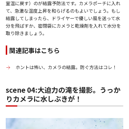
室温に戻す）のが結露予防法です。カメラポーチに入れ
て、急激な温度上昇を和らげるのもよいでしょう。もし
結露してしまったら、ドライヤーで優しい風を送って水
分を飛ばすか、密閉袋にカメラと乾燥剤を入れて水分を
取り除きましょう。
関連記事はこちら
ホントは怖い、カメラの結露。防ぐ方法はコレ！
scene 04:大迫力の滝を撮影。うっか
りカメラに水しぶきが！