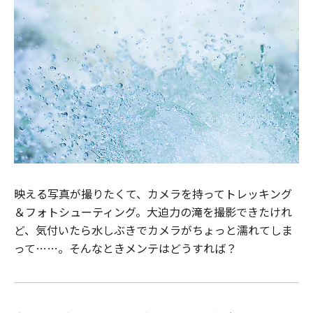
映える写真が撮りたくて、カメラを持ってトレッキング
＆フォトシューティング。大迫力の滝を撮影できたけれ
ど、気付いたら水しぶきでカメラがちょっと濡れてしま
って……。そんなときメンテはどうすれば？