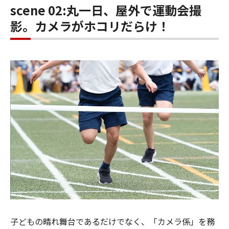
scene 02:丸一日、屋外で運動会撮
影。カメラがホコリだらけ！
子どもの晴れ舞台であるだけでなく、「カメラ係」を務