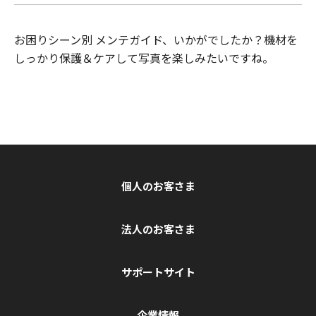
お困りシーン別 メンテガイド、いかがでしたか？機材を
しっかり保護＆ケアして写真を楽しみたいですね。
個人のお客さま
法人のお客さま
サポートサイト
企業情報