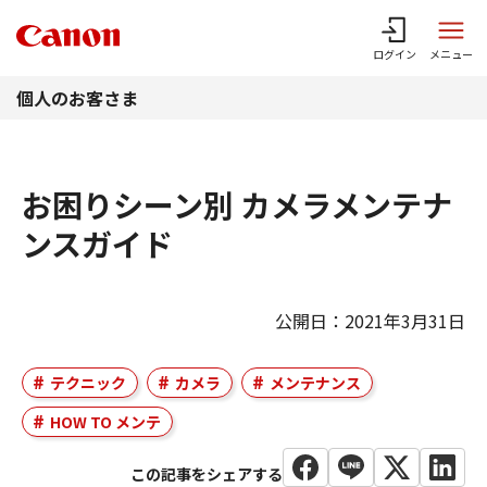
このページの本文へ
ログイン
メニュー
個人のお客さま
お困りシーン別 カメラメンテナ
ンスガイド
公開日：2021年3月31日
テクニック
カメラ
メンテナンス
HOW TO メンテ