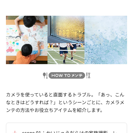
カメラを使っていると直面するトラブル。「あっ、こん
なときはどうすれば？」というシーンごとに、カメラメ
ンテの方法やお役立ちアイテムを紹介します。
scene 01：かいじゅうだらけの家族撮影。レ