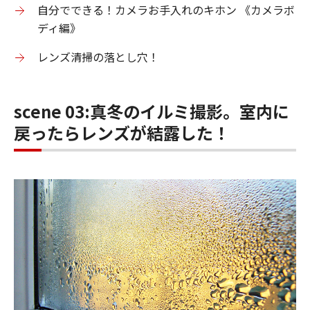
自分でできる！カメラお手入れのキホン 《カメラボ
ディ編》
レンズ清掃の落とし穴！
scene 03:真冬のイルミ撮影。室内に
戻ったらレンズが結露した！