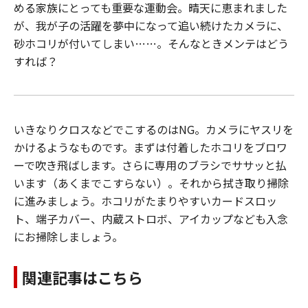
める家族にとっても重要な運動会。晴天に恵まれました
が、我が子の活躍を夢中になって追い続けたカメラに、
砂ホコリが付いてしまい……。そんなときメンテはどう
すれば？
いきなりクロスなどでこするのはNG。カメラにヤスリを
かけるようなものです。まずは付着したホコリをブロワ
ーで吹き飛ばします。さらに専用のブラシでササッと払
います（あくまでこすらない）。それから拭き取り掃除
に進みましょう。ホコリがたまりやすいカードスロッ
ト、端子カバー、内蔵ストロボ、アイカップなども入念
にお掃除しましょう。
関連記事はこちら