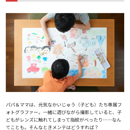
パパ＆ママは、元気なかいじゅう（子ども）たち専属フ
ォトグラファー。一緒に遊びながら撮影していると、子
どもがレンズに触れてしまって指紋がべったり……なん
てことも。そんなときメンテはどうすれば？