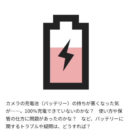
カメラの充電池（バッテリー）の持ちが悪くなった気
が……。100％充電できていないのかな？ 使い方や保
管の仕方に問題があったのかな？ など、バッテリーに
関するトラブルや疑問は、どうすれば？