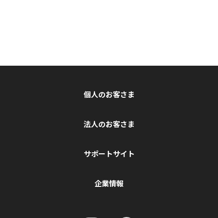
個人のお客さま
法人のお客さま
サポートサイト
企業情報