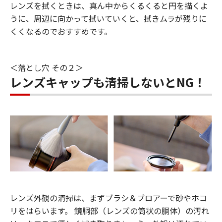
レンズを拭くときは、真ん中からくるくると円を描くよ
うに、周辺に向かって拭いていくと、拭きムラが残りに
くくなるのでおすすめです。
＜落とし穴 その２＞
レンズキャップも清掃しないとNG！
レンズ外観の清掃は、まずブラシ＆ブロアーで砂やホコ
リをはらいます。 鏡胴部（レンズの筒状の胴体）の汚れ