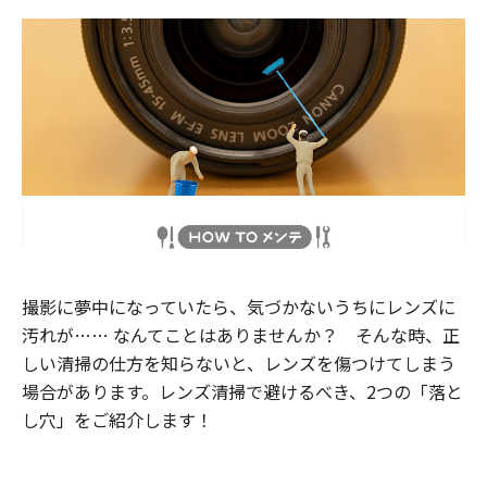
撮影に夢中になっていたら、気づかないうちにレンズに
汚れが…… なんてことはありませんか？ そんな時、正
しい清掃の仕方を知らないと、レンズを傷つけてしまう
場合があります。レンズ清掃で避けるべき、2つの「落と
し穴」をご紹介します！