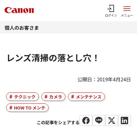
このページの本文へ
ログイン
メニュー
個人のお客さま
レンズ清掃の落とし穴！
公開日：2019年4月24日
テクニック
カメラ
メンテナンス
HOW TO メンテ