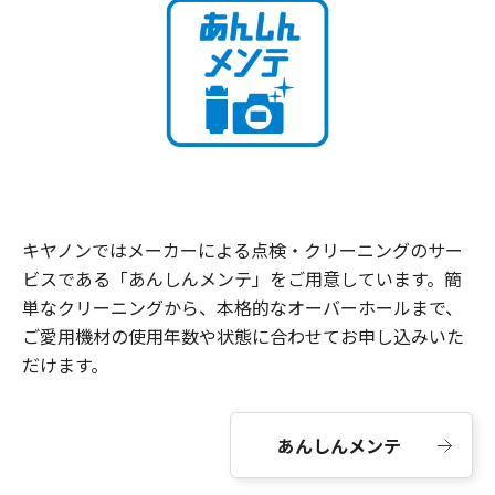
キヤノンではメーカーによる点検・クリーニングのサー
ビスである「あんしんメンテ」をご用意しています。簡
単なクリーニングから、本格的なオーバーホールまで、
ご愛用機材の使用年数や状態に合わせてお申し込みいた
だけます。
あんしんメンテ