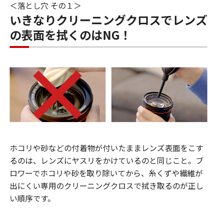
＜落とし穴 その１＞
いきなりクリーニングクロスでレンズ
の表面を拭くのはNG！
ホコリや砂などの付着物が付いたままレンズ表面をこす
るのは、レンズにヤスリをかけているのと同じこと。ブ
ロワーでホコリや砂を取り除いてから、糸くずや繊維が
出にくい専用のクリーニングクロスで拭き取るのが正し
い順序です。