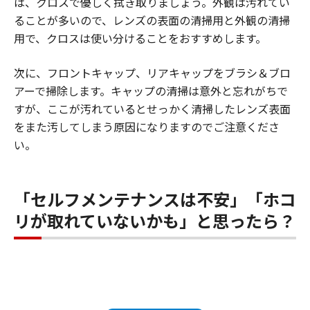
は、クロスで優しく拭き取りましょう。外観は汚れてい
ることが多いので、レンズの表面の清掃用と外観の清掃
用で、クロスは使い分けることをおすすめします。
次に、フロントキャップ、リアキャップをブラシ＆ブロ
アーで掃除します。キャップの清掃は意外と忘れがちで
すが、ここが汚れているとせっかく清掃したレンズ表面
をまた汚してしまう原因になりますのでご注意くださ
い。
「セルフメンテナンスは不安」「ホコ
リが取れていないかも」と思ったら？