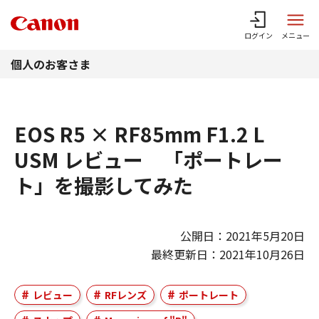
このページの本文へ
ログイン
メニュー
個人のお客さま
EOS R5 × RF85mm F1.2 L
USM レビュー 「ポートレー
ト」を撮影してみた
公開日：2021年5月20日
最終更新日：2021年10月26日
レビュー
RFレンズ
ポートレート