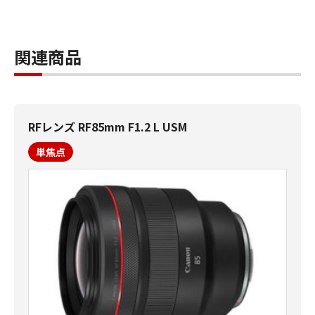
関連商品
RFレンズ RF85mm F1.2 L USM
単焦点