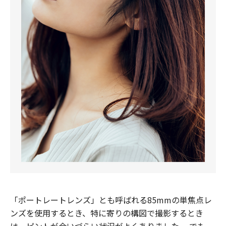
「ポートレートレンズ」とも呼ばれる85mmの単焦点レ
ンズを使用するとき、特に寄りの構図で撮影するとき
は、ピントが合いづらい状況がよくありました。 でも、