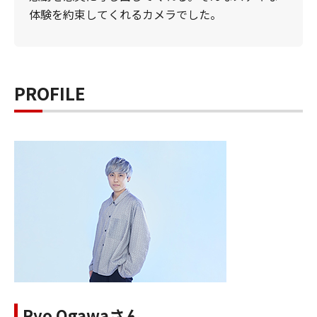
体験を約束してくれるカメラでした。
PROFILE
Ryo Ogawaさん