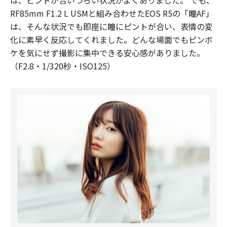
RF85mm F1.2 L USMと組み合わせたEOS R5の「瞳AF」
は、そんな状況でも即座に瞳にピントが合い、表情の変
化に素早く反応してくれました。どんな場面でもピンボ
ケを気にせず撮影に集中できる安心感がありました。
（F2.8・1/320秒・ISO125）