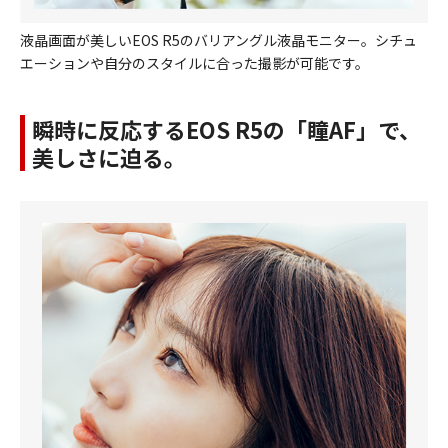
液晶画面が美しいEOS R5のバリアングル液晶モニター。シチュ
エーションや自分のスタイルに合った撮影が可能です。
瞬時に反応するEOS R5の「瞳AF」で、
美しさに迫る。