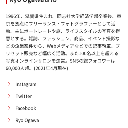
1996年、滋賀県生まれ。同志社大学経済学部卒業後、東
京を拠点にフリーランス・フォトグラファーとして活
動。主にポートレートや旅、ライフスタイルの写真を得
意とする。雑誌、ファッション、商品、イベント撮影な
どの企業案件から、Webメディアなどでの記事執筆、プ
リセット販売など幅広く活動。また100名以上を超える
写真オンラインサロンを運営。SNSの総フォロワーは
60,000人超。(2021年4月現在)
instagram
Twitter
Facebook
Ryo Ogawa