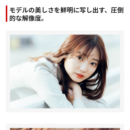
モデルの美しさを鮮明に写し出す、圧倒
的な解像度。