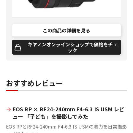
この商品の詳細を見る
キヤノンオンラインショップで価格をチェ
ック
おすすめレビュー
EOS RP × RF24-240mm F4-6.3 IS USM レビ
ュー 「子ども」を撮影してみた
EOS RPとRF24-240mm F4-6.3 IS USMの魅力を日常撮影