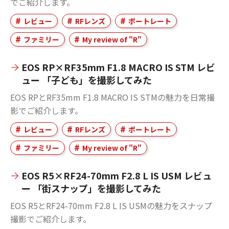
でご紹介します。
レビュー
RFレンズ
ポートレート
ファミリー
My review of "R"
EOS RP×RF35mm F1.8 MACRO IS STM レビ
ュー 「子ども」を撮影してみた
EOS RPとRF35mm F1.8 MACRO IS STMの魅力を日常撮
影でご紹介します。
レビュー
RFレンズ
ポートレート
ファミリー
My review of "R"
EOS R5×RF24-70mm F2.8 L IS USM レビュ
ー 「街スナップ」を撮影してみた
EOS R5とRF24-70mm F2.8 L IS USMの魅力をスナップ
撮影でご紹介します。