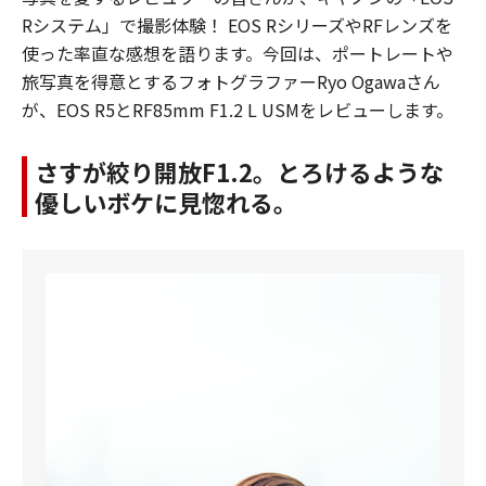
Rシステム」で撮影体験！ EOS RシリーズやRFレンズを
使った率直な感想を語ります。今回は、ポートレートや
旅写真を得意とするフォトグラファーRyo Ogawaさん
が、EOS R5とRF85mm F1.2 L USMをレビューします。
さすが絞り開放F1.2。とろけるような
優しいボケに見惚れる。