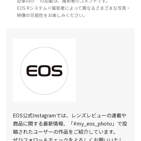
記事内の" "の記載は、撮影者のコメントです。
EOS Rシステム×撮影者によって異なるさまざまな写真・
映像の可能性をお楽しみください。
EOS公式Instagramでは、レンズレビューの連載や
商品に関する最新情報、「#my_eos_photo」で投
稿されたユーザーの作品をご紹介しています。
ぜひフォロー＆チェックをよろしくお願いいたし