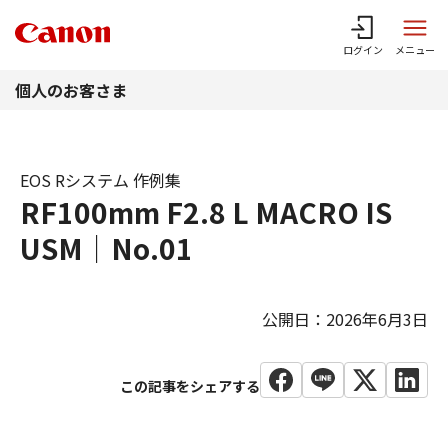
このページの本文へ
ログイン
メニュー
個人のお客さま
EOS Rシステム 作例集
RF100mm F2.8 L MACRO IS
USM｜No.01
公開日：2026年6月3日