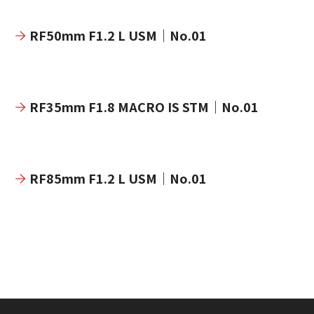
RF50mm F1.2 L USM｜No.01
RF35mm F1.8 MACRO IS STM｜No.01
RF85mm F1.2 L USM｜No.01