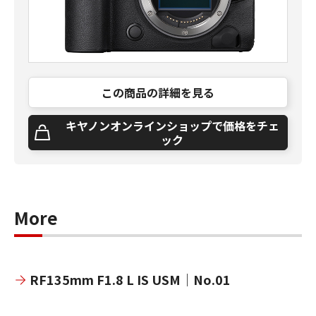
この商品の詳細を見る
キヤノンオンラインショップで価格をチェ
ック
More
RF135mm F1.8 L IS USM｜No.01