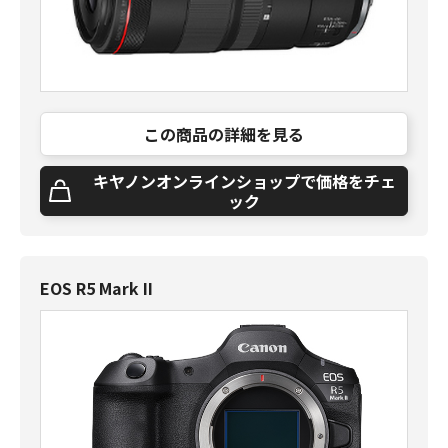
この商品の詳細を見る
キヤノンオンラインショップで価格をチェ
ック
EOS R5 Mark II