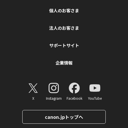
個人のお客さま
法人のお客さま
サポートサイト
企業情報
X
Instagram
Facebook
YouTube
canon.jpトップへ