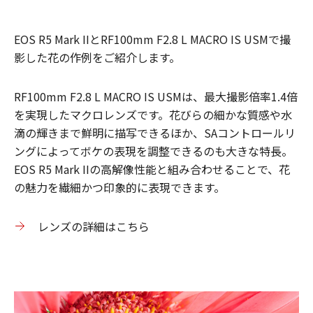
EOS R5 Mark IIとRF100mm F2.8 L MACRO IS USMで撮
影した花の作例をご紹介します。
RF100mm F2.8 L MACRO IS USMは、最大撮影倍率1.4倍
を実現したマクロレンズです。花びらの細かな質感や水
滴の輝きまで鮮明に描写できるほか、SAコントロールリ
ングによってボケの表現を調整できるのも大きな特長。
EOS R5 Mark IIの高解像性能と組み合わせることで、花
の魅力を繊細かつ印象的に表現できます。
レンズの詳細はこちら