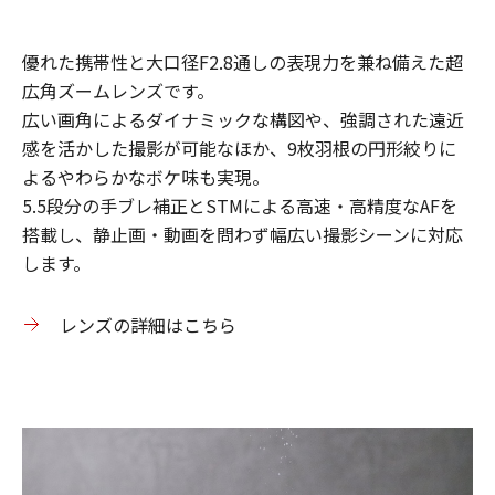
優れた携帯性と大口径F2.8通しの表現力を兼ね備えた超
広角ズームレンズです。
広い画角によるダイナミックな構図や、強調された遠近
感を活かした撮影が可能なほか、9枚羽根の円形絞りに
よるやわらかなボケ味も実現。
5.5段分の手ブレ補正とSTMによる高速・高精度なAFを
搭載し、静止画・動画を問わず幅広い撮影シーンに対応
します。
レンズの詳細はこちら