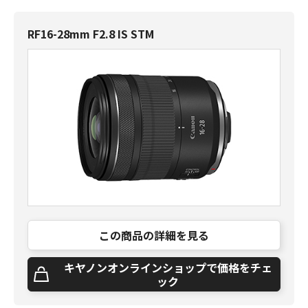
RF16-28mm F2.8 IS STM
この商品の詳細を見る
キヤノンオンラインショップで価格をチェ
ック