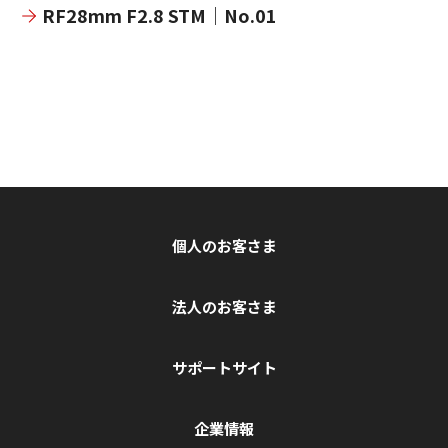
RF28mm F2.8 STM｜No.01
個人のお客さま
法人のお客さま
サポートサイト
企業情報