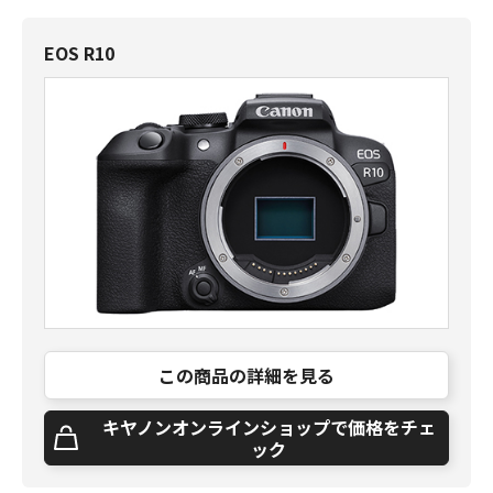
EOS R10
この商品の詳細を見る
キヤノンオンラインショップで価格をチェ
ック