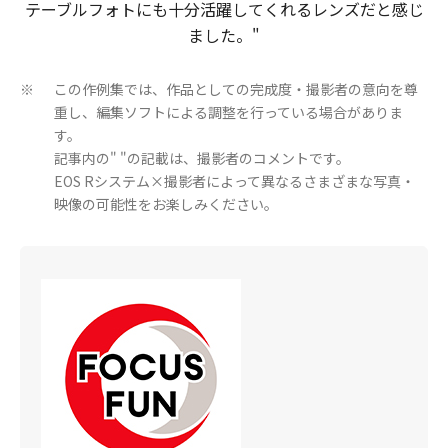
テーブルフォトにも​十分​活躍してくれる​レンズだと​感じ
ました。​"
この作例集では、作品としての完成度・撮影者の意向を尊
※
重し、編集ソフトによる調整を行っている場合がありま
す。
記事内の" "の記載は、撮影者のコメントです。
EOS Rシステム×撮影者によって異なるさまざまな写真・
映像の可能性をお楽しみください。