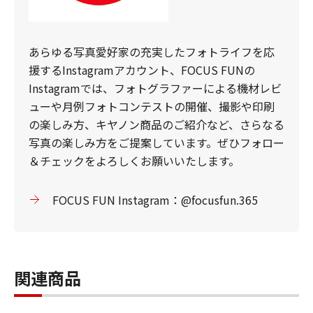
あらゆる写真愛好家の充実したフォトライフを応
援するInstagramアカウント、FOCUS FUNの
Instagramでは、フォトグラファーによる機材レビ
ューや月例フォトコンテストの開催、撮影や印刷
の楽しみ方、キヤノン商品のご紹介など、さらなる
写真の楽しみ方をご提案しています。ぜひフォロー
＆チェックをよろしくお願いいたします。
FOCUS FUN Instagram：@focusfun.365
関連商品