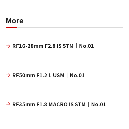
More
RF16-28mm F2.8 IS STM｜No.01
RF50mm F1.2 L USM｜No.01
RF35mm F1.8 MACRO IS STM｜No.01