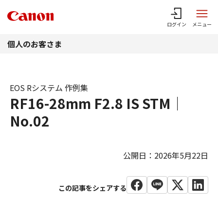
このページの本文へ
ログイン
メニュー
個人のお客さま
EOS Rシステム 作例集
RF16-28mm F2.8 IS STM｜
No.02
公開日：2026年5月22日