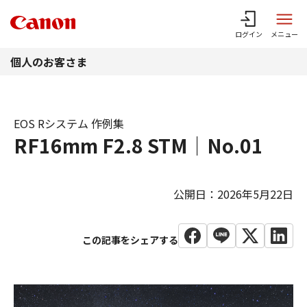
このページの本文へ
ログイン
メニュー
個人のお客さま
EOS Rシステム 作例集
RF16mm F2.8 STM｜No.01
公開日：2026年5月22日