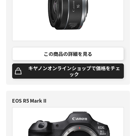
この商品の詳細を見る
キヤノンオンラインショップで価格をチェ
ック
EOS R5 Mark II