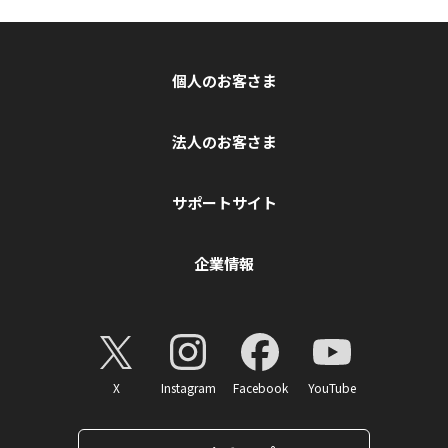
個人のお客さま
法人のお客さま
サポートサイト
企業情報
X
Instagram
Facebook
YouTube