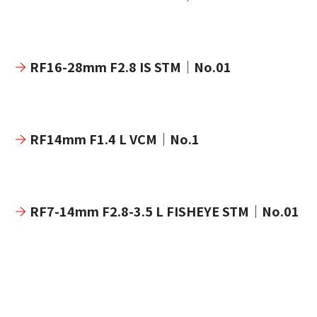
RF16-28mm F2.8 IS STM｜No.01
RF14mm F1.4 L VCM｜No.1
RF7-14mm F2.8-3.5 L FISHEYE STM｜No.01