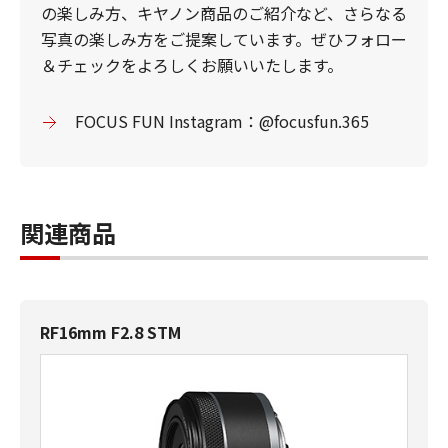
の楽しみ方、キヤノン商品のご紹介など、さらなる
写真の楽しみ方をご提案しています。ぜひフォロー
＆チェックをよろしくお願いいたします。
FOCUS FUN Instagram：@focusfun.365
関連商品
RF16mm F2.8 STM