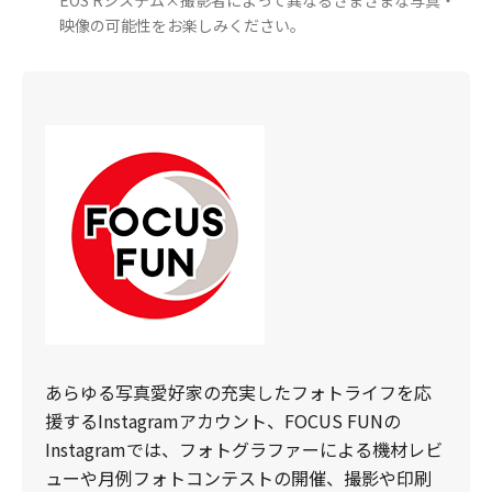
EOS Rシステム×撮影者によって異なるさまざまな写真・
映像の可能性をお楽しみください。
あらゆる写真愛好家の充実したフォトライフを応
援するInstagramアカウント、FOCUS FUNの
Instagramでは、フォトグラファーによる機材レビ
ューや月例フォトコンテストの開催、撮影や印刷