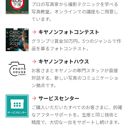
プロの写真家から撮影テクニックを学べる
写真教室。オンラインでの講座もご用意し
ています。
キヤノンフォトコンテスト
グランプリ賞金50万円。5つのジャンルで作
品を募るフォトコンテスト。
キヤノンフォトハウス
お客さまとキヤノンの専門スタッフが直接
対話する、新しい写真のコミュニケーショ
ン拠点です。
サービスセンター
ご購入いただいたすべてのお客さまに、的確
なアフターサポートを。生産と同じ技術と
精度で、大切な一台をサポートし続けます。