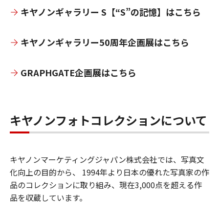
キヤノンギャラリー S【“S”の記憶】はこちら
キヤノンギャラリー50周年企画展はこちら
GRAPHGATE企画展はこちら
キヤノンフォトコレクションについて
キヤノンマーケティングジャパン株式会社では、写真文
化向上の目的から、 1994年より日本の優れた写真家の作
品のコレクションに取り組み、現在3,000点を超える作
品を収蔵しています。