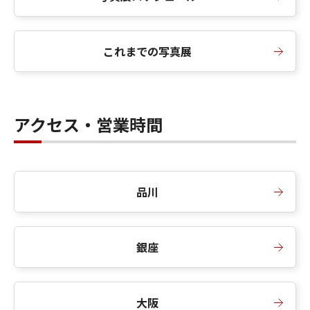
これまでの写真展
アクセス・営業時間
品川
銀座
大阪