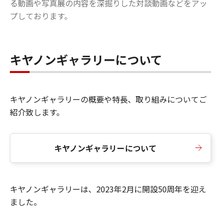
る動画や写真展の内容を深掘りした対談動画などをアッ
プしております。
キヤノンギャラリーについて
キヤノンギャラリーの概要や特長、取り組みについてご
紹介致します。
キヤノンギャラリーについて
キヤノンギャラリーは、2023年2月に開設50周年を迎え
ました。