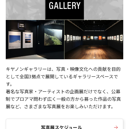
キヤノンギャラリーは、写真・映像文化への貢献を目的
として全国3拠点で展開しているギャラリースペースで
す。
著名な写真家・アーティストの企画展だけでなく、公募
制でプロアマ問わず広く一般の方から募った作品の写真
展など、さまざまな写真展をお楽しみいただけます。
写真展スケジュール