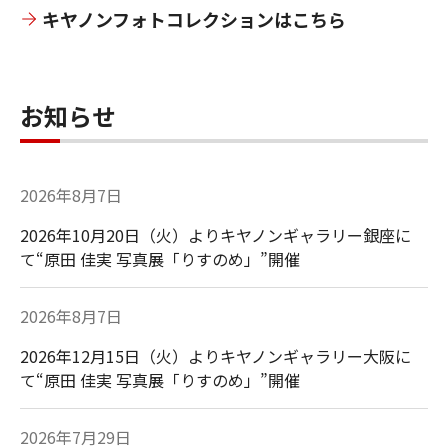
キヤノンフォトコレクションはこちら
お知らせ
2026年8月7日
2026年10月20日（火）よりキヤノンギャラリー銀座に
て“原田 佳実 写真展「りすのめ」”開催
2026年8月7日
2026年12月15日（火）よりキヤノンギャラリー大阪に
て“原田 佳実 写真展「りすのめ」”開催
2026年7月29日