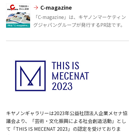
C-magazine
「C-magazine」は、キヤノンマーケティン
グジャパングループが発行するPR誌です。
キヤノンギャラリーは2023年公益社団法人企業メセナ協
議会より、「芸術・文化振興による社会創造活動」とし
て「THIS IS MECENAT 2023」の認定を受けておりま