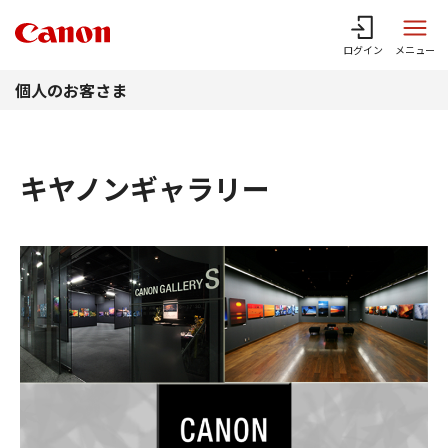
このページの本文へ
ログイン
メニュー
個人のお客さま
キヤノンギャラリー