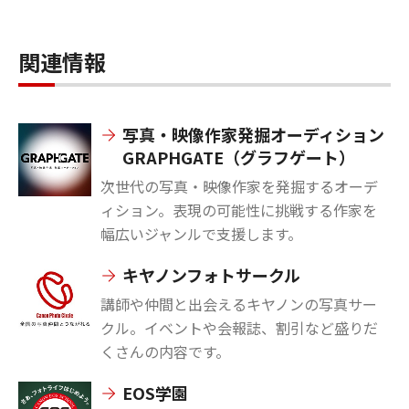
関連情報
写真・映像作家発掘オーディション
GRAPHGATE（グラフゲート）
次世代の写真・映像作家を発掘するオーデ
ィション。表現の可能性に挑戦する作家を
幅広いジャンルで支援します。
キヤノンフォトサークル
講師や仲間と出会えるキヤノンの写真サー
クル。イベントや会報誌、割引など盛りだ
くさんの内容です。
EOS学園