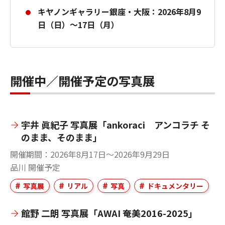
キヤノンギャラリー銀座・大阪：2026年8月9
日（日）～17日（月）
開催中／開催予定の写真展
宇井 眞紀子 写真展「ankoraci アンコラチ そ
のまま、そのまま」
開催期間
2026年8月17日～2026年9月29日
品川
開催予定
写真展
リアル
写真
ドキュメンタリー
館野 二朗 写真展「AWAI 奄美2016-2025」