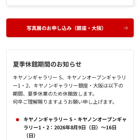
写真展のお申し込み（銀座・大阪）
夏季休館期間のお知らせ
キヤノンギャラリー S、キヤノンオープンギャラリ
ー1・2、キヤノンギャラリー銀座・大阪は以下の
期間、夏季休業のため休館致します。
何卒ご理解賜りますようお願い申し上げます。
キヤノンギャラリー S・キヤノンオープンギャ
ラリー1・2：2026年8月9日（日）～16日
（日）