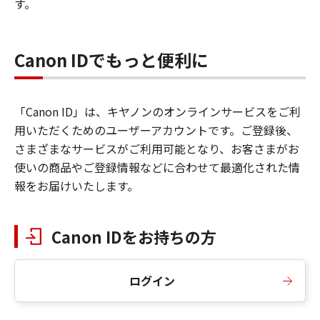
す。
Canon IDでもっと便利に
「Canon ID」は、キヤノンのオンラインサービスをご利
用いただくためのユーザーアカウントです。ご登録後、
さまざまなサービスがご利用可能となり、お客さまがお
使いの商品やご登録情報などに合わせて最適化された情
報をお届けいたします。
Canon IDをお持ちの方
ログイン