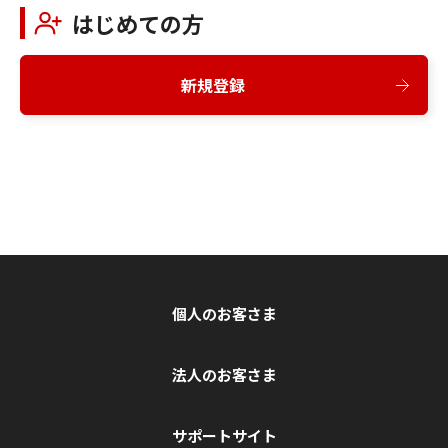
はじめての方
新規登録
個人のお客さま
法人のお客さま
サポートサイト