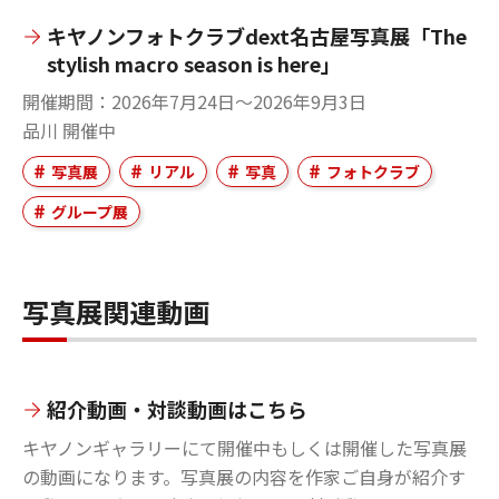
キヤノンフォトクラブdext名古屋写真展「The
stylish macro season is here」
開催期間
2026年7月24日～2026年9月3日
品川
開催中
写真展
リアル
写真
フォトクラブ
グループ展
写真展関連動画
紹介動画・対談動画はこちら
キヤノンギャラリーにて開催中もしくは開催した写真展
の動画になります。写真展の内容を作家ご自身が紹介す