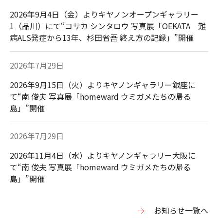
2026年9月4日（金）よりキヤノンオープンギャラリー
1（品川）にて“コサカ シンタロウ 写真展「OEKATA 難
病ALS発症から13年、杉田省吾 終え方の記録」”開催
2026年7月29日
2026年9月15日（火）よりキヤノンギャラリー銀座に
て“南 俊夫 写真展「homeward ウミガメたちの帰る
島」”開催
2026年7月29日
2026年11月4日（水）よりキヤノンギャラリー大阪に
て“南 俊夫 写真展「homeward ウミガメたちの帰る
島」”開催
お知らせ一覧へ