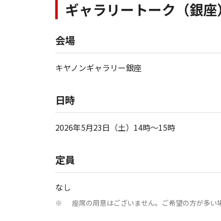
ギャラリートーク（銀座
会場
キヤノンギャラリー銀座
日時
2026年5月23日（土）14時～15時
定員
なし
座席の用意はございません。ご希望の方が多い
※