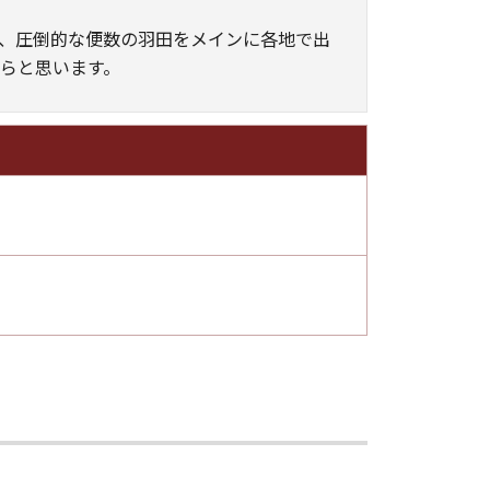
と、圧倒的な便数の羽田をメインに各地で出
らと思います。