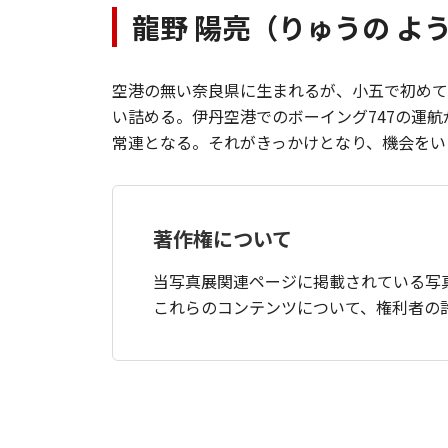
龍野 陽亮（りゅうの よ
空港の無い奈良県に生まれるが、小五で初めて
い詰める。伊丹空港でのボーイング747の運
常連となる。それがきっかけとなり、機会をい
著作権について
当写真展関連ページに掲載されている写
これらのコンテンツについて、権利者の