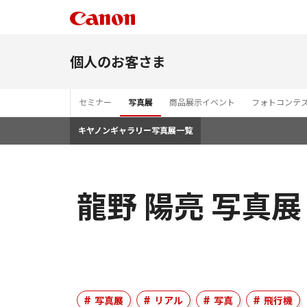
個人のお客さま
セミナー
写真展
商品展示イベント
フォトコンテ
キヤノンギャラリー写真展一覧
龍野 陽亮 写真
写真展
リアル
写真
飛行機