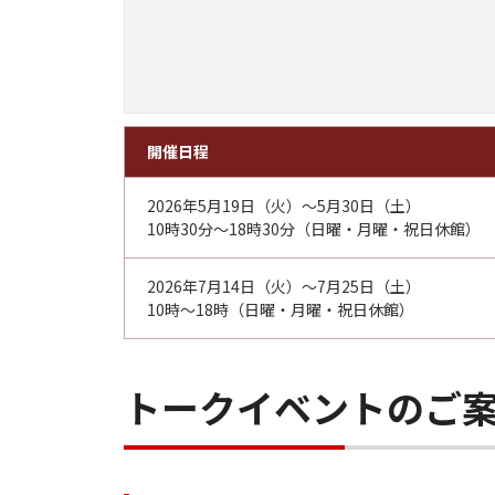
開催日程
2026年5月19日（火）～5月30日（土）
10時30分～18時30分（日曜・月曜・祝日休館）
2026年7月14日（火）～7月25日（土）
10時～18時（日曜・月曜・祝日休館）
トークイベントのご