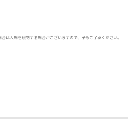
場合は入場を規制する場合がございますので、予めご了承ください。