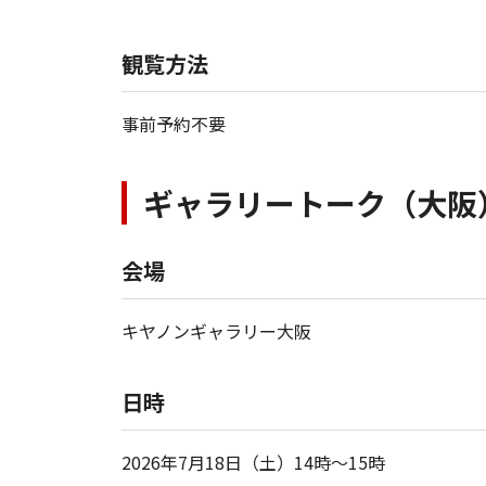
観覧方法
事前予約不要
ギャラリートーク（大阪
会場
キヤノンギャラリー大阪
日時
2026年7月18日（土）14時～15時