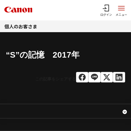
このページの本文へ
ログイン
メニュー
個人のお客さま
“S”の記憶 2017年
2017年 “S”の記憶
コンテンツメニュー