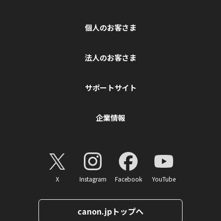
個人のお客さま
法人のお客さま
サポートサイト
企業情報
X
Instagram
Facebook
YouTube
canon.jpトップへ