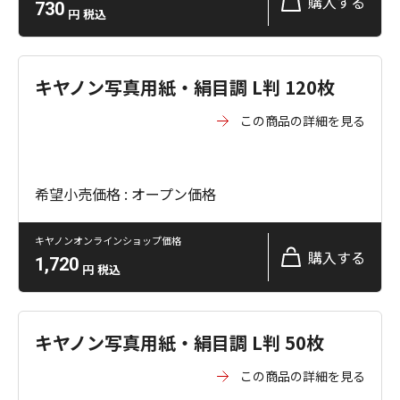
購入する
730
円
税込
キヤノン写真用紙・絹目調 L判 120枚
この商品の詳細を見る
希望小売価格 : オープン価格
キヤノンオンラインショップ価格
購入する
1,720
円
税込
キヤノン写真用紙・絹目調 L判 50枚
この商品の詳細を見る