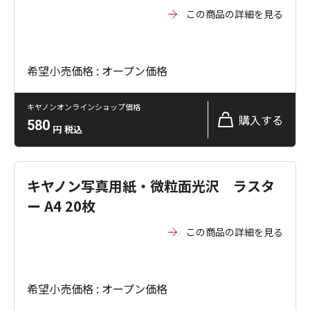
この商品の詳細を見る
希望小売価格 : オープン価格
キヤノンオンラインショップ価格
購入する
580
円
税込
キヤノン写真用紙・微粒面光沢 ラスタ
ー A4 20枚
この商品の詳細を見る
希望小売価格 : オープン価格