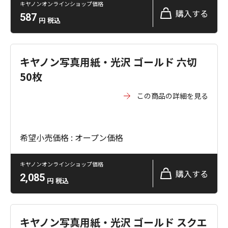
キヤノンオンラインショップ価格
購入する
587
円
税込
キヤノン写真用紙・光沢 ゴールド 六切
50枚
この商品の詳細を見る
希望小売価格 : オープン価格
キヤノンオンラインショップ価格
購入する
2,085
円
税込
キヤノン写真用紙・光沢 ゴールド スクエ