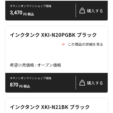
キヤノンオンラインショップ価格
購入する
3,470
円
税込
インクタンク XKI-N20PGBK ブラック
この商品の詳細を見る
希望小売価格 : オープン価格
キヤノンオンラインショップ価格
購入する
870
円
税込
インクタンク XKI-N21BK ブラック