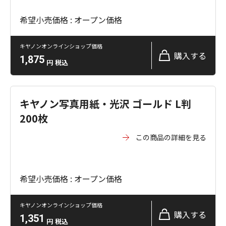
希望小売価格 : オープン価格
キヤノンオンラインショップ価格
購入する
1,875
円
税込
キヤノン写真用紙・光沢 ゴールド L判
200枚
この商品の詳細を見る
希望小売価格 : オープン価格
キヤノンオンラインショップ価格
購入する
1,351
円
税込