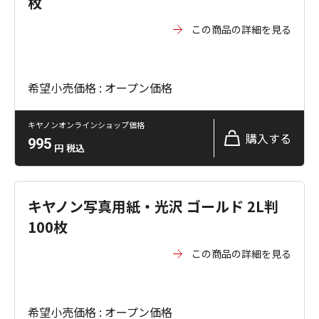
枚
この商品の詳細を見る
希望小売価格 : オープン価格
キヤノンオンラインショップ価格
購入する
995
円
税込
キヤノン写真用紙・光沢 ゴールド 2L判
100枚
この商品の詳細を見る
希望小売価格 : オープン価格