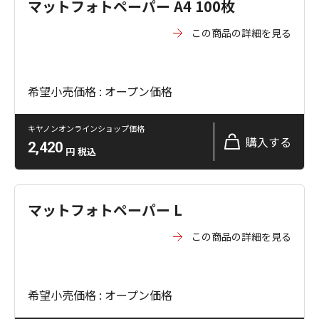
マットフォトペーパー A4 100枚
この商品の詳細を見る
希望小売価格 : オープン価格
キヤノンオンラインショップ価格
購入する
2,420
円
税込
マットフォトペーパー L
この商品の詳細を見る
希望小売価格 : オープン価格