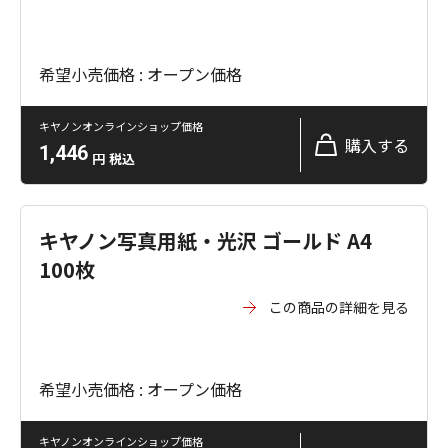
希望小売価格 : オープン価格
キヤノンオンラインショップ価格
購入する
1,446
円
税込
キヤノン写真用紙・光沢 ゴールド A4
100枚
この商品の詳細を見る
希望小売価格 : オープン価格
キヤノンオンラインショップ価格