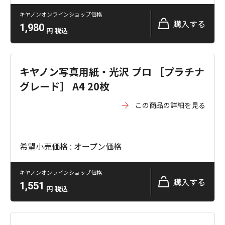
キヤノンオンラインショップ価格
購入する
1,980
円
税込
キヤノン写真用紙・光沢 プロ ［プラチナ
グレード］ A4 20枚
この商品の詳細を見る
希望小売価格 : オープン価格
キヤノンオンラインショップ価格
購入する
1,551
円
税込