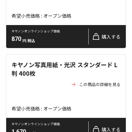
希望小売価格 : オープン価格
キヤノンオンラインショップ価格
購入する
870
円
税込
キヤノン写真用紙・光沢 スタンダード L
判 400枚
この商品の詳細を見る
希望小売価格 : オープン価格
キヤノンオンラインショップ価格
購入する
1,670