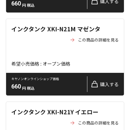
購入する
660
円
税込
インクタンク XKI-N21M マゼンタ
この商品の詳細を見る
希望小売価格 : オープン価格
キヤノンオンラインショップ価格
購入する
660
円
税込
インクタンク XKI-N21Y イエロー
この商品の詳細を見る