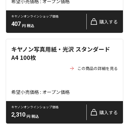
希望小売価格 : オープン価格
キヤノンオンラインショップ価格
購入する
407
円
税込
キヤノン写真用紙・光沢 スタンダード
A4 100枚
この商品の詳細を見る
希望小売価格 : オープン価格
キヤノンオンラインショップ価格
購入する
2,310
円
税込