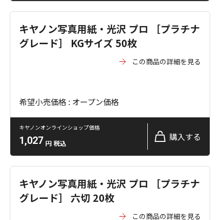
キヤノン写真用紙・光沢 プロ ［プラチナ
グレード］ KGサイズ 50枚
この商品の詳細を見る
希望小売価格 : オープン価格
キヤノンオンラインショップ価格
購入する
1,027
円
税込
キヤノン写真用紙・光沢 プロ ［プラチナ
グレード］ 六切 20枚
この商品の詳細を見る