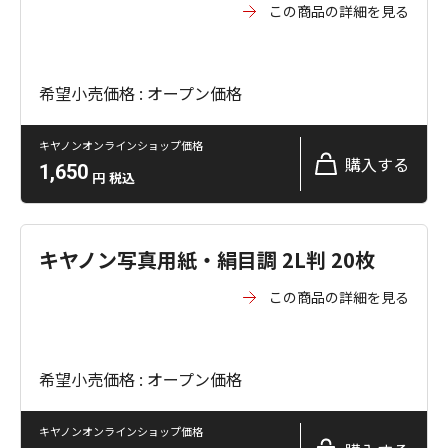
この商品の詳細を見る
希望小売価格 : オープン価格
キヤノンオンラインショップ価格
購入する
1,650
円
税込
キヤノン写真用紙・絹目調 2L判 20枚
この商品の詳細を見る
希望小売価格 : オープン価格
キヤノンオンラインショップ価格