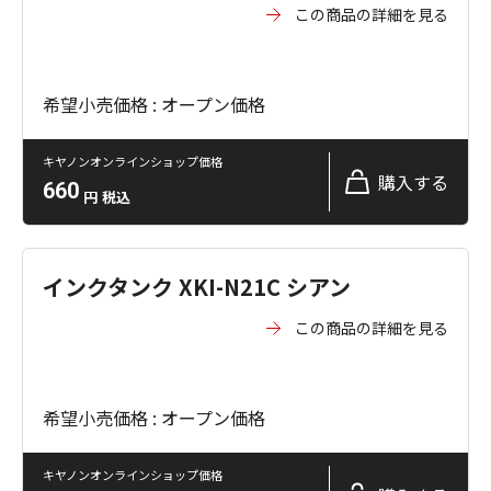
この商品の詳細を見る
希望小売価格 : オープン価格
キヤノンオンラインショップ価格
購入する
660
円
税込
インクタンク XKI-N21C シアン
この商品の詳細を見る
希望小売価格 : オープン価格
キヤノンオンラインショップ価格