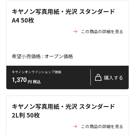
キヤノン写真用紙・光沢 スタンダード
A4 50枚
この商品の詳細を見る
希望小売価格 : オープン価格
キヤノンオンラインショップ価格
購入する
1,370
円
税込
キヤノン写真用紙・光沢 スタンダード
2L判 50枚
この商品の詳細を見る