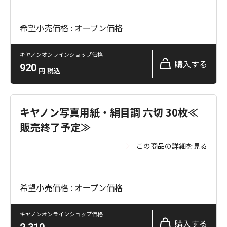
希望小売価格 : オープン価格
キヤノンオンラインショップ価格
購入する
920
円
税込
キヤノン写真用紙・絹目調 六切 30枚≪
販売終了予定≫
この商品の詳細を見る
希望小売価格 : オープン価格
キヤノンオンラインショップ価格
購入する