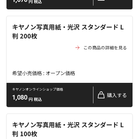
円
税込
キヤノン写真用紙・光沢 スタンダード L
判 200枚
この商品の詳細を見る
希望小売価格 : オープン価格
キヤノンオンラインショップ価格
購入する
1,080
円
税込
キヤノン写真用紙・光沢 スタンダード L
判 100枚