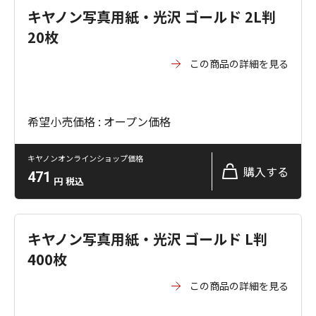
キヤノン写真用紙・光沢 ゴールド 2L判
20枚
この商品の詳細を見る
希望小売価格 : オープン価格
キヤノンオンラインショップ価格
購入する
471
円
税込
キヤノン写真用紙・光沢 ゴールド L判
400枚
この商品の詳細を見る