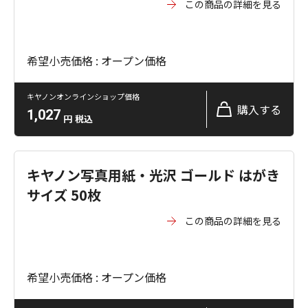
この商品の詳細を見る
希望小売価格 : オープン価格
キヤノンオンラインショップ価格
購入する
1,027
円
税込
キヤノン写真用紙・光沢 ゴールド はがき
サイズ 50枚
この商品の詳細を見る
希望小売価格 : オープン価格