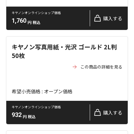
キヤノンオンラインショップ価格
購入する
1,760
円
税込
キヤノン写真用紙・光沢 ゴールド 2L判
50枚
この商品の詳細を見る
希望小売価格 : オープン価格
キヤノンオンラインショップ価格
購入する
932
円
税込