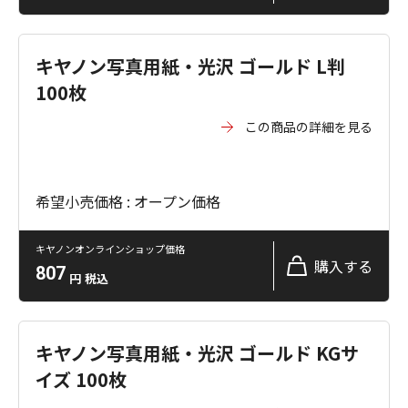
キヤノン写真用紙・光沢 ゴールド L判
100枚
この商品の詳細を見る
希望小売価格 : オープン価格
キヤノンオンラインショップ価格
購入する
807
円
税込
キヤノン写真用紙・光沢 ゴールド KGサ
イズ 100枚