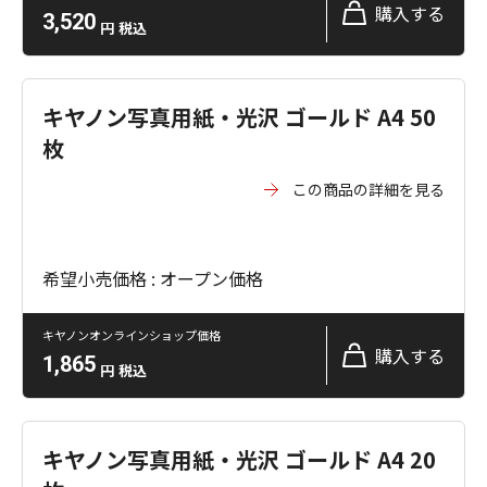
購入する
3,520
円
税込
キヤノン写真用紙・光沢 ゴールド A4 50
枚
この商品の詳細を見る
希望小売価格 : オープン価格
キヤノンオンラインショップ価格
購入する
1,865
円
税込
キヤノン写真用紙・光沢 ゴールド A4 20