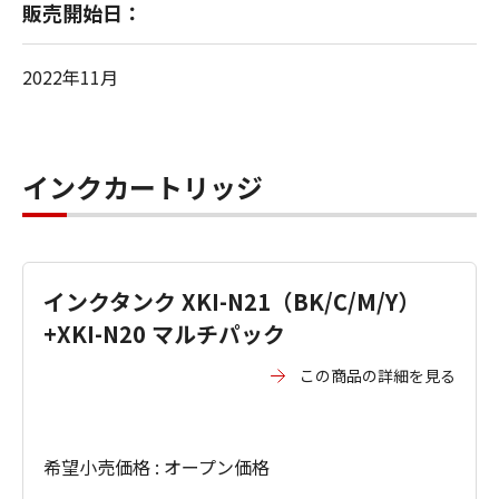
販売開始日：
2022年11月
インクカートリッジ
インクタンク XKI-N21（BK/C/M/Y）
+XKI-N20 マルチパック
この商品の詳細を見る
希望小売価格 : オープン価格