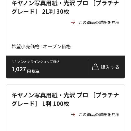
キヤノン写真用紙・光沢 プロ ［プラチナ
グレード］ 2L判 30枚
この商品の詳細を見る
希望小売価格 : オープン価格
キヤノンオンラインショップ価格
購入する
1,027
円
税込
キヤノン写真用紙・光沢 プロ ［プラチナ
グレード］ L判 100枚
この商品の詳細を見る