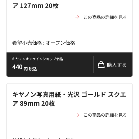
ア 127mm 20枚
この商品の詳細を見る
希望小売価格 : オープン価格
キヤノンオンラインショップ価格
購入する
440
円
税込
キヤノン写真用紙・光沢 ゴールド スクエ
ア 89mm 20枚
この商品の詳細を見る