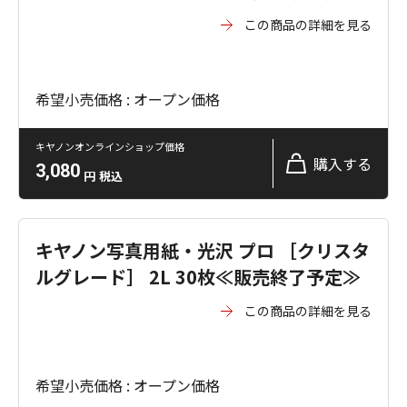
この商品の詳細を見る
希望小売価格 : オープン価格
キヤノンオンラインショップ価格
購入する
3,080
円
税込
キヤノン写真用紙・光沢 プロ ［クリスタ
ルグレード］ 2L 30枚≪販売終了予定≫
この商品の詳細を見る
希望小売価格 : オープン価格