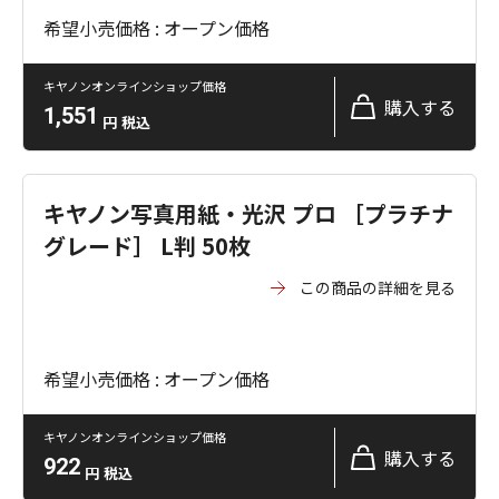
希望小売価格 : オープン価格
キヤノンオンラインショップ価格
購入する
1,551
円
税込
キヤノン写真用紙・光沢 プロ ［プラチナ
グレード］ L判 50枚
この商品の詳細を見る
希望小売価格 : オープン価格
キヤノンオンラインショップ価格
購入する
922
円
税込