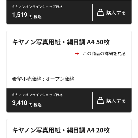
キヤノンオンラインショップ価格
購入する
1,519
円
税込
キヤノン写真用紙・絹目調 A4 50枚
この商品の詳細を見る
希望小売価格 : オープン価格
キヤノンオンラインショップ価格
購入する
3,410
円
税込
キヤノン写真用紙・絹目調 A4 20枚