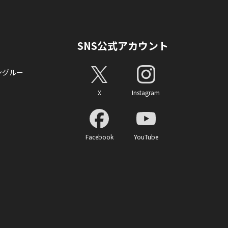
SNS公式アカウント
ングルー
X
Instagram
Facebook
YouTube