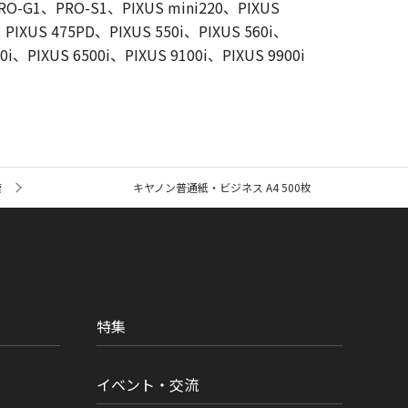
PRO-G1、PRO-S1、PIXUS mini220、PIXUS
、PIXUS 475PD、PIXUS 550i、PIXUS 560i、
0i、PIXUS 6500i、PIXUS 9100i、PIXUS 9900i
索
キヤノン普通紙・ビジネス A4 500枚
特集
イベント・交流