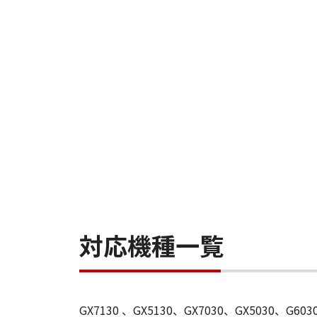
対応機種一覧
GX7130 、GX5130、GX7030、GX5030、G60