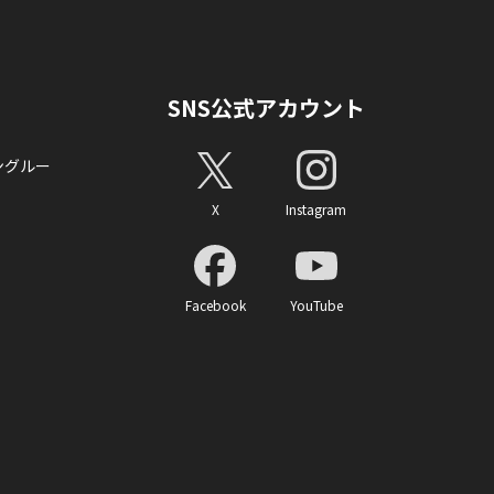
SNS公式アカウント
ングルー
X
Instagram
Facebook
YouTube