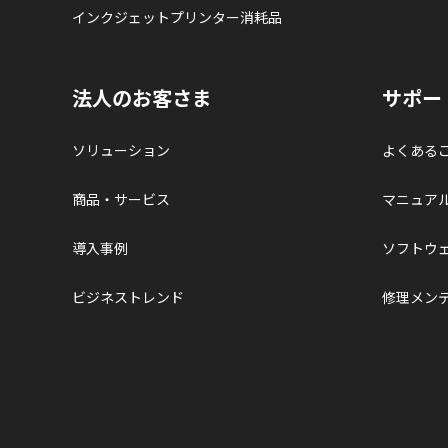
インクジェットプリンター消耗品
法人のお客さま
サポー
ソリューション
よくある
商品・サービス
マニュア
導入事例
ソフトウ
ビジネストレンド
修理メン