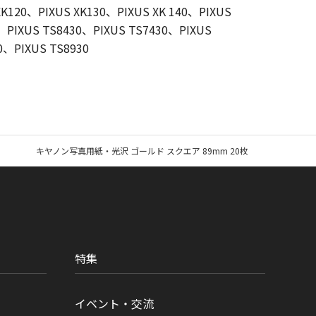
XK120、PIXUS XK130、PIXUS XK 140、PIXUS
、PIXUS TS8430、PIXUS TS7430、PIXUS
0、PIXUS TS8930
キヤノン写真用紙・光沢 ゴールド スクエア 89mm 20枚
特集
イベント・交流