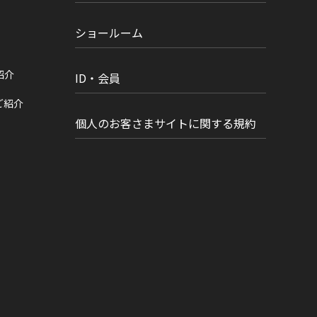
ショールーム
紹介
ID・会員
ご紹介
個人のお客さまサイトに関する規約