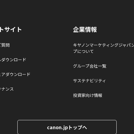
トサイト
企業情報
ご質問
キヤノンマーケティングジャパ
プについて
ルダウンロード
グループ会社一覧
ェアダウンロード
サステナビリティ
テナンス
投資家向け情報
canon.jpトップへ