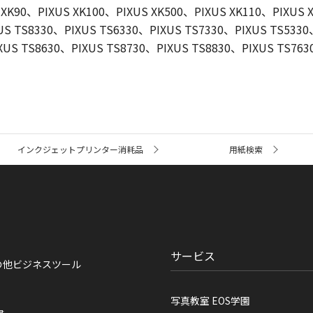
 XK90、PIXUS XK100、PIXUS XK500、PIXUS XK110、PIXUS 
US TS8330、PIXUS TS6330、PIXUS TS7330、PIXUS TS5330
XUS TS8630、PIXUS TS8730、PIXUS TS8830、PIXUS TS763
インクジェットプリンター消耗品
用紙検索
サービス
の他ビジネスツール
写真教室 EOS学園