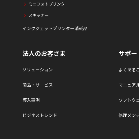
ミニフォトプリンター
スキャナー
インクジェットプリンター消耗品
法人のお客さま
サポー
ソリューション
よくある
商品・サービス
マニュア
導入事例
ソフトウ
ビジネストレンド
修理メン