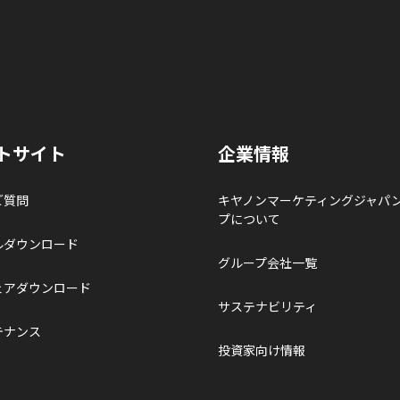
トサイト
企業情報
ご質問
キヤノンマーケティングジャパ
プについて
ルダウンロード
グループ会社一覧
ェアダウンロード
サステナビリティ
テナンス
投資家向け情報