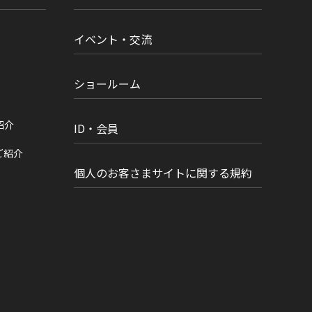
イベント・交流
ショールーム
紹介
ID・会員
ご紹介
個人のお客さまサイトに関する規約