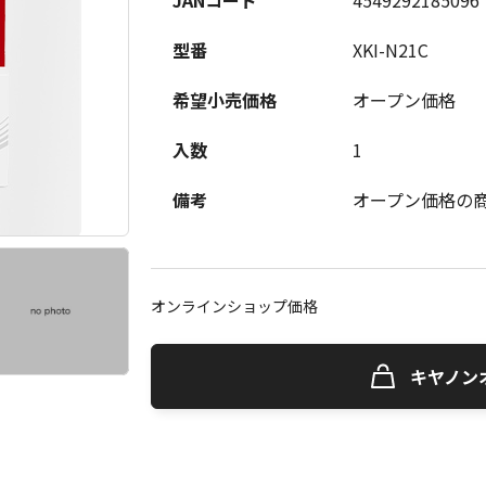
JANコード
4549292185096
型番
XKI-N21C
希望小売価格
オープン価格
入数
1
備考
オープン価格の
オンラインショップ価格
キヤノン