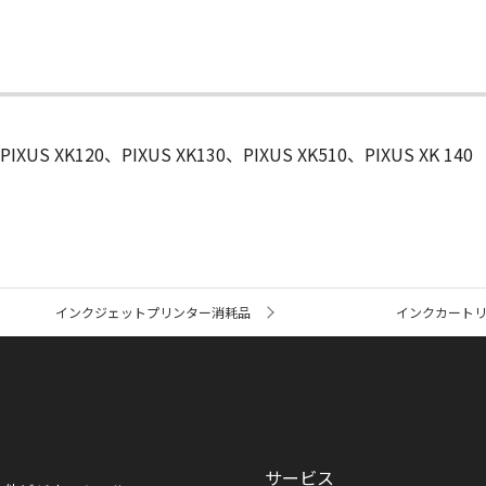
PIXUS XK120、PIXUS XK130、PIXUS XK510、PIXUS XK 140
インクジェットプリンター消耗品
インクカート
サービス