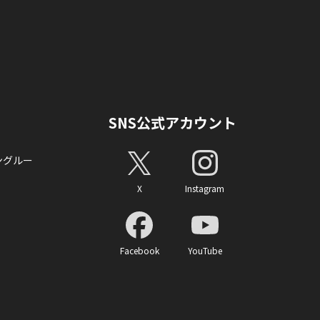
SNS公式アカウント
ングルー
X
Instagram
Facebook
YouTube