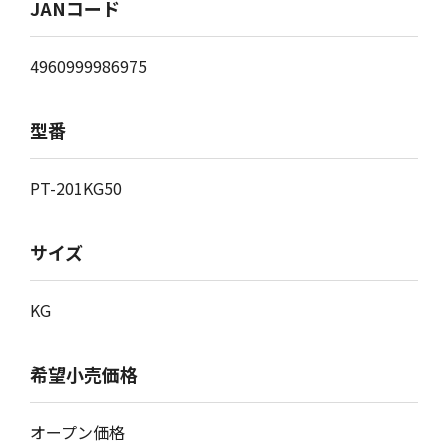
JANコード
4960999986975
型番
PT-201KG50
サイズ
KG
希望小売価格
オープン価格