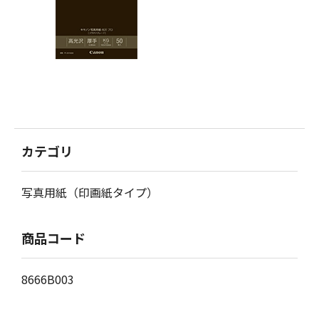
カテゴリ
写真用紙（印画紙タイプ）
商品コード
8666B003