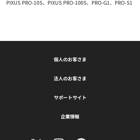
PIXUS PRO-10S、PIXUS PRO-100S、PRO-G1、PRO-S1
個人のお客さま
法人のお客さま
サポートサイト
企業情報