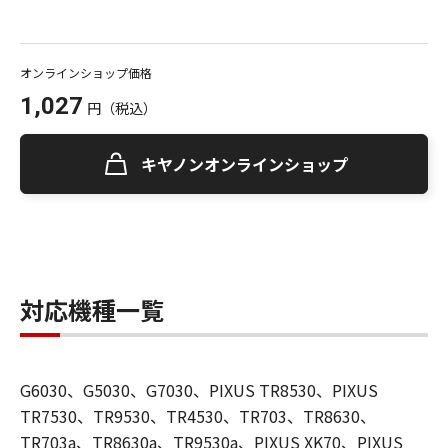
オンラインショップ価格
1,027
円
（税込）
キヤノンオンラインショップ
対応機種一覧
G6030、G5030、G7030、PIXUS TR8530、PIXUS
TR7530、TR9530、TR4530、TR703、TR8630、
TR703a、TR8630a、TR9530a、PIXUS XK70、PIXUS