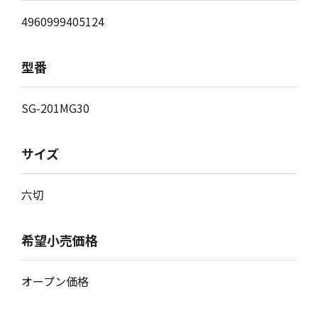
4960999405124
型番
SG-201MG30
サイズ
六切
希望小売価格
オープン価格