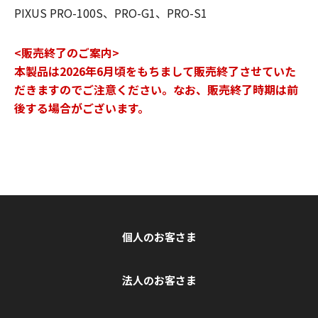
PIXUS PRO-100S、PRO-G1、PRO-S1
<販売終了のご案内>
本製品は2026年6月頃をもちまして販売終了させていた
だきますのでご注意ください。なお、販売終了時期は前
後する場合がございます。
個人のお客さま
法人のお客さま