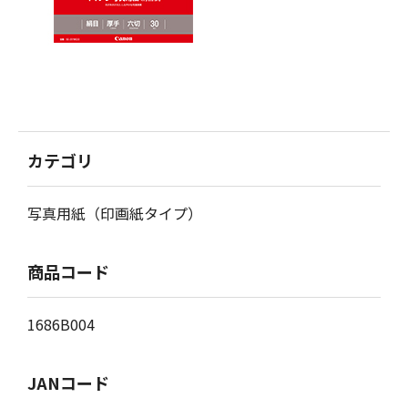
カテゴリ
写真用紙（印画紙タイプ）
商品コード
1686B004
JANコード