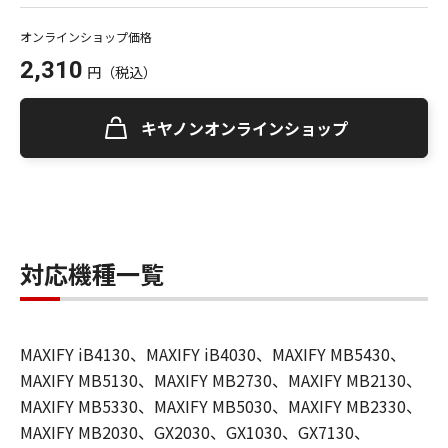
オンラインショップ価格
2,310
円
（税込）
キヤノンオンラインショップ
対応機種一覧
MAXIFY iB4130、MAXIFY iB4030、MAXIFY MB5430、
MAXIFY MB5130、MAXIFY MB2730、MAXIFY MB2130、
MAXIFY MB5330、MAXIFY MB5030、MAXIFY MB2330、
MAXIFY MB2030、GX2030、GX1030、GX7130、