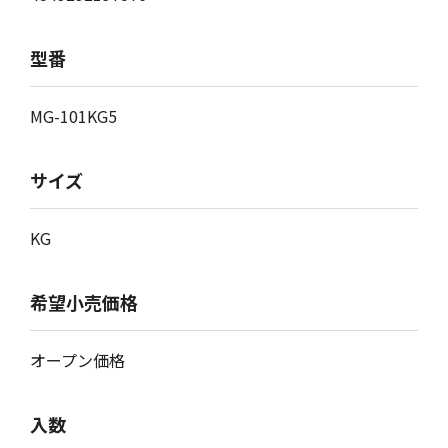
型番
MG-101KG5
サイズ
KG
希望小売価格
オープン価格
入数