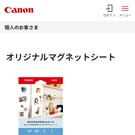
このページの本文へ
ログイン
メニュー
個人のお客さま
オリジナルマグネットシート