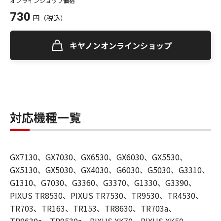
オンラインショップ価格
730
円
（税込）
キヤノンオンラインショップ
対応機種一覧
GX7130、GX7030、GX6530、GX6030、GX5530、
GX5130、GX5030、GX4030、G6030、G5030、G3310、
G1310、G7030、G3360、G3370、G1330、G3390、
PIXUS TR8530、PIXUS TR7530、TR9530、TR4530、
TR703、TR163、TR153、TR8630、TR703a、