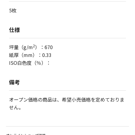
5枚
仕様
2
坪量（g/m
）：670
紙厚（mm）：0.33
ISO白色度（％）：
備考
オープン価格の商品は、希望小売価格を定めておりま
せん。