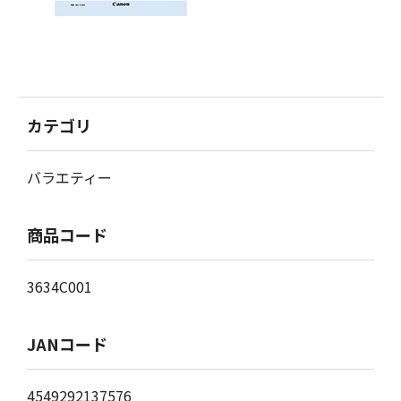
カテゴリ
バラエティー
商品コード
3634C001
JANコード
4549292137576