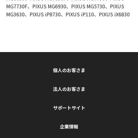
MG7730F、PIXUS MG6930、PIXUS MG5730、PIXUS
MG3630、PIXUS iP8730、PIXUS iP110、PIXUS iX6830
個人のお客さま
法人のお客さま
サポートサイト
企業情報