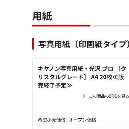
用紙
写真用紙（印画紙タイプ
キヤノン写真用紙・光沢 プロ ［ク
リスタルグレード］ A4 20枚≪販
売終了予定≫
この商品の詳細を見
希望小売価格 : オープン価格