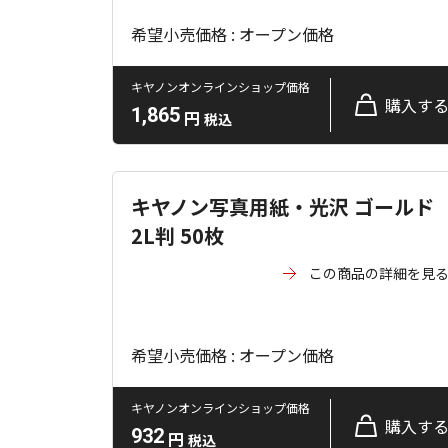
希望小売価格 : オープン価格
キヤノンオンラインショップ価格
購入す
1,865
円
税込
キヤノン写真用紙・光沢 ゴールド
2L判 50枚
この商品の詳細を見
希望小売価格 : オープン価格
キヤノンオンラインショップ価格
購入す
932
円
税込