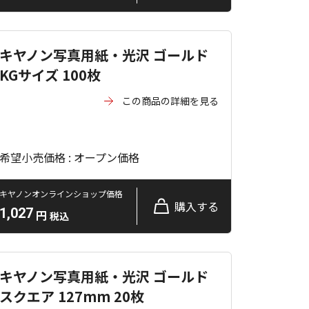
キヤノン写真用紙・光沢 ゴールド
KGサイズ 100枚
この商品の詳細を見る
希望小売価格 : オープン価格
キヤノンオンラインショップ価格
購入する
1,027
円
税込
キヤノン写真用紙・光沢 ゴールド
スクエア 127mm 20枚