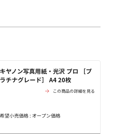
キヤノン写真用紙・光沢 プロ ［プ
ラチナグレード］ A4 20枚
この商品の詳細を見る
希望小売価格 : オープン価格