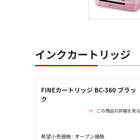
インクカートリッジ
FINEカートリッジ BC-360 ブラッ
ク
この商品の詳細を見
希望小売価格 : オープン価格