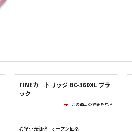
FINEカートリッジ BC-360XL ブラ
ック
る
この商品の詳細を見る
希望小売価格 : オープン価格