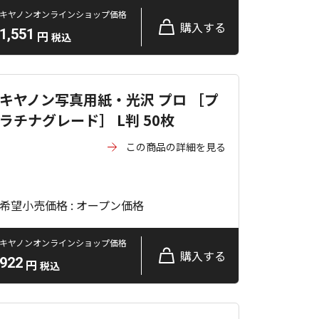
キヤノンオンラインショップ価格
購入する
1,551
円
税込
キヤノン写真用紙・光沢 プロ ［プ
ラチナグレード］ L判 50枚
この商品の詳細を見る
希望小売価格 : オープン価格
キヤノンオンラインショップ価格
購入する
922
円
税込