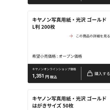
キヤノン写真用紙・光沢 ゴールド
L判 200枚
この商品の詳細を見
希望小売価格 : オープン価格
キヤノンオンラインショップ価格
購入す
1,351
円
税込
キヤノン写真用紙・光沢 ゴールド
はがきサイズ 50枚