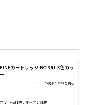
FINEカートリッジ BC-361 3色カラ
ー
この商品の詳細を見る
希望小売価格 : オープン価格