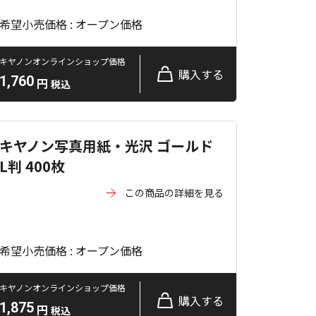
希望小売価格 : オープン価格
キヤノンオンラインショップ価格
購入する
1,760
円
税込
キヤノン写真用紙・光沢 ゴールド
L判 400枚
この商品の詳細を見る
希望小売価格 : オープン価格
キヤノンオンラインショップ価格
購入する
1,875
円
税込