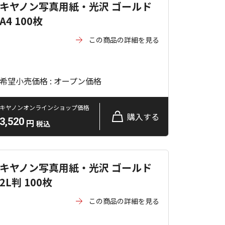
キヤノン写真用紙・光沢 ゴールド
A4 100枚
この商品の詳細を見る
希望小売価格 : オープン価格
キヤノンオンラインショップ価格
購入する
3,520
円
税込
キヤノン写真用紙・光沢 ゴールド
2L判 100枚
この商品の詳細を見る