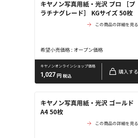
キヤノン写真用紙・光沢 プロ ［プ
ラチナグレード］ KGサイズ 50枚
この商品の詳細を見
希望小売価格 : オープン価格
キヤノンオンラインショップ価格
購入す
1,027
円
税込
キヤノン写真用紙・光沢 ゴールド
A4 50枚
この商品の詳細を見