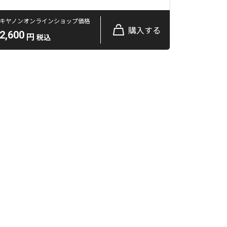
キヤノンオンラインショップ価格
購入する
2,600
円
税込