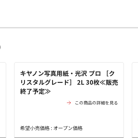
）
キヤノン写真用紙・光沢 プロ ［ク
リスタルグレード］ 2L 30枚≪販売
終了予定≫
る
この商品の詳細を見る
希望小売価格 : オープン価格