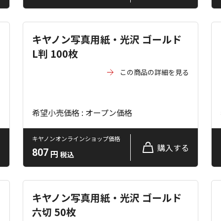
キヤノン写真用紙・光沢 ゴールド
L判 100枚
る
この商品の詳細を見る
希望小売価格 : オープン価格
キヤノンオンラインショップ価格
る
購入する
807
円
税込
キヤノン写真用紙・光沢 ゴールド
六切 50枚