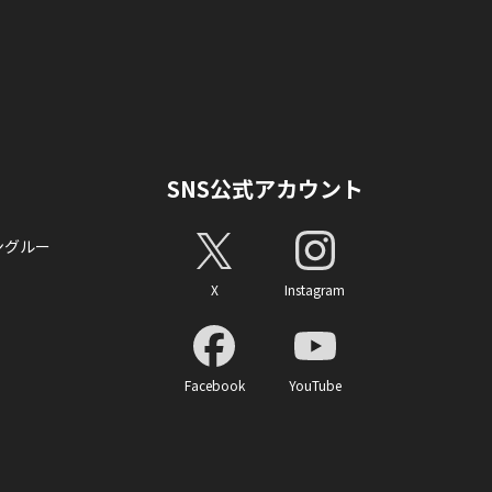
SNS公式アカウント
ングルー
X
Instagram
Facebook
YouTube