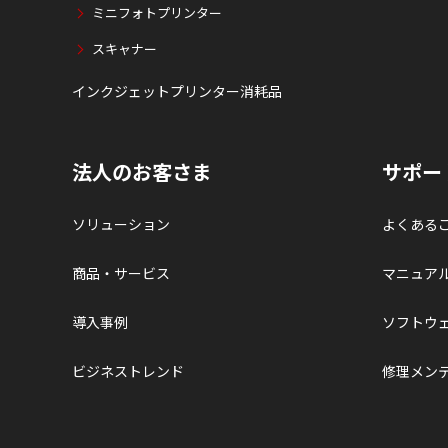
ミニフォトプリンター
スキャナー
インクジェットプリンター消耗品
法人のお客さま
サポー
ソリューション
よくある
商品・サービス
マニュア
導入事例
ソフトウ
ビジネストレンド
修理メン