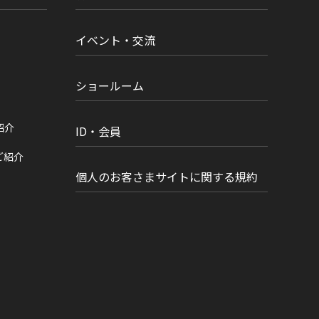
イベント・交流
ショールーム
紹介
ID・会員
ご紹介
個人のお客さまサイトに関する規約