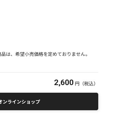
商品は、希望小売価格を定めておりません。
2,600
円
（税込）
オンラインショップ