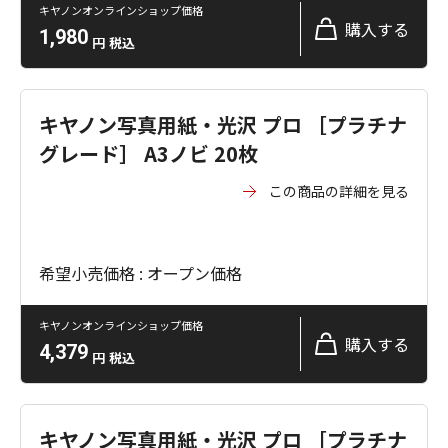
キヤノンオンラインショップ価格
購入する
1,980
円
税込
キヤノン写真用紙・光沢 プロ ［プラチナ
グレード］ A3ノビ 20枚
この商品の詳細を見る
希望小売価格 : オープン価格
キヤノンオンラインショップ価格
購入する
4,379
円
税込
キヤノン写真用紙・光沢 プロ ［プラチナ