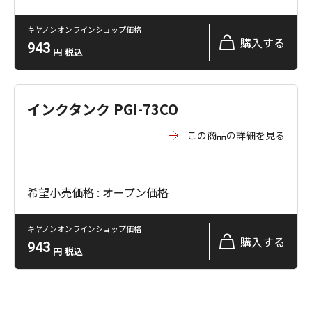
キヤノンオンラインショップ価格
購入する
943
円
税込
インクタンク PGI-73CO
この商品の詳細を見る
希望小売価格 : オープン価格
キヤノンオンラインショップ価格
購入する
943
円
税込