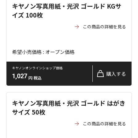
キヤノン写真用紙・光沢 ゴールド KGサ
イズ 100枚
この商品の詳細を見る
希望小売価格 : オープン価格
キヤノンオンラインショップ価格
購入する
1,027
円
税込
キヤノン写真用紙・光沢 ゴールド はがき
サイズ 50枚
この商品の詳細を見る