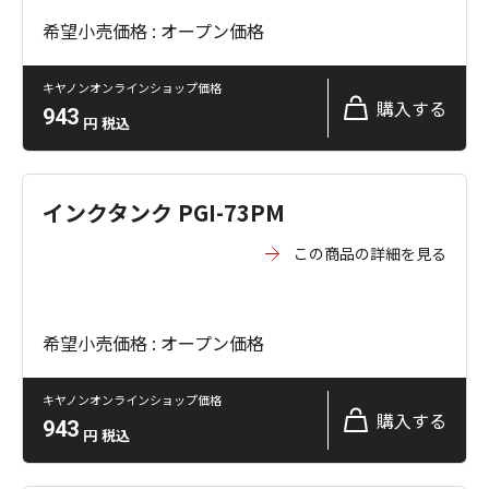
希望小売価格 : オープン価格
キヤノンオンラインショップ価格
購入する
943
円
税込
インクタンク PGI-73PM
この商品の詳細を見る
希望小売価格 : オープン価格
キヤノンオンラインショップ価格
購入する
943
円
税込