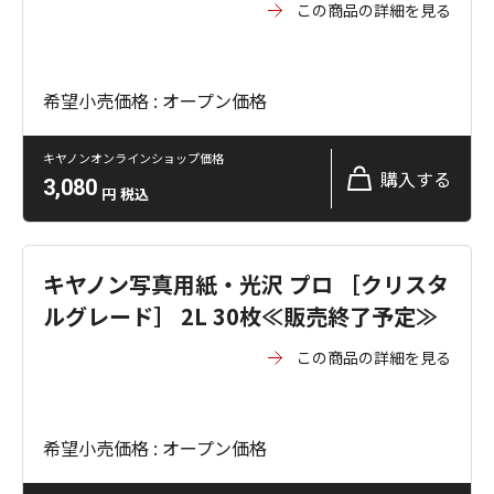
この商品の詳細を見る
希望小売価格 : オープン価格
キヤノンオンラインショップ価格
購入する
3,080
円
税込
キヤノン写真用紙・光沢 プロ ［クリスタ
ルグレード］ 2L 30枚≪販売終了予定≫
この商品の詳細を見る
希望小売価格 : オープン価格