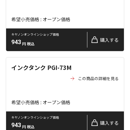
希望小売価格 : オープン価格
キヤノンオンラインショップ価格
購入する
943
円
税込
インクタンク PGI-73M
この商品の詳細を見る
希望小売価格 : オープン価格
キヤノンオンラインショップ価格
購入する
943
円
税込