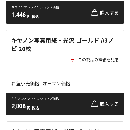
キヤノンオンラインショップ価格
購入する
1,446
円
税込
キヤノン写真用紙・光沢 ゴールド A3ノ
ビ 20枚
この商品の詳細を見る
希望小売価格 : オープン価格
キヤノンオンラインショップ価格
購入する
2,808
円
税込