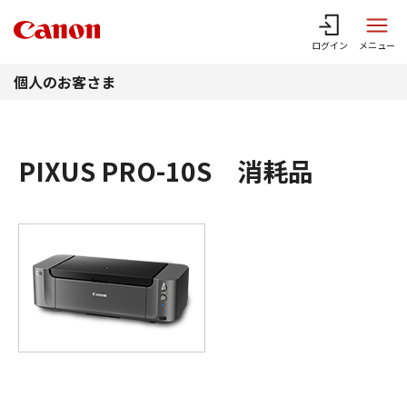
このページの本文へ
ログイン
メニュー
個人のお客さま
PIXUS PRO-10S 消耗品