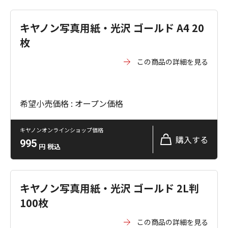
キヤノン写真用紙・光沢 ゴールド A4 20
枚
この商品の詳細を見る
希望小売価格 : オープン価格
キヤノンオンラインショップ価格
購入する
995
円
税込
キヤノン写真用紙・光沢 ゴールド 2L判
100枚
この商品の詳細を見る