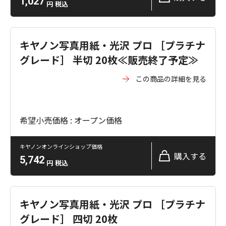
1,027
円
税込
キヤノン写真用紙・光沢 プロ ［プラチナ
グレード］ 半切 20枚≪販売終了予定≫
この商品の詳細を見る
希望小売価格 : オープン価格
キヤノンオンラインショップ価格
購入する
5,742
円
税込
キヤノン写真用紙・光沢 プロ ［プラチナ
グレード］ 四切 20枚