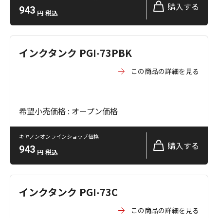
購入する
943
円
税込
インクタンク PGI-73PBK
この商品の詳細を見る
希望小売価格 : オープン価格
キヤノンオンラインショップ価格
購入する
943
円
税込
インクタンク PGI-73C
この商品の詳細を見る