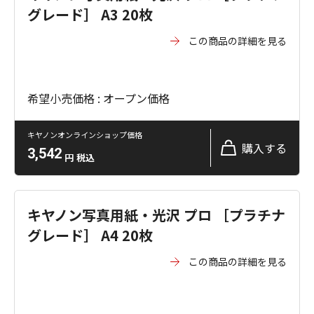
グレード］ A3 20枚
この商品の詳細を見る
希望小売価格 : オープン価格
キヤノンオンラインショップ価格
購入する
3,542
円
税込
キヤノン写真用紙・光沢 プロ ［プラチナ
グレード］ A4 20枚
この商品の詳細を見る