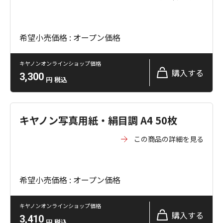
希望小売価格 : オープン価格
キヤノンオンラインショップ価格
購入する
3,300
円
税込
キヤノン写真用紙・絹目調 A4 50枚
この商品の詳細を見る
希望小売価格 : オープン価格
キヤノンオンラインショップ価格
購入する
3,410
円
税込