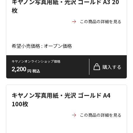
キヤノン写真用紙・光沢 ゴールド A3 20
枚
この商品の詳細を見る
希望小売価格 : オープン価格
キヤノンオンラインショップ価格
購入する
2,200
円
税込
キヤノン写真用紙・光沢 ゴールド A4
100枚
この商品の詳細を見る