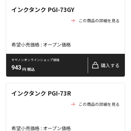
インクタンク PGI-73GY
この商品の詳細を見る
希望小売価格 : オープン価格
キヤノンオンラインショップ価格
購入する
943
円
税込
インクタンク PGI-73R
この商品の詳細を見る
希望小売価格 : オープン価格