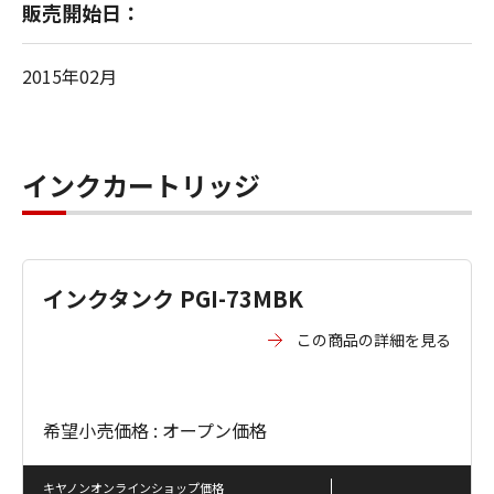
販売開始日：
2015年02月
インクカートリッジ
インクタンク PGI-73MBK
この商品の詳細を見る
希望小売価格 : オープン価格
キヤノンオンラインショップ価格