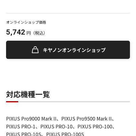
オンラインショップ価格
5,742
円
（税込）
キヤノンオンラインショップ
対応機種一覧
PIXUS Pro9000 Mark II、PIXUS Pro9500 Mark II、
PIXUS PRO-1、PIXUS PRO-10、PIXUS PRO-100、
PIXUS PRO-10S、PIXUS PRO-100S