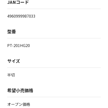
JANコード
4960999987033
型番
PT-201HG20
サイズ
半切
希望小売価格
オープン価格