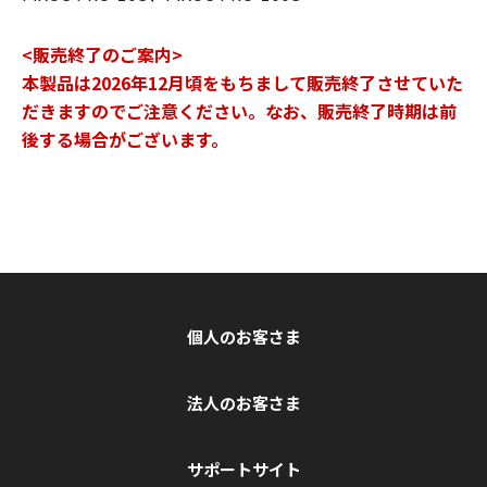
<販売終了のご案内>
本製品は2026年12月頃をもちまして販売終了させていた
だきますのでご注意ください。なお、販売終了時期は前
後する場合がございます。
個人のお客さま
法人のお客さま
サポートサイト