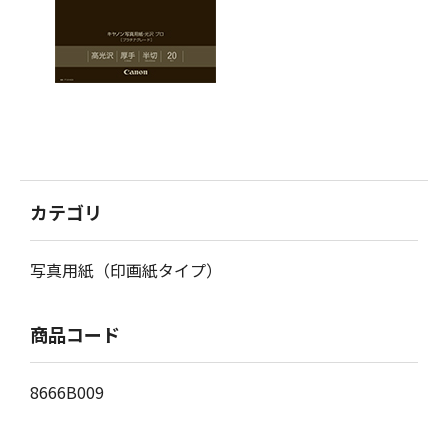
カテゴリ
写真用紙（印画紙タイプ）
商品コード
8666B009