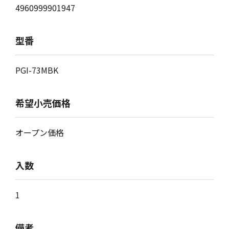
4960999901947
型番
PGI-73MBK
希望小売価格
オープン価格
入数
1
備考