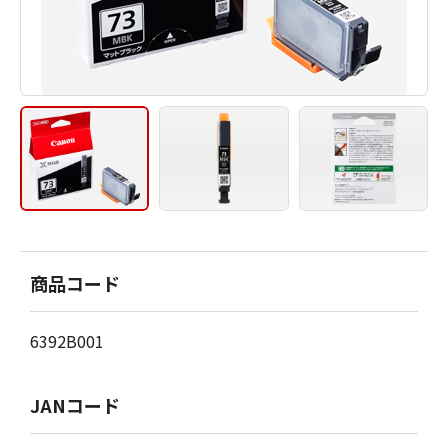
商品コード
6392B001
JANコード