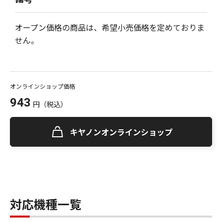
オープン価格の商品は、希望小売価格を定めておりま
せん。
オンラインショップ価格
943
円
（税込）
キヤノンオンラインショップ
対応機種一覧