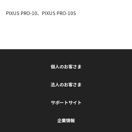
PIXUS PRO-10、PIXUS PRO-10S
個人のお客さま
法人のお客さま
サポートサイト
企業情報