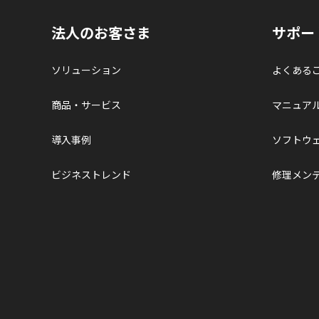
法人のお客さま
サポー
ソリューション
よくある
商品・サービス
マニュア
導入事例
ソフトウ
ビジネストレンド
修理メン