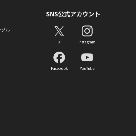
SNS公式アカウント
ングルー
X
Instagram
Facebook
YouTube