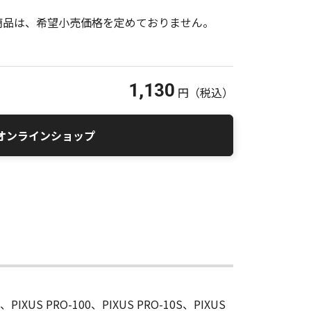
商品は、希望小売価格を定めておりません。
1,130
円
（税込）
オンラインショップ
-10、PIXUS PRO-100、PIXUS PRO-10S、PIXUS