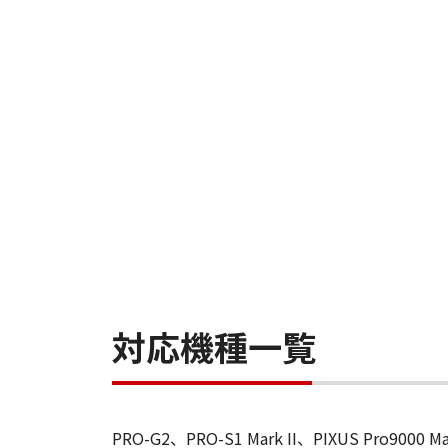
対応機種一覧
PRO-G2、PRO-S1 Mark II、PIXUS Pro9000 M