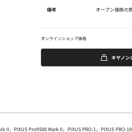
備考
オープン価格の
オンラインショップ価格
キヤノン
ark II、PIXUS Pro9500 Mark II、PIXUS PRO-1、PIXUS PRO