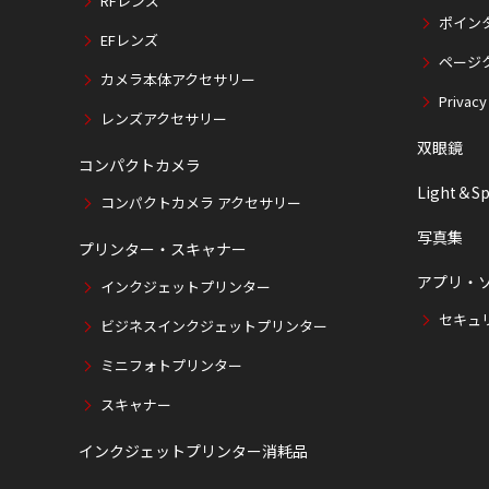
RFレンズ
ポイン
EFレンズ
ページ
カメラ本体アクセサリー
Privacy
レンズアクセサリー
双眼鏡
コンパクトカメラ
Light＆Sp
コンパクトカメラ アクセサリー
写真集
プリンター・スキャナー
アプリ・
インクジェットプリンター
セキュ
ビジネスインクジェットプリンター
ミニフォトプリンター
スキャナー
インクジェットプリンター消耗品