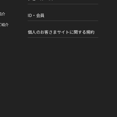
紹介
ID・会員
ご紹介
個人のお客さまサイトに関する規約