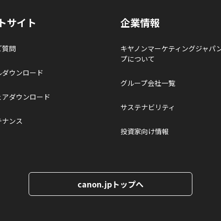
トサイト
企業情報
ご質問
キヤノンマーケティングジャパ
プについて
ルダウンロード
グループ会社一覧
ェアダウンロード
サステナビリティ
テナンス
投資家向け情報
canon.jpトップへ