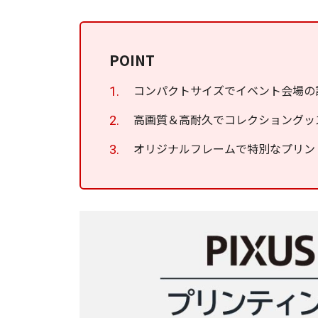
POINT
コンパクトサイズでイベント会場の
高画質＆高耐久でコレクショングッ
オリジナルフレームで特別なプリン