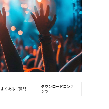
ミニフォトプリンター
ダウンロードコンテ
よくあるご質問
ンツ