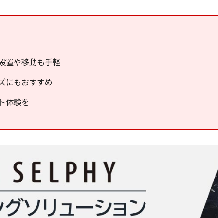
設置や移動も手軽
ズにもおすすめ
ト体験を