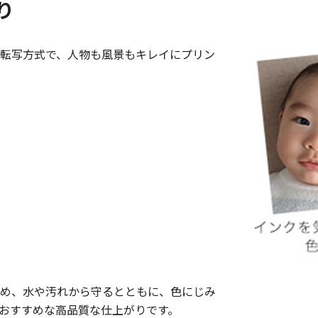
り
転写方式で、人物も風景もキレイにプリン
め、水や汚れから守るとともに、色にじみ
おすすめな高品質な仕上がりです。