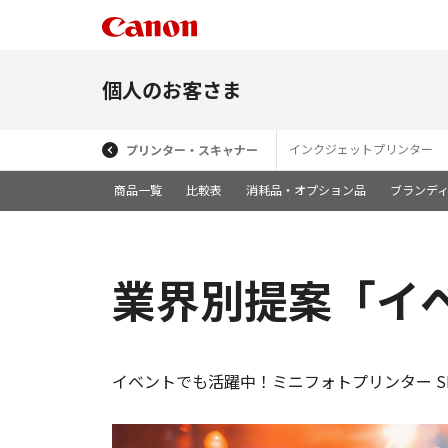
個人のお客さま
インクジェットプリンター
プリンター・スキャナー
商品一覧
比較表
消耗品・オプション品
ブランデ
業界別提案「イ
イベントでも活躍中！ミニフォトプリンター SELP