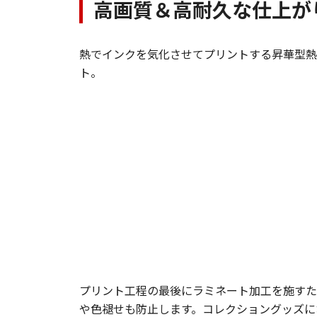
高画質＆高耐久な仕上が
熱でインクを気化させてプリントする昇華型熱
ト。
プリント工程の最後にラミネート加工を施すた
や色褪せも防止します。コレクショングッズに