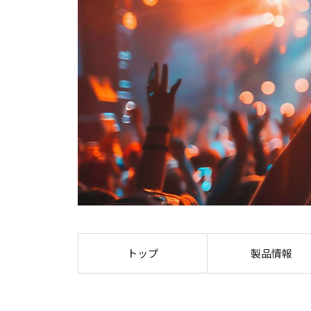
トップ
製品情報