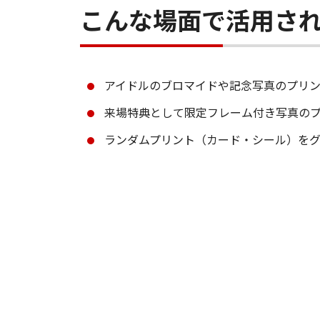
こんな場面で活用さ
アイドルのブロマイドや記念写真のプリ
来場特典として限定フレーム付き写真の
ランダムプリント（カード・シール）を