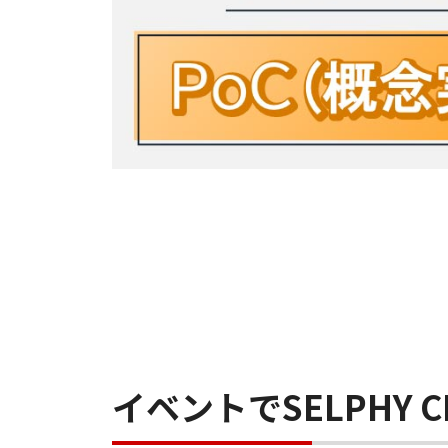
イベントでSELPHY 