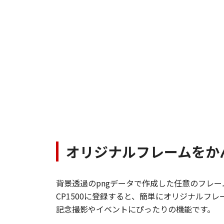
オリジナルフレームをか
背景透過のpngデータで作成した任意のフレーム
CP1500に登録すると、簡単にオリジナルフ
​記念撮影やイベントにぴったりの機能です。