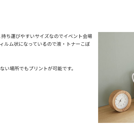
50gと持ち運びやすいサイズなのでイベント会場
ィルム状になっているので液・トナーこぼ
ない場所でもプリントが可能です。