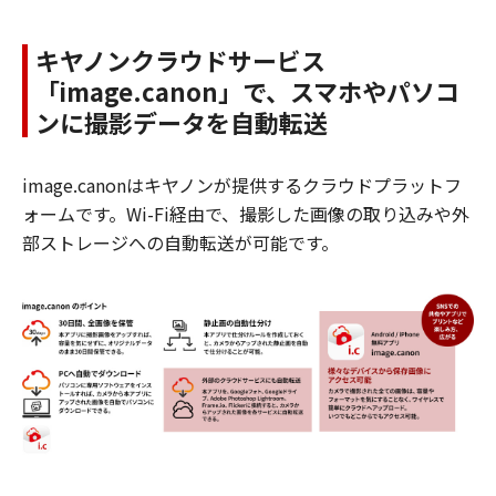
キヤノンクラウドサービス
「image.canon」で、スマホやパソコ
ンに撮影データを自動転送
image.canonはキヤノンが提供するクラウドプラットフ
ォームです。Wi-Fi経由で、撮影した画像の取り込みや外
部ストレージへの自動転送が可能です。