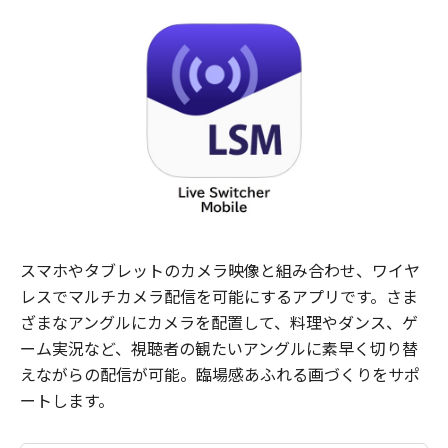
スマホやタブレットのカメラ映像と組み合わせ、ワイヤ
レスでマルチカメラ配信を可能にするアプリです。さま
ざまなアングルにカメラを配置して、料理やダンス、ゲ
ーム実況など、視聴者の観たいアングルに素早く切り替
えながらの配信が可能。臨場感あふれる画づくりをサポ
ートします。