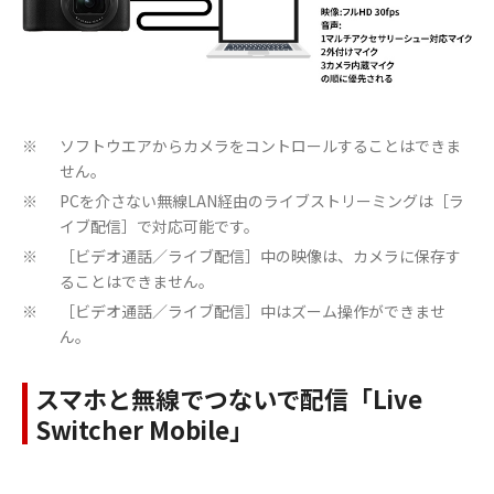
ソフトウエアからカメラをコントロールすることはできま
※
せん。
PCを介さない無線LAN経由のライブストリーミングは［ラ
※
イブ配信］で対応可能です。
［ビデオ通話／ライブ配信］中の映像は、カメラに保存す
※
ることはできません。
［ビデオ通話／ライブ配信］中はズーム操作ができませ
※
ん。
スマホと無線でつないで配信「Live
Switcher Mobile」