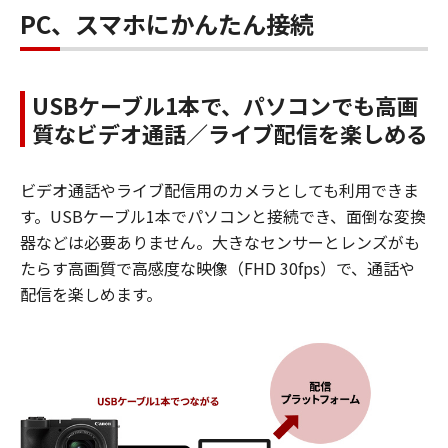
PC、スマホにかんたん接続
USBケーブル1本で、パソコンでも高画
質なビデオ通話／ライブ配信を楽しめる
ビデオ通話やライブ配信用のカメラとしても利用できま
す。USBケーブル1本でパソコンと接続でき、面倒な変換
器などは必要ありません。大きなセンサーとレンズがも
たらす高画質で高感度な映像（FHD 30fps）で、通話や
配信を楽しめます。