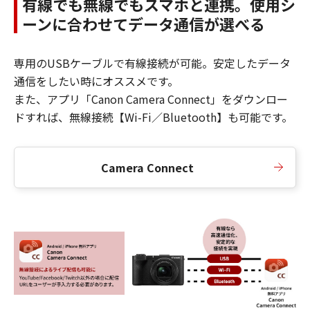
有線でも無線でもスマホと連携。使用シ
ーンに合わせてデータ通信が選べる
専用のUSBケーブルで有線接続が可能。安定したデータ
通信をしたい時にオススメです。
また、アプリ「Canon Camera Connect」をダウンロー
ドすれば、無線接続【Wi-Fi／Bluetooth】も可能です。
Camera Connect