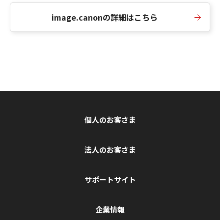
image.canonの詳細はこちら
個人のお客さま
法人のお客さま
サポートサイト
企業情報