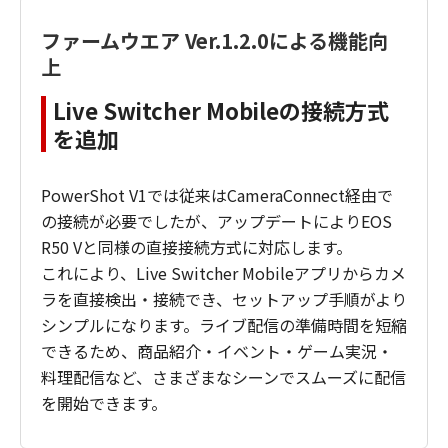
ファームウエア Ver.1.2.0による機能向
上
Live Switcher Mobileの接続方式
を追加
PowerShot V1では従来はCameraConnect経由で
の接続が必要でしたが、アップデートによりEOS
R50 Vと同様の直接接続方式に対応します。
これにより、Live Switcher Mobileアプリからカメ
ラを直接検出・接続でき、セットアップ手順がより
シンプルになります。ライブ配信の準備時間を短縮
できるため、商品紹介・イベント・ゲーム実況・
料理配信など、さまざまなシーンでスムーズに配信
を開始できます。