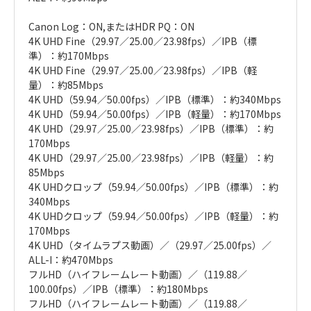
Canon Log：ON,またはHDR PQ：ON
4K UHD Fine（29.97／25.00／23.98fps）／IPB（標
準）：約170Mbps
4K UHD Fine（29.97／25.00／23.98fps）／IPB（軽
量）：約85Mbps
4K UHD（59.94／50.00fps）／IPB（標準）：約340Mbps
4K UHD（59.94／50.00fps）／IPB（軽量）：約170Mbps
4K UHD（29.97／25.00／23.98fps）／IPB（標準）：約
170Mbps
4K UHD（29.97／25.00／23.98fps）／IPB（軽量）：約
85Mbps
4K UHDクロップ（59.94／50.00fps）／IPB（標準）：約
340Mbps
4K UHDクロップ（59.94／50.00fps）／IPB（軽量）：約
170Mbps
4K UHD（タイムラプス動画）／（29.97／25.00fps）／
ALL-I：約470Mbps
フルHD（ハイフレームレート動画）／（119.88／
100.00fps）／IPB（標準）：約180Mbps
フルHD（ハイフレームレート動画）／（119.88／