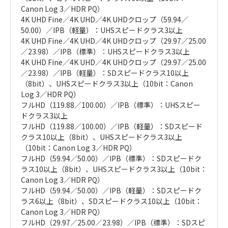
Canon Log 3／HDR PQ）
4K UHD Fine／4K UHD／4K UHDクロップ（59.94／
50.00）／IPB（軽量）：UHSスピードクラス3以上
4K UHD Fine／4K UHD／4K UHDクロップ（29.97／25.00
／23.98）／IPB（標準）：UHSスピードクラス3以上
4K UHD Fine／4K UHD／4K UHDクロップ（29.97／25.00
／23.98）／IPB（軽量）：SDスピードクラス10以上
（8bit）、UHSスピードクラス3以上（10bit：Canon
Log 3／HDR PQ）
フルHD（119.88／100.00）／IPB（標準）：UHSスピー
ドクラス3以上
フルHD（119.88／100.00）／IPB（軽量）：SDスピード
クラス10以上（8bit）、UHSスピードクラス3以上
（10bit：Canon Log 3／HDR PQ）
フルHD（59.94／50.00）／IPB（標準）：SDスピードク
ラス10以上（8bit）、UHSスピードクラス3以上（10bit：
Canon Log 3／HDR PQ）
フルHD（59.94／50.00）／IPB（軽量）：SDスピードク
ラス6以上（8bit）、SDスピードクラス10以上（10bit：
Canon Log 3／HDR PQ）
フルHD（29.97／25.00／23.98）／IPB（標準）：SDスピ