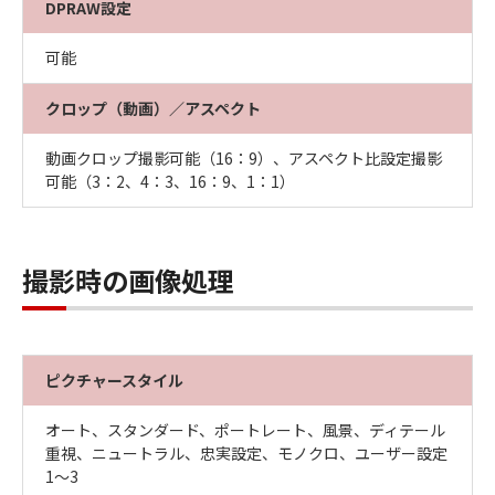
DPRAW設定
可能
クロップ（動画）／アスペクト
動画クロップ撮影可能（16：9）、アスペクト比設定撮影
可能（3：2、4：3、16：9、1：1）
撮影時の画像処理
ピクチャースタイル
オート、スタンダード、ポートレート、風景、ディテール
重視、ニュートラル、忠実設定、モノクロ、ユーザー設定
1～3