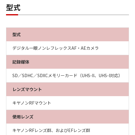
型式
型式
デジタル一眼ノンレフレックスAF・AEカメラ
記録媒体
SD／SDHC／SDXCメモリーカード（UHS-II、UHS-I対応）
レンズマウント
キヤノンRFマウント
使用レンズ
キヤノンRFレンズ群、およびEFレンズ群