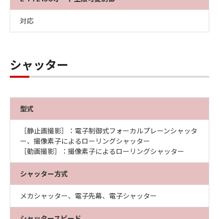
対応
シャッター
型式
［静止画撮影］：電子制御式フォーカルプレーンシャッタ
ー、撮像素子によるローリングシャッター
［動画撮影］：撮像素子によるローリングシャッター
シャッター方式
メカシャッター、電子先幕、電子シャッター
シャッタースピード