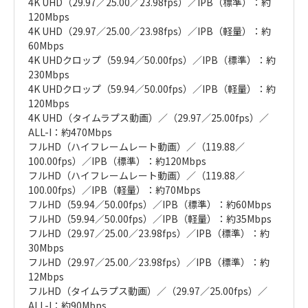
4K UHD（29.97／25.00／23.98fps）／IPB（標準）：約
120Mbps
4K UHD（29.97／25.00／23.98fps）／IPB（軽量）：約
60Mbps
4K UHDクロップ（59.94／50.00fps）／IPB（標準）：約
230Mbps
4K UHDクロップ（59.94／50.00fps）／IPB（軽量）：約
120Mbps
4K UHD（タイムラプス動画）／（29.97／25.00fps）／
ALL-I：約470Mbps
フルHD（ハイフレームレート動画）／（119.88／
100.00fps）／IPB（標準）：約120Mbps
フルHD（ハイフレームレート動画）／（119.88／
100.00fps）／IPB（軽量）：約70Mbps
フルHD（59.94／50.00fps）／IPB（標準）：約60Mbps
フルHD（59.94／50.00fps）／IPB（軽量）：約35Mbps
フルHD（29.97／25.00／23.98fps）／IPB（標準）：約
30Mbps
フルHD（29.97／25.00／23.98fps）／IPB（標準）：約
12Mbps
フルHD（タイムラプス動画）／（29.97／25.00fps）／
ALL-I：約90Mbps