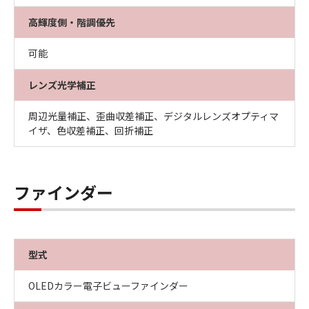
高輝度側・階調優先
可能
レンズ光学補正
周辺光量補正、歪曲収差補正、デジタルレンズオプティマ
イザ、色収差補正、回折補正
ファインダー
型式
OLEDカラー電子ビューファインダー