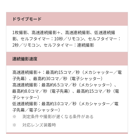
ドライブモード
1枚撮影、高速連続撮影＋、高速連続撮影、低速連続撮
影、セルフタイマー：10秒／リモコン、セルフタイマー：
2秒／リモコン、セルフタイマー：連続撮影
連続撮影速度
高速連続撮影＋：最高約15コマ／秒（メカシャッター／電
子先幕）、最高約30コマ／秒（電子シャッター）
高速連続撮影：最高約6.5コマ／秒（メカシャッター）、
最高約8.0コマ／秒（電子先幕）、最高約15コマ／秒（電
子シャッター）
低速連続撮影：最高約3.0コマ／秒（メカシャッター／電
子先幕／電子シャッター）
測定条件や撮影が遅くなる条件がある
※
対応レンズ装着時
※