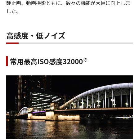
静止画、動画撮影ともに、数々の機能が大幅に向上しま
した。
高感度・低ノイズ
※
常用最高ISO感度32000