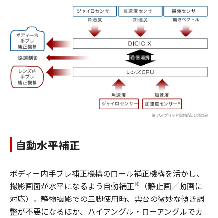
自動水平補正
ボディー内手ブレ補正機構のロール補正機構を活かし、
※
撮影画面が水平になるよう自動補正
（静止画／動画に
対応）。静物撮影での三脚使用時、雲台の微妙な傾き調
整が不要になるほか、ハイアングル・ローアングルでカ