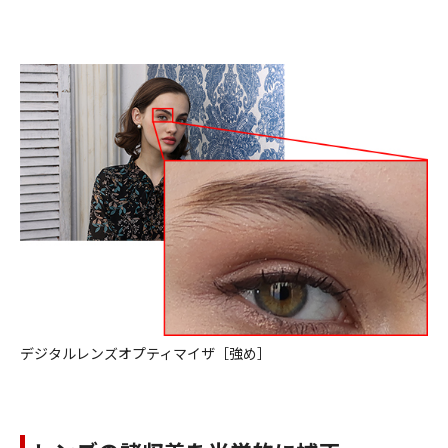
デジタルレンズオプティマイザ［強め］