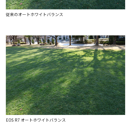
従来のオートホワイトバランス
EOS R7 オートホワイトバランス