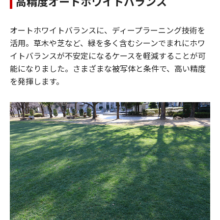
高精度オートホワイトバランス
オートホワイトバランスに、ディープラーニング技術を
活用。草木や芝など、緑を多く含むシーンでまれにホワ
イトバランスが不安定になるケースを軽減することが可
能になりました。さまざまな被写体と条件で、高い精度
を発揮します。