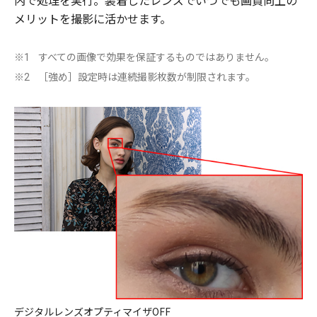
メリットを撮影に活かせます。
すべての画像で効果を保証するものではありません。
※1
［強め］設定時は連続撮影枚数が制限されます。
※2
デジタルレンズオプティマイザOFF