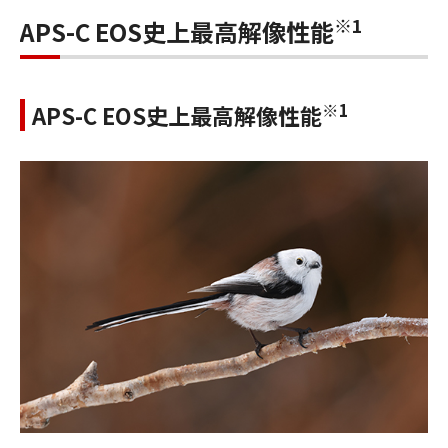
※1
APS-C EOS史上最高解像性能
※1
APS-C EOS史上最高解像性能