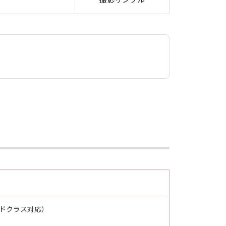
ピードクラス対応）