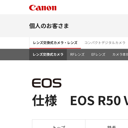
個人のお客さま
レンズ交換式カメラ・レンズ
コンパクトデジタルカメラ
レンズ交換式カメラ
RFレンズ
EFレンズ
カメラ本
仕様 EOS R50 
トップ
特長