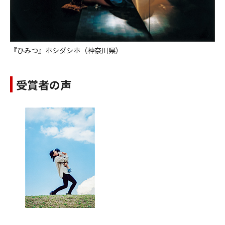
『ひみつ』ホシダシホ（神奈川県）
受賞者の声