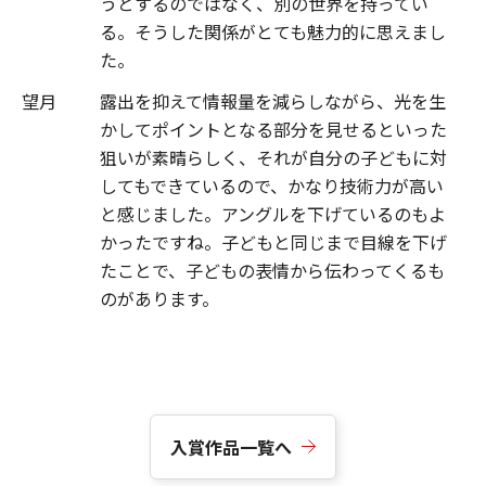
うとするのではなく、別の世界を持ってい
る。そうした関係がとても魅力的に思えまし
た。
望月
露出を抑えて情報量を減らしながら、光を生
かしてポイントとなる部分を見せるといった
狙いが素晴らしく、それが自分の子どもに対
してもできているので、かなり技術力が高い
と感じました。アングルを下げているのもよ
かったですね。子どもと同じまで目線を下げ
たことで、子どもの表情から伝わってくるも
のがあります。
入賞作品一覧へ