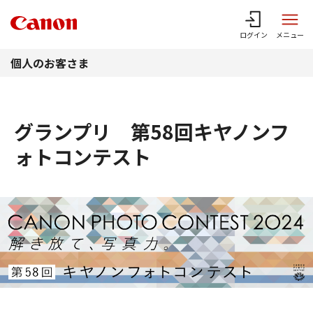
このページの本文へ
ログイン
メニュー
個人のお客さま
グランプリ 第58回キヤノンフ
ォトコンテスト