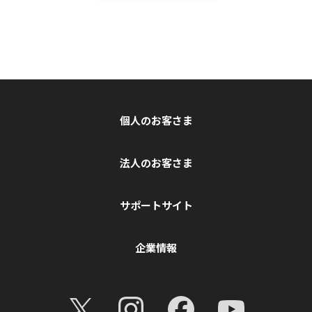
個人のお客さま
法人のお客さま
サポートサイト
企業情報