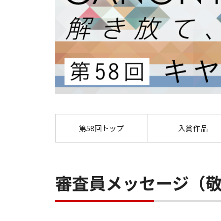
第58回トップ
入賞作品
審査員メッセージ（