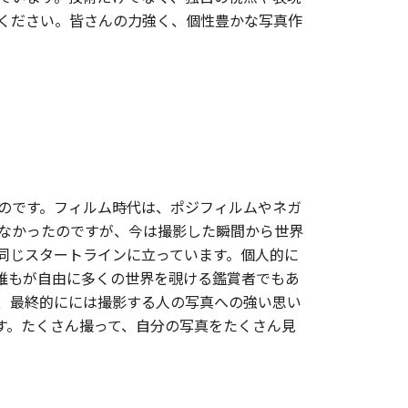
ください。皆さんの力強く、個性豊かな写真作
ものです。フィルム時代は、ポジフィルムやネガ
なかったのですが、今は撮影した瞬間から世界
同じスタートラインに立っています。個人的に
誰もが自由に多くの世界を覗ける鑑賞者でもあ
、最終的にには撮影する人の写真への強い思い
す。たくさん撮って、自分の写真をたくさん見