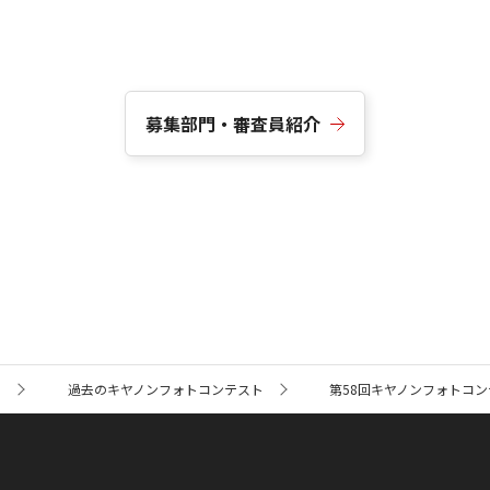
募集部門・審査員紹介
ト
過去のキヤノンフォトコンテスト
第58回キヤノンフォトコン