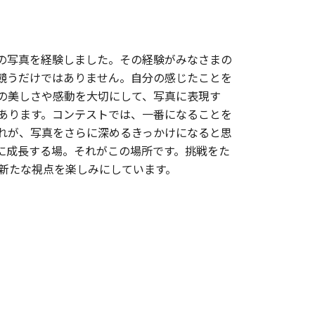
の写真を経験しました。その経験がみなさまの
競うだけではありません。自分の感じたことを
の美しさや感動を大切にして、写真に表現す
あります。コンテストでは、一番になることを
れが、写真をさらに深めるきっかけになると思
に成長する場。それがこの場所です。挑戦をた
新たな視点を楽しみにしています。