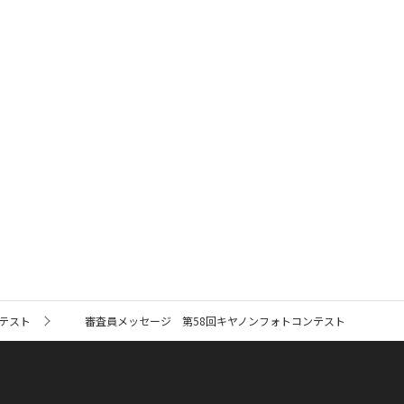
テスト
審査員メッセージ 第58回キヤノンフォトコンテスト