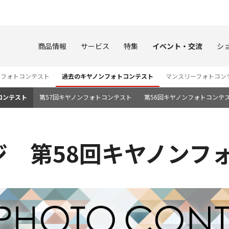
このページの本文へ
商品情報
サービス
特集
イベント・交流
シ
ンフォトコンテスト
過去のキヤノンフォトコンテスト
マンスリーフォトコン
コンテスト
第57回キヤノンフォトコンテスト
第56回キヤノンフォトコンテ
ジ 第58回キヤノンフ