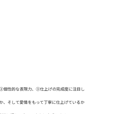
②個性的な表現力、③仕上げの完成度に注目し
か、そして愛情をもって丁寧に仕上げているか