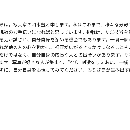
ちは。写真家の岡本豊と申します。私はこれまで、様々な分野
挑戦のお手伝いになればと思っています。挑戦は、ただ技術を
る力が試され、自分自身を深める機会でもあります。一瞬一瞬
れが他の人の心を動かし、視野が広がるきっかけになることも
だけではなく、自分自身の成長や人との出会いがあります。そ
ます。写真が好きな人が集まり、学び、刺激を与えあい、一緒
ずに、自分自身を表現してみてください。みなさまが生み出す