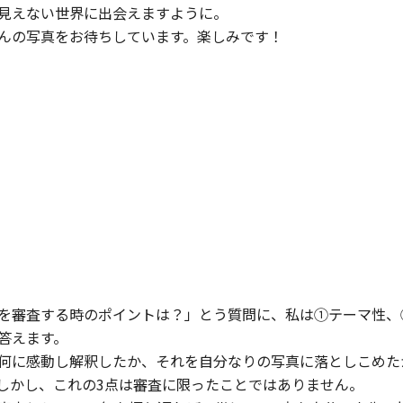
見えない世界に出会えますように。
んの写真をお待ちしています。楽しみです！
を審査する時のポイントは？」とう質問に、私は①テーマ性、
答えます。
何に感動し解釈したか、それを自分なりの写真に落としこめた
しかし、これの3点は審査に限ったことではありません。