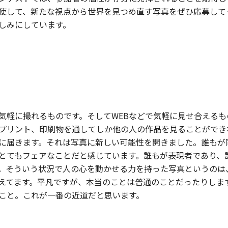
使して、新たな視点から世界を見つめ直す写真をぜひ応募して
しみにしています。
気軽に撮れるものです。そしてWEBなどで気軽に見せ合える
プリント、印刷物を通してしか他の人の作品を見ることができ
に届きます。それは写真に新しい可能性を開きました。誰もが
とてもフェアなことだと感じています。誰もが表現者であり、
。そういう状況で人の心を動かせる力を持った写真というのは
えてます。平凡ですが、本当のことは普通のことだったりしま
こと。これが一番の近道だと思います。