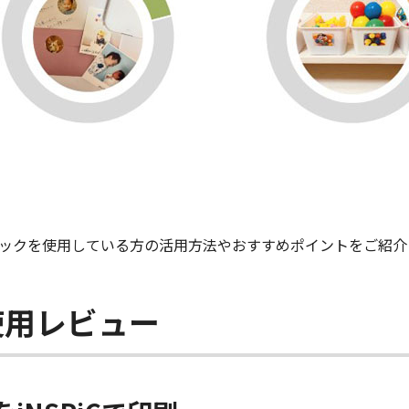
ックを使用している方の活用方法やおすすめポイントをご紹介
3の使用レビュー