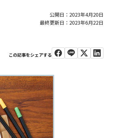
公開日：2023年4月20日
最終更新日：2023年6月22日