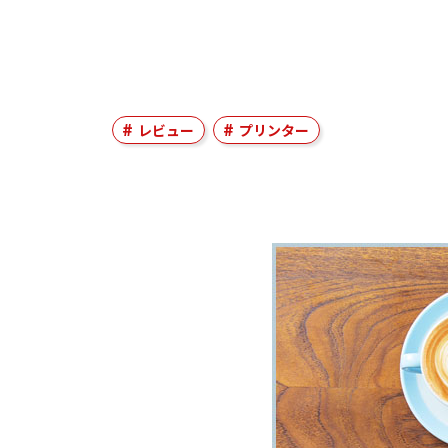
レビュー
プリンター