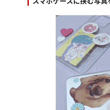
スマホケースに挟む写真を