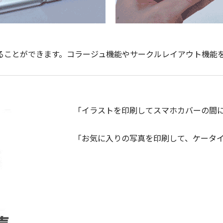
に飾ることができます。コラージュ機能やサークルレイアウト機能を
「イラストを印刷してスマホカバーの間
「お気に入りの写真を印刷して、ケータ