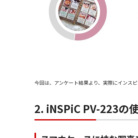
今回は、アンケート結果より、実際にインスピ
2. iNSPiC PV-22