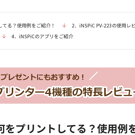
トしてる？使用例をご紹介！
2．iNSPiC PV-223の使用
4．iNSPiCのアプリをご紹介
用者は何をプリントしてる？使用