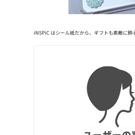
iNSPiC はシール紙だから、ギフトも素敵