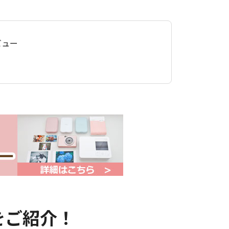
レビュー
例をご紹介！