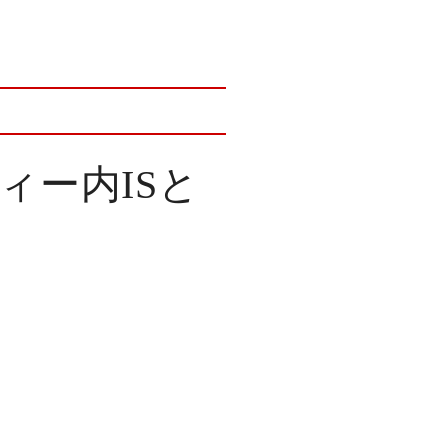
ィー内ISと