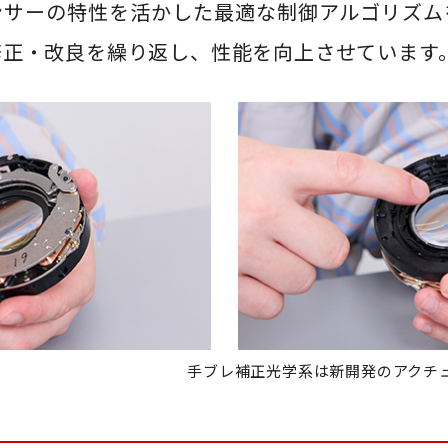
ンサーの特性を活かした最適な制御アルゴリズム
修正・改良を繰り返し、性能を向上させています
手ブレ補正光学系は新開発のアクチ