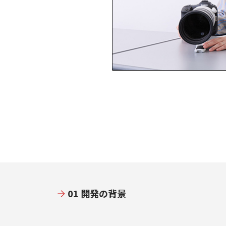
01 開発の背景