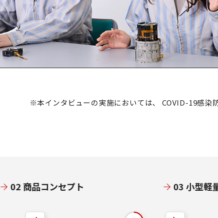
※本インタビューの実施においては、
COVID-19
02 商品コンセプト
03 小型軽