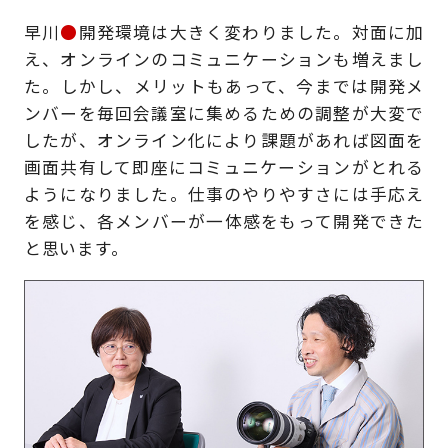
早川
●
開発環境は大きく変わりました。対面に加
え、オンラインのコミュニケーションも増えまし
た。しかし、メリットもあって、今までは開発メ
ンバーを毎回会議室に集めるための調整が大変で
したが、オンライン化により課題があれば図面を
画面共有して即座にコミュニケーションがとれる
ようになりました。仕事のやりやすさには手応え
を感じ、各メンバーが一体感をもって開発できた
と思います。