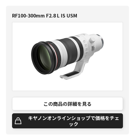
RF100-300mm F2.8 L IS USM
この商品の詳細を見る
キヤノンオンラインショップで価格をチェ
ック