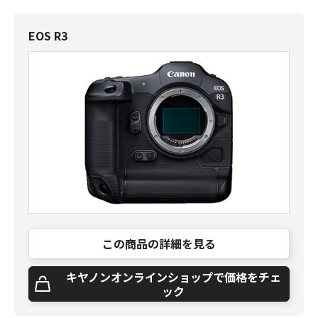
EOS R3
この商品の詳細を見る
キヤノンオンラインショップで価格をチェ
ック