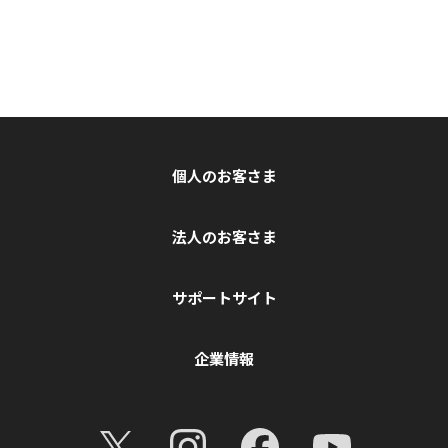
個人のお客さま
法人のお客さま
サポートサイト
企業情報