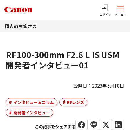
このページの本文へ
ログイン
メニュー
個人のお客さま
RF100-300mm F2.8 L IS USM
開発者インタビュー01
公開日：2023年5月18日
インタビュー＆コラム
RFレンズ
開発者インタビュー