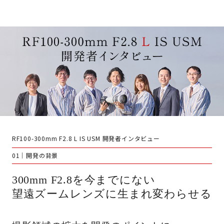
RF100-300mm F2.8 L IS USM 開発者インタビュー
01｜開発の背景
300mm F2.8を今までにない
望遠ズームレンズに生まれ変わらせる