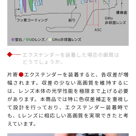
エクステンダーを装着した場合の画質は
どうでしょうか。
片寄
●
エクステンダーを装着すると、各収差が増
幅されます。収差の少ない高画質を維持するに
は、レンズ本体の光学性能を極限まで上げる必要
があります。本商品では特に色収差補正を重視し
て設計を行っており、エクステンダー装着時で
も、Lレンズに相応しい高画質を実現できたと考
えています。