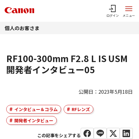
このページの本文へ
ログイン
メニュー
個人のお客さま
RF100-300mm F2.8 L IS USM
開発者インタビュー05
公開日：2023年5月18日
インタビュー＆コラム
RFレンズ
開発者インタビュー