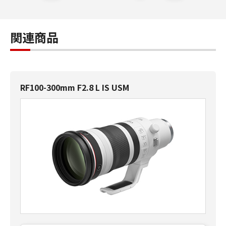
関連商品
RF100-300mm F2.8 L IS USM