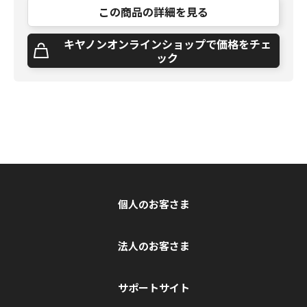
この商品の詳細を見る
キヤノンオンラインショップで価格をチェ
ック
個人のお客さま
法人のお客さま
サポートサイト