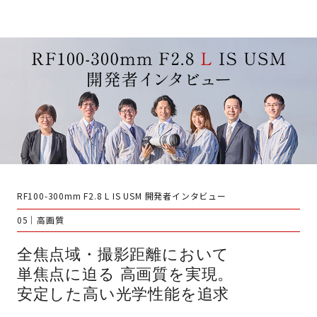
RF100-300mm F2.8 L IS USM 開発者インタビュー
05｜高画質
全焦点域・撮影距離において
単焦点に迫る
高画質を実現。
安定した高い光学性能を追求