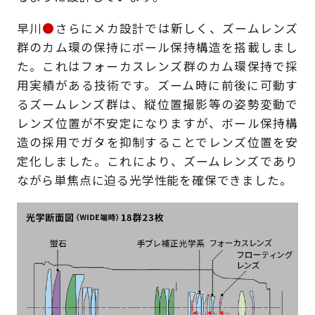
早川
●
さらにメカ設計では新しく、ズームレンズ
群のカム環の保持にボール保持構造を搭載しまし
た。これはフォーカスレンズ群のカム環保持で採
用実績がある技術です。ズーム時に前後に可動す
るズームレンズ群は、縦位置撮影等の姿勢変動で
レンズ位置が不安定になりますが、ボール保持構
造の採用でガタを抑制することでレンズ位置を安
定化しました。これにより、ズームレンズであり
ながら単焦点に迫る光学性能を確保できました。