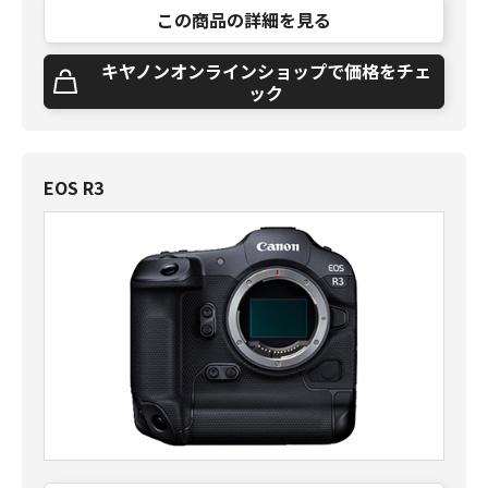
この商品の詳細を見る
キヤノンオンラインショップで価格をチェ
ック
EOS R3