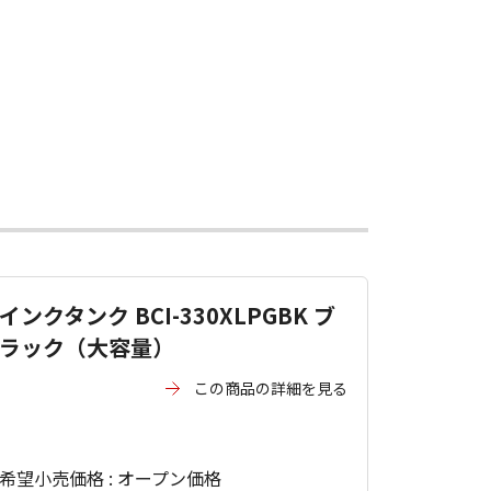
インクタンク BCI-330XLPGBK ブ
ラック（大容量）
この商品の詳細を見る
希望小売価格 : オープン価格