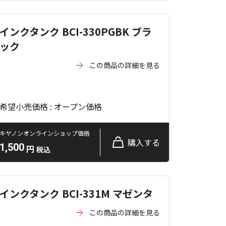
インクタンク BCI-330PGBK ブラ
ック
この商品の詳細を見る
希望小売価格 : オープン価格
キヤノンオンラインショップ価格
購入する
1,500
円
税込
インクタンク BCI-331M マゼンタ
この商品の詳細を見る