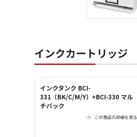
インクカートリッジ
インクタンク BCI-
331（BK/C/M/Y）+BCI-330 マル
チパック
この商品の詳細を見