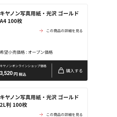
キヤノン写真用紙・光沢 ゴールド
A4 100枚
この商品の詳細を見る
希望小売価格 : オープン価格
キヤノンオンラインショップ価格
購入する
3,520
円
税込
キヤノン写真用紙・光沢 ゴールド
2L判 100枚
この商品の詳細を見る