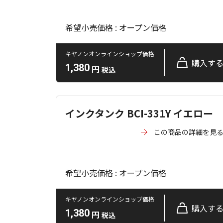
希望小売価格 : オープン価格
キヤノンオンラインショップ価格
購入す
1,380
円
税込
インクタンク BCI-331Y イエロー
この商品の詳細を見
希望小売価格 : オープン価格
キヤノンオンラインショップ価格
購入す
1,380
円
税込