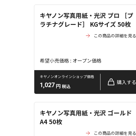
キヤノン写真用紙・光沢 プロ ［プ
ラチナグレード］ KGサイズ 50枚
この商品の詳細を見
希望小売価格 : オープン価格
キヤノンオンラインショップ価格
購入す
1,027
円
税込
キヤノン写真用紙・光沢 ゴールド
A4 50枚
この商品の詳細を見