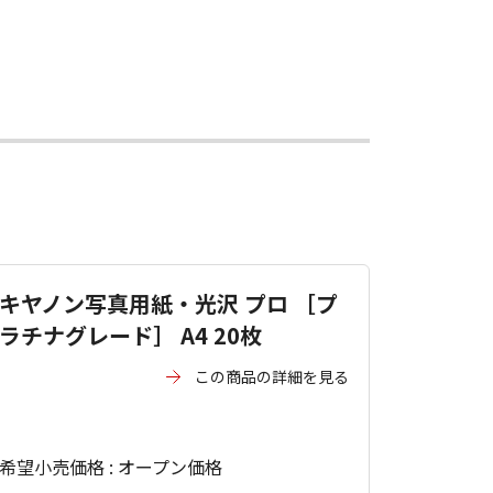
キヤノン写真用紙・光沢 プロ ［プ
ラチナグレード］ A4 20枚
この商品の詳細を見る
希望小売価格 : オープン価格