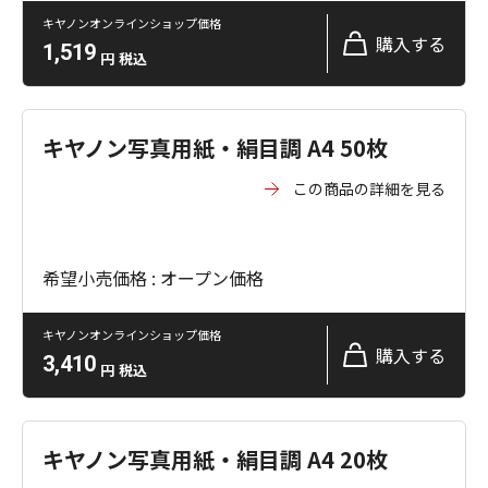
キヤノンオンラインショップ価格
購入する
1,519
円
税込
キヤノン写真用紙・絹目調 A4 50枚
この商品の詳細を見る
希望小売価格 : オープン価格
キヤノンオンラインショップ価格
購入する
3,410
円
税込
キヤノン写真用紙・絹目調 A4 20枚