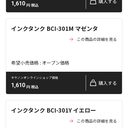
購入する
1,610
円
税込
インクタンク BCI-301M マゼンタ
この商品の詳細を見る
希望小売価格 : オープン価格
キヤノンオンラインショップ価格
購入する
1,610
円
税込
インクタンク BCI-301Y イエロー
この商品の詳細を見る