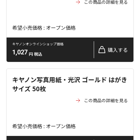
この商品の詳細を見る
希望小売価格 : オープン価格
キヤノンオンラインショップ価格
購入する
1,027
円
税込
キヤノン写真用紙・光沢 ゴールド はがき
サイズ 50枚
この商品の詳細を見る
希望小売価格 : オープン価格