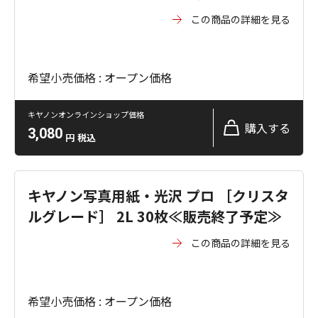
この商品の詳細を見る
希望小売価格 : オープン価格
キヤノンオンラインショップ価格
購入する
3,080
円
税込
キヤノン写真用紙・光沢 プロ ［クリスタ
ルグレード］ 2L 30枚≪販売終了予定≫
この商品の詳細を見る
希望小売価格 : オープン価格