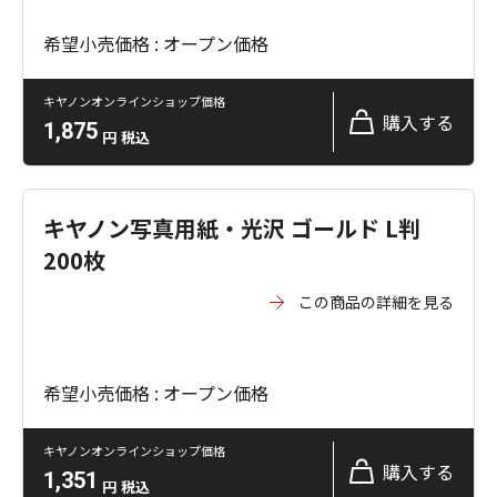
希望小売価格 : オープン価格
キヤノンオンラインショップ価格
購入する
1,875
円
税込
キヤノン写真用紙・光沢 ゴールド L判
200枚
この商品の詳細を見る
希望小売価格 : オープン価格
キヤノンオンラインショップ価格
購入する
1,351
円
税込