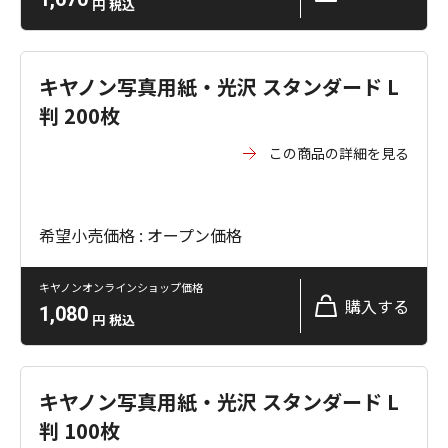
円
税込
キヤノン写真用紙・光沢 スタンダード L
判 200枚
この商品の詳細を見る
希望小売価格 : オープン価格
キヤノンオンラインショップ価格
購入する
1,080
円
税込
キヤノン写真用紙・光沢 スタンダード L
判 100枚