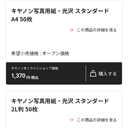
キヤノン写真用紙・光沢 スタンダード
A4 50枚
この商品の詳細を見る
希望小売価格 : オープン価格
キヤノンオンラインショップ価格
購入する
1,370
円
税込
キヤノン写真用紙・光沢 スタンダード
2L判 50枚
この商品の詳細を見る