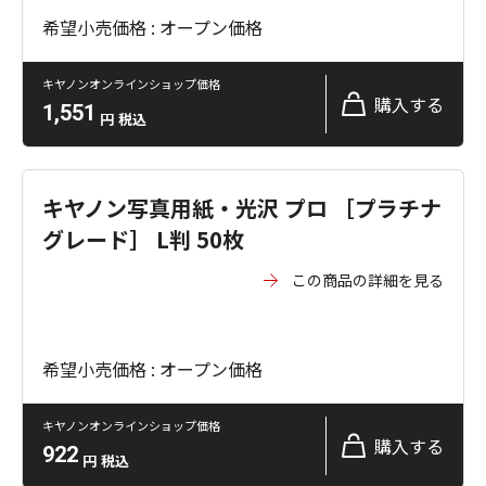
希望小売価格 : オープン価格
キヤノンオンラインショップ価格
購入する
1,551
円
税込
キヤノン写真用紙・光沢 プロ ［プラチナ
グレード］ L判 50枚
この商品の詳細を見る
希望小売価格 : オープン価格
キヤノンオンラインショップ価格
購入する
922
円
税込