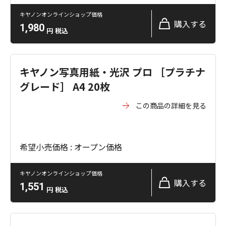
キヤノンオンラインショップ価格
購入する
1,980
円
税込
キヤノン写真用紙・光沢 プロ ［プラチナ
グレード］ A4 20枚
この商品の詳細を見る
希望小売価格 : オープン価格
キヤノンオンラインショップ価格
購入する
1,551
円
税込