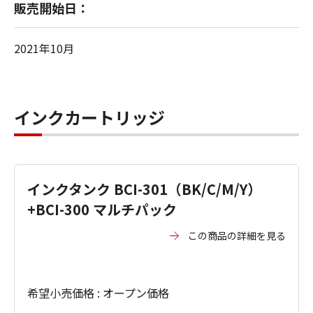
販売開始日：
2021年10月
インクカートリッジ
インクタンク BCI-301（BK/C/M/Y）
+BCI-300 マルチパック
この商品の詳細を見る
希望小売価格 : オープン価格