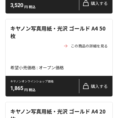
購入する
3,520
円
税込
キヤノン写真用紙・光沢 ゴールド A4 50
枚
この商品の詳細を見る
希望小売価格 : オープン価格
キヤノンオンラインショップ価格
購入する
1,865
円
税込
キヤノン写真用紙・光沢 ゴールド A4 20