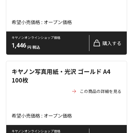
希望小売価格 : オープン価格
キヤノンオンラインショップ価格
購入する
1,446
円
税込
キヤノン写真用紙・光沢 ゴールド A4
100枚
この商品の詳細を見る
希望小売価格 : オープン価格
キヤノンオンラインショップ価格