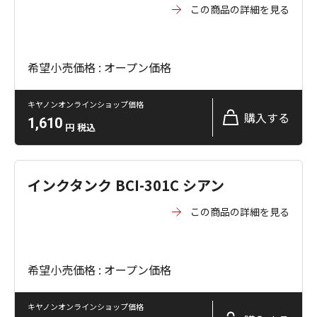
この商品の詳細を見る
希望小売価格 : オープン価格
キヤノンオンラインショップ価格
購入する
1,610
円
税込
インクタンク BCI-301C シアン
この商品の詳細を見る
希望小売価格 : オープン価格
キヤノンオンラインショップ価格