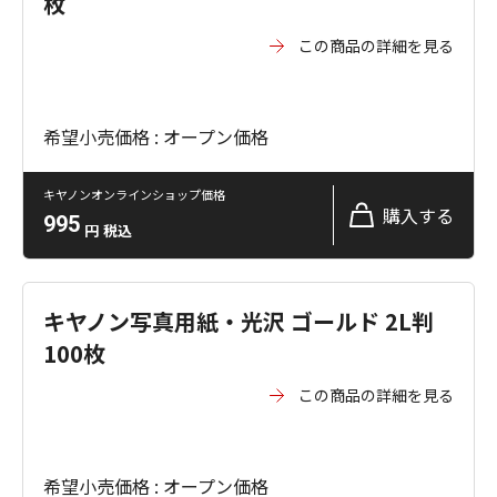
枚
この商品の詳細を見る
希望小売価格 : オープン価格
キヤノンオンラインショップ価格
購入する
995
円
税込
キヤノン写真用紙・光沢 ゴールド 2L判
100枚
この商品の詳細を見る
希望小売価格 : オープン価格