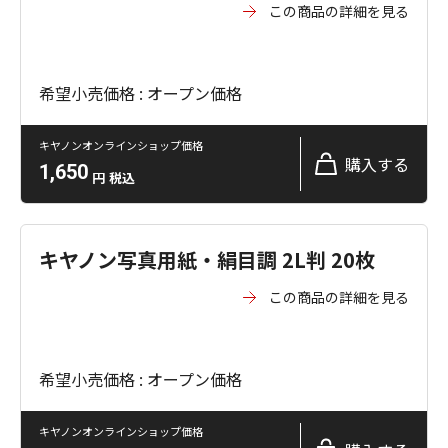
この商品の詳細を見る
希望小売価格 : オープン価格
キヤノンオンラインショップ価格
購入する
1,650
円
税込
キヤノン写真用紙・絹目調 2L判 20枚
この商品の詳細を見る
希望小売価格 : オープン価格
キヤノンオンラインショップ価格