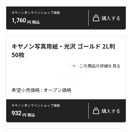
キヤノンオンラインショップ価格
購入する
1,760
円
税込
キヤノン写真用紙・光沢 ゴールド 2L判
50枚
この商品の詳細を見る
希望小売価格 : オープン価格
キヤノンオンラインショップ価格
購入する
932
円
税込