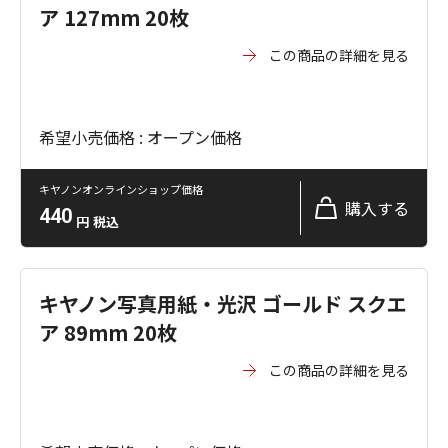
ア 127mm 20枚
この商品の詳細を見る
希望小売価格 : オープン価格
キヤノンオンラインショップ価格
購入する
440
円
税込
キヤノン写真用紙・光沢 ゴールド スクエ
ア 89mm 20枚
この商品の詳細を見る