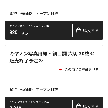
希望小売価格 : オープン価格
キヤノンオンラインショップ価格
購入する
920
円
税込
キヤノン写真用紙・絹目調 六切 30枚≪
販売終了予定≫
この商品の詳細を見る
希望小売価格 : オープン価格
キヤノンオンラインショップ価格
購入する