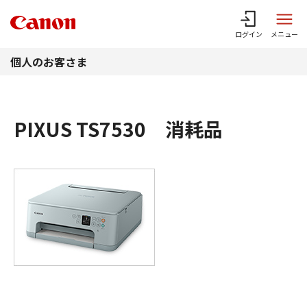
このページの本文へ
ログイン
メニュー
個人のお客さま
PIXUS TS7530 消耗品