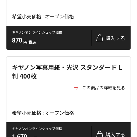
希望小売価格 : オープン価格
キヤノンオンラインショップ価格
購入する
870
円
税込
キヤノン写真用紙・光沢 スタンダード L
判 400枚
この商品の詳細を見る
希望小売価格 : オープン価格
キヤノンオンラインショップ価格
購入する
1,670