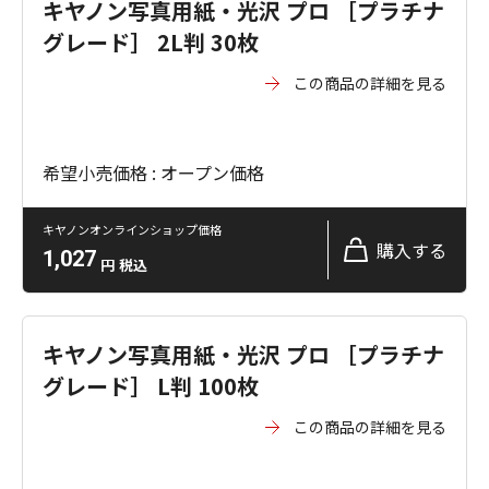
キヤノン写真用紙・光沢 プロ ［プラチナ
グレード］ 2L判 30枚
この商品の詳細を見る
希望小売価格 : オープン価格
キヤノンオンラインショップ価格
購入する
1,027
円
税込
キヤノン写真用紙・光沢 プロ ［プラチナ
グレード］ L判 100枚
この商品の詳細を見る