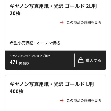
キヤノン写真用紙・光沢 ゴールド 2L判
20枚
この商品の詳細を見る
希望小売価格 : オープン価格
キヤノンオンラインショップ価格
購入する
471
円
税込
キヤノン写真用紙・光沢 ゴールド L判
400枚
この商品の詳細を見る