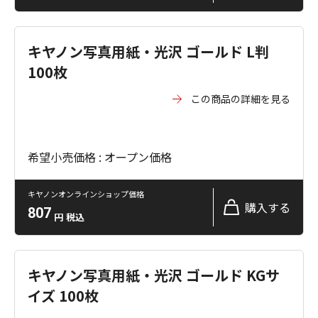
キヤノン写真用紙・光沢 ゴールド L判
100枚
この商品の詳細を見る
希望小売価格 : オープン価格
キヤノンオンラインショップ価格
購入する
807
円
税込
キヤノン写真用紙・光沢 ゴールド KGサ
イズ 100枚