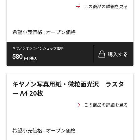
この商品の詳細を見る
希望小売価格 : オープン価格
キヤノンオンラインショップ価格
購入する
580
円
税込
キヤノン写真用紙・微粒面光沢 ラスタ
ー A4 20枚
この商品の詳細を見る
希望小売価格 : オープン価格