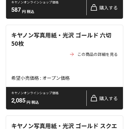
キヤノンオンラインショップ価格
購入する
587
円
税込
キヤノン写真用紙・光沢 ゴールド 六切
50枚
この商品の詳細を見る
希望小売価格 : オープン価格
キヤノンオンラインショップ価格
購入する
2,085
円
税込
キヤノン写真用紙・光沢 ゴールド スクエ