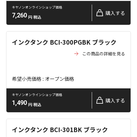
キヤノンオンラインショップ価格
購入する
7,260
円
税込
インクタンク BCI-300PGBK ブラック
この商品の詳細を見る
希望小売価格 : オープン価格
キヤノンオンラインショップ価格
購入する
1,490
円
税込
インクタンク BCI-301BK ブラック