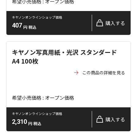
希望小売価格 : オープン価格
キヤノンオンラインショップ価格
購入する
407
円
税込
キヤノン写真用紙・光沢 スタンダード
A4 100枚
この商品の詳細を見る
希望小売価格 : オープン価格
キヤノンオンラインショップ価格
購入する
2,310
円
税込