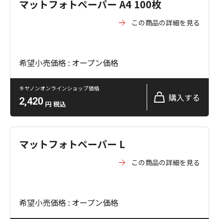
マットフォトペーパー A4 100枚
この商品の詳細を見る
希望小売価格 : オープン価格
キヤノンオンラインショップ価格
購入する
2,420
円
税込
マットフォトペーパー L
この商品の詳細を見る
希望小売価格 : オープン価格