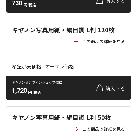
購入する
730
円
税込
キヤノン写真用紙・絹目調 L判 120枚
この商品の詳細を見る
希望小売価格 : オープン価格
キヤノンオンラインショップ価格
購入する
1,720
円
税込
キヤノン写真用紙・絹目調 L判 50枚
この商品の詳細を見る