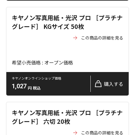
キヤノン写真用紙・光沢 プロ ［プラチナ
グレード］ KGサイズ 50枚
この商品の詳細を見る
希望小売価格 : オープン価格
キヤノンオンラインショップ価格
購入する
1,027
円
税込
キヤノン写真用紙・光沢 プロ ［プラチナ
グレード］ 六切 20枚
この商品の詳細を見る