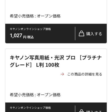
希望小売価格 : オープン価格
キヤノンオンラインショップ価格
購入する
1,027
円
税込
キヤノン写真用紙・光沢 プロ ［プラチナ
グレード］ L判 100枚
この商品の詳細を見る
希望小売価格 : オープン価格
キヤノンオンラインショップ価格