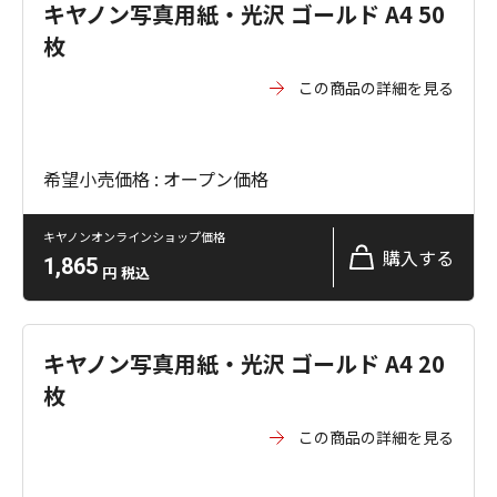
キヤノン写真用紙・光沢 ゴールド A4 50
枚
この商品の詳細を見る
希望小売価格 : オープン価格
キヤノンオンラインショップ価格
購入する
1,865
円
税込
キヤノン写真用紙・光沢 ゴールド A4 20
枚
この商品の詳細を見る