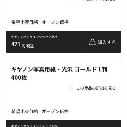
希望小売価格 : オープン価格
キヤノンオンラインショップ価格
購入する
471
円
税込
キヤノン写真用紙・光沢 ゴールド L判
400枚
この商品の詳細を見る
希望小売価格 : オープン価格
キヤノンオンラインショップ価格