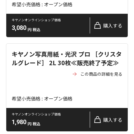
希望小売価格 : オープン価格
キヤノンオンラインショップ価格
購入する
3,080
円
税込
キヤノン写真用紙・光沢 プロ ［クリスタ
ルグレード］ 2L 30枚≪販売終了予定≫
この商品の詳細を見る
希望小売価格 : オープン価格
キヤノンオンラインショップ価格
購入する
1,980
円
税込