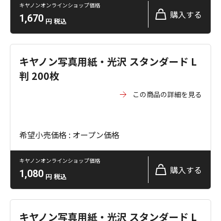
キヤノンオンラインショップ価格
購入する
1,670
円
税込
キヤノン写真用紙・光沢 スタンダード L
判 200枚
この商品の詳細を見る
希望小売価格 : オープン価格
キヤノンオンラインショップ価格
購入する
1,080
円
税込
キヤノン写真用紙・光沢 スタンダード L