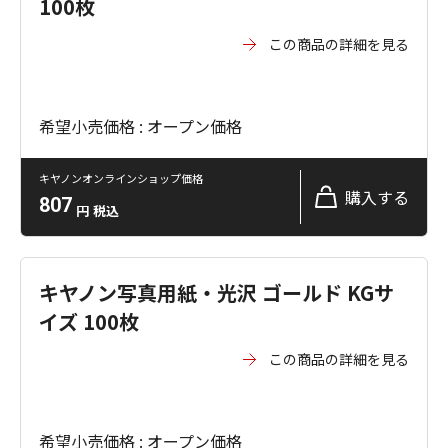
100枚
この商品の詳細を見る
希望小売価格 : オープン価格
キヤノンオンラインショップ価格
購入する
807
円
税込
キヤノン写真用紙・光沢 ゴールド KGサ
イズ 100枚
この商品の詳細を見る
希望小売価格 : オープン価格