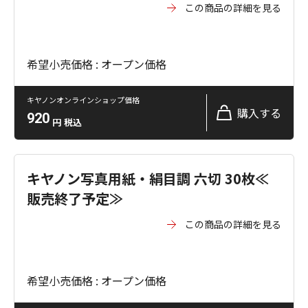
この商品の詳細を見る
希望小売価格 : オープン価格
キヤノンオンラインショップ価格
購入する
920
円
税込
キヤノン写真用紙・絹目調 六切 30枚≪
販売終了予定≫
この商品の詳細を見る
希望小売価格 : オープン価格