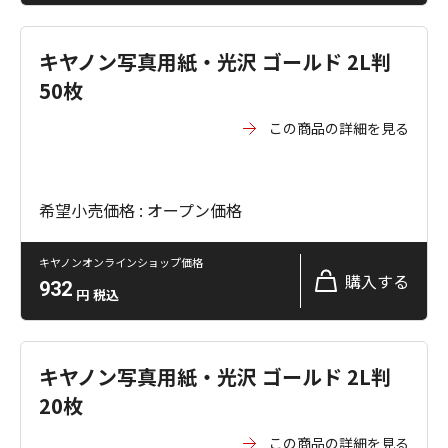
キヤノン写真用紙・光沢 ゴールド 2L判
50枚
この商品の詳細を見る
希望小売価格 : オープン価格
キヤノンオンラインショップ価格
購入する
932
円
税込
キヤノン写真用紙・光沢 ゴールド 2L判
20枚
この商品の詳細を見る