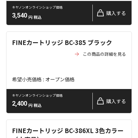
キヤノンオンラインショップ価格
購入する
3,540
円
税込
FINEカートリッジ BC-385 ブラック
この商品の詳細を見る
希望小売価格 : オープン価格
キヤノンオンラインショップ価格
購入する
2,400
円
税込
FINEカートリッジ BC-386XL 3色カラー