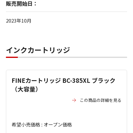
販売開始日：
2023年10月
インクカートリッジ
FINEカートリッジ BC-385XL ブラック
（大容量）
この商品の詳細を見る
希望小売価格 : オープン価格