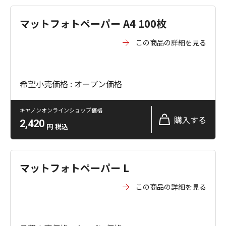
マットフォトペーパー A4 100枚
この商品の詳細を見る
希望小売価格 : オープン価格
キヤノンオンラインショップ価格
購入する
2,420
円
税込
マットフォトペーパー L
この商品の詳細を見る