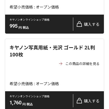
希望小売価格 : オープン価格
キヤノンオンラインショップ価格
購入する
995
円
税込
キヤノン写真用紙・光沢 ゴールド 2L判
100枚
この商品の詳細を見る
希望小売価格 : オープン価格
キヤノンオンラインショップ価格
購入する
1,760
円
税込