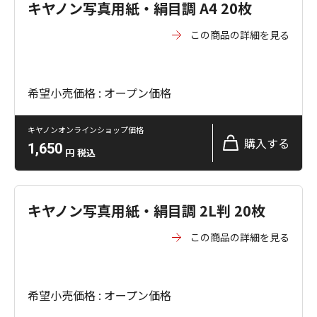
キヤノン写真用紙・絹目調 A4 20枚
この商品の詳細を見る
希望小売価格 : オープン価格
キヤノンオンラインショップ価格
購入する
1,650
円
税込
キヤノン写真用紙・絹目調 2L判 20枚
この商品の詳細を見る
希望小売価格 : オープン価格