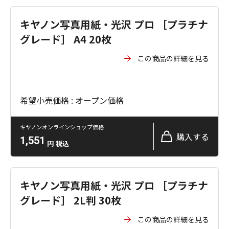
キヤノン写真用紙・光沢 プロ ［プラチナ
グレード］ A4 20枚
この商品の詳細を見る
希望小売価格 : オープン価格
キヤノンオンラインショップ価格
購入する
1,551
円
税込
キヤノン写真用紙・光沢 プロ ［プラチナ
グレード］ 2L判 30枚
この商品の詳細を見る