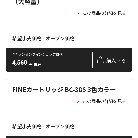
（大容量）
この商品の詳細を見る
希望小売価格 : オープン価格
キヤノンオンラインショップ価格
購入する
4,560
円
税込
FINEカートリッジ BC-386 3色カラー
この商品の詳細を見る
希望小売価格 : オープン価格