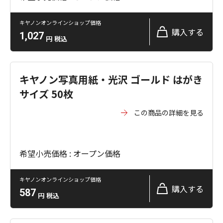
キヤノンオンラインショップ価格
購入する
1,027
円
税込
キヤノン写真用紙・光沢 ゴールド はがき
サイズ 50枚
この商品の詳細を見る
希望小売価格 : オープン価格
キヤノンオンラインショップ価格
購入する
587
円
税込