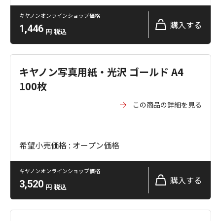
キヤノンオンラインショップ価格
購入する
1,446
円
税込
キヤノン写真用紙・光沢 ゴールド A4
100枚
この商品の詳細を見る
希望小売価格 : オープン価格
キヤノンオンラインショップ価格
購入する
3,520
円
税込