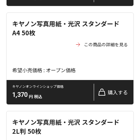
キヤノン写真用紙・光沢 スタンダード
A4 50枚
この商品の詳細を見る
希望小売価格 : オープン価格
キヤノンオンラインショップ価格
購入する
1,370
円
税込
キヤノン写真用紙・光沢 スタンダード
2L判 50枚