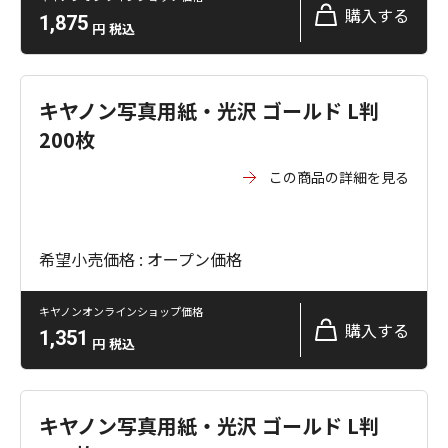
購入する
1,875
円
税込
キヤノン写真用紙・光沢 ゴールド L判
200枚
この商品の詳細を見る
希望小売価格 : オープン価格
キヤノンオンラインショップ価格
購入する
1,351
円
税込
キヤノン写真用紙・光沢 ゴールド L判