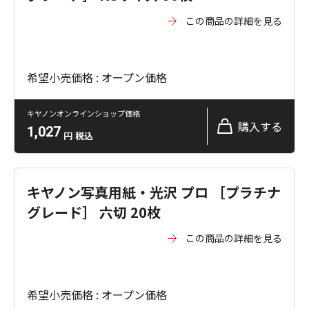
この商品の詳細を見る
希望小売価格 : オープン価格
キヤノンオンラインショップ価格
購入する
1,027
円
税込
キヤノン写真用紙・光沢 プロ ［プラチナ
グレード］ 六切 20枚
この商品の詳細を見る
希望小売価格 : オープン価格