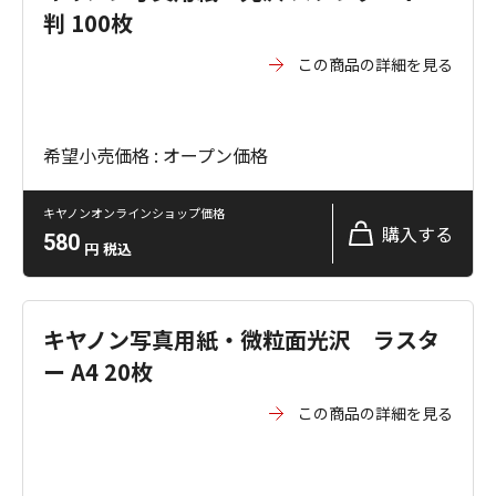
判 100枚
この商品の詳細を見る
希望小売価格 : オープン価格
キヤノンオンラインショップ価格
購入する
580
円
税込
キヤノン写真用紙・微粒面光沢 ラスタ
ー A4 20枚
この商品の詳細を見る