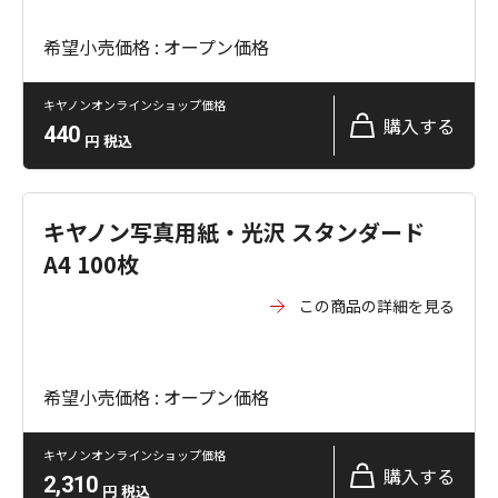
希望小売価格 : オープン価格
キヤノンオンラインショップ価格
購入する
440
円
税込
キヤノン写真用紙・光沢 スタンダード
A4 100枚
この商品の詳細を見る
希望小売価格 : オープン価格
キヤノンオンラインショップ価格
購入する
2,310
円
税込