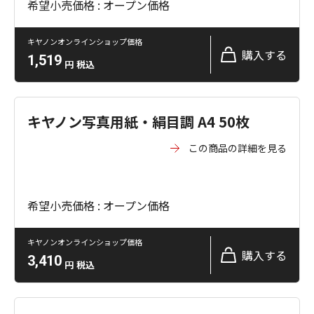
希望小売価格 : オープン価格
キヤノンオンラインショップ価格
購入する
1,519
円
税込
キヤノン写真用紙・絹目調 A4 50枚
この商品の詳細を見る
希望小売価格 : オープン価格
キヤノンオンラインショップ価格
購入する
3,410
円
税込