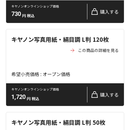
キヤノンオンラインショップ価格
購入する
730
円
税込
キヤノン写真用紙・絹目調 L判 120枚
この商品の詳細を見る
希望小売価格 : オープン価格
キヤノンオンラインショップ価格
購入する
1,720
円
税込
キヤノン写真用紙・絹目調 L判 50枚