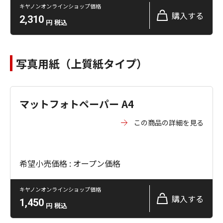
キヤノンオンラインショップ価格
購入する
2,310
円
税込
写真用紙（上質紙タイプ）
マットフォトペーパー A4
この商品の詳細を見る
希望小売価格 : オープン価格
キヤノンオンラインショップ価格
購入する
1,450
円
税込