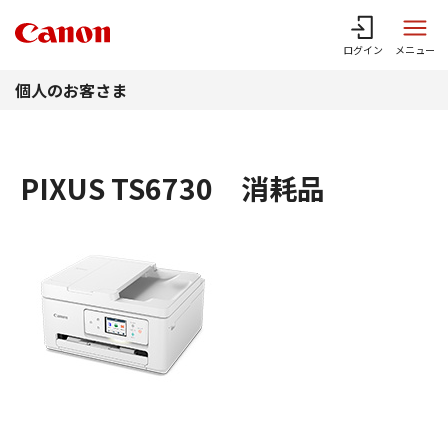
このページの本文へ
ログイン
メニュー
個人のお客さま
PIXUS TS6730 消耗品