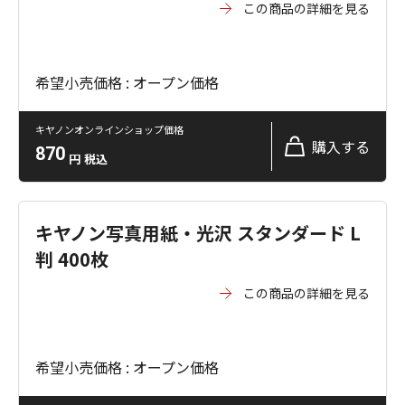
この商品の詳細を見る
希望小売価格 : オープン価格
キヤノンオンラインショップ価格
購入する
870
円
税込
キヤノン写真用紙・光沢 スタンダード L
判 400枚
この商品の詳細を見る
希望小売価格 : オープン価格