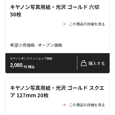
キヤノン写真用紙・光沢 ゴールド 六切
50枚
この商品の詳細を見る
希望小売価格 : オープン価格
キヤノンオンラインショップ価格
購入する
2,085
円
税込
キヤノン写真用紙・光沢 ゴールド スクエ
ア 127mm 20枚
この商品の詳細を見る