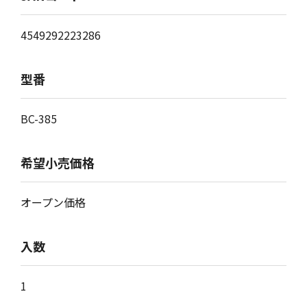
4549292223286
型番
BC-385
希望小売価格
オープン価格
入数
1