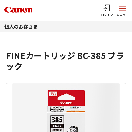
このページの本文へ
ログイン
メニュー
個人のお客さま
FINEカートリッジ BC-385 ブラ
ック