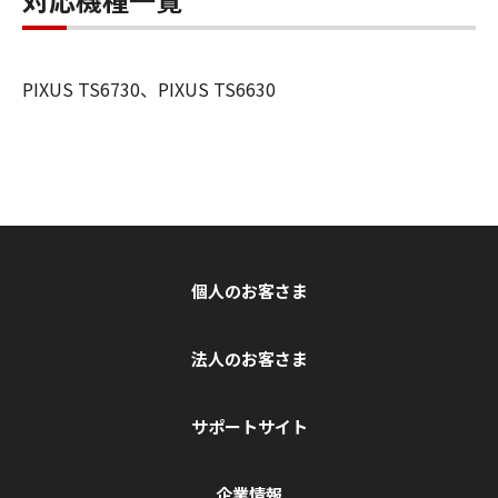
PIXUS TS6730、PIXUS TS6630
個人のお客さま
法人のお客さま
サポートサイト
企業情報