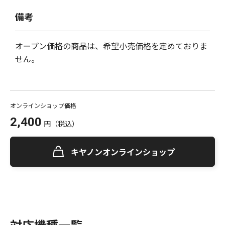
備考
オープン価格の商品は、希望小売価格を定めておりま
せん。
オンラインショップ価格
2,400
円
（税込）
キヤノンオンラインショップ
対応機種一覧