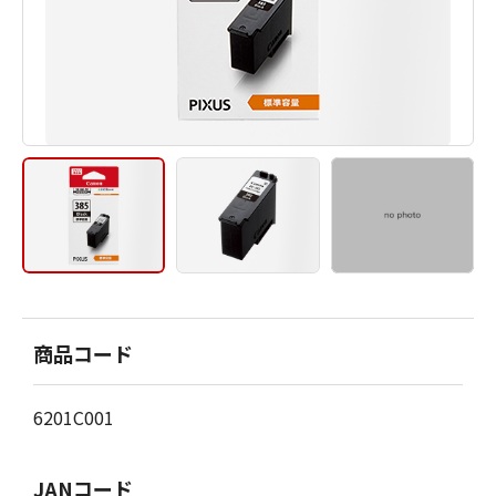
商品コード
6201C001
JANコード