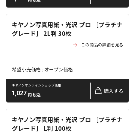
キヤノン写真用紙・光沢 プロ ［プラチナ
グレード］ 2L判 30枚
この商品の詳細を見る
希望小売価格 : オープン価格
キヤノンオンラインショップ価格
購入する
1,027
円
税込
キヤノン写真用紙・光沢 プロ ［プラチナ
グレード］ L判 100枚