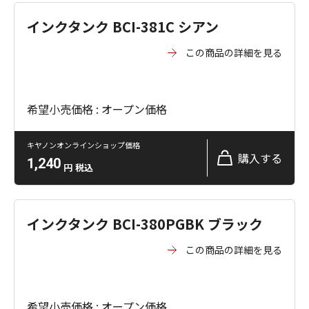
インクタンク BCI-381C シアン
この商品の詳細を見る
希望小売価格 : オープン価格
キヤノンオンラインショップ価格
購入する
1,240
円
税込
インクタンク BCI-380PGBK ブラック
この商品の詳細を見る
希望小売価格 : オープン価格