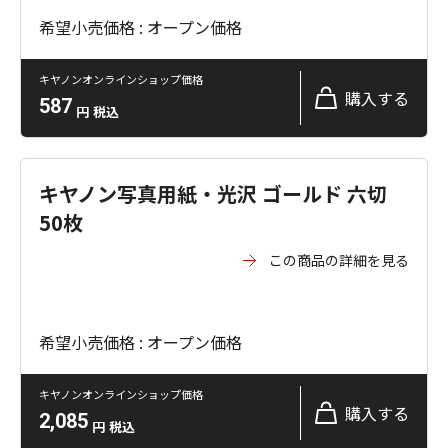
希望小売価格 : オープン価格
キヤノンオンラインショップ価格
購入する
587
円
税込
キヤノン写真用紙・光沢 ゴールド 六切
50枚
この商品の詳細を見る
希望小売価格 : オープン価格
キヤノンオンラインショップ価格
購入する
2,085
円
税込