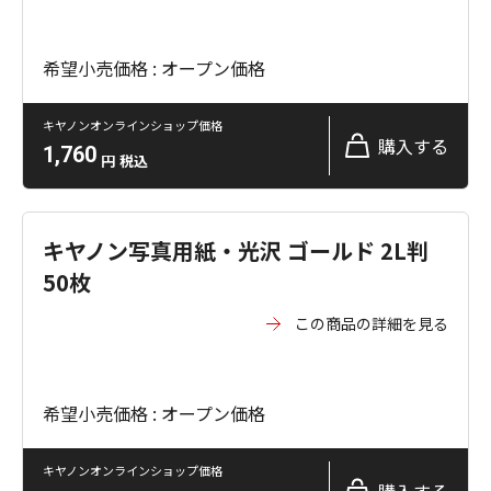
希望小売価格 : オープン価格
キヤノンオンラインショップ価格
購入する
1,760
円
税込
キヤノン写真用紙・光沢 ゴールド 2L判
50枚
この商品の詳細を見る
希望小売価格 : オープン価格
キヤノンオンラインショップ価格