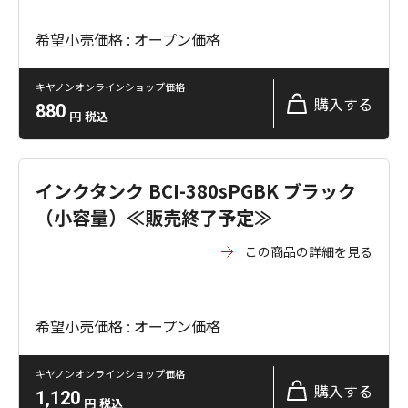
希望小売価格 : オープン価格
キヤノンオンラインショップ価格
購入する
880
円
税込
インクタンク BCI-380sPGBK ブラック
（小容量）≪販売終了予定≫
この商品の詳細を見る
希望小売価格 : オープン価格
キヤノンオンラインショップ価格
購入する
1,120
円
税込