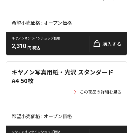
希望小売価格 : オープン価格
キヤノンオンラインショップ価格
購入する
2,310
円
税込
キヤノン写真用紙・光沢 スタンダード
A4 50枚
この商品の詳細を見る
希望小売価格 : オープン価格
キヤノンオンラインショップ価格