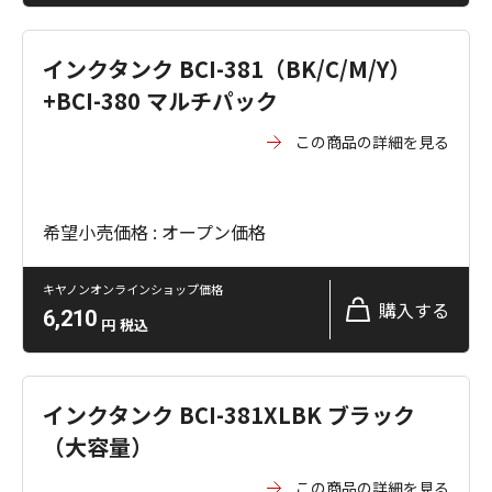
インクタンク BCI-381（BK/C/M/Y）
+BCI-380 マルチパック
この商品の詳細を見る
希望小売価格 : オープン価格
キヤノンオンラインショップ価格
購入する
6,210
円
税込
インクタンク BCI-381XLBK ブラック
（大容量）
この商品の詳細を見る