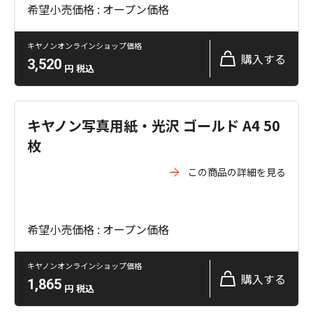
希望小売価格 : オープン価格
キヤノンオンラインショップ価格
購入する
3,520
円
税込
キヤノン写真用紙・光沢 ゴールド A4 50
枚
この商品の詳細を見る
希望小売価格 : オープン価格
キヤノンオンラインショップ価格
購入する
1,865
円
税込