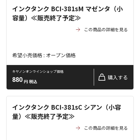
インクタンク BCI-381sM マゼンタ（小
容量）≪販売終了予定≫
この商品の詳細を見る
希望小売価格 : オープン価格
キヤノンオンラインショップ価格
購入する
880
円
税込
インクタンク BCI-381sC シアン（小容
量）≪販売終了予定≫
この商品の詳細を見る