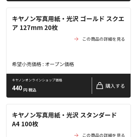
キヤノン写真用紙・光沢 ゴールド スクエ
ア 127mm 20枚
この商品の詳細を見る
希望小売価格 : オープン価格
キヤノンオンラインショップ価格
購入する
440
円
税込
キヤノン写真用紙・光沢 スタンダード
A4 100枚
この商品の詳細を見る