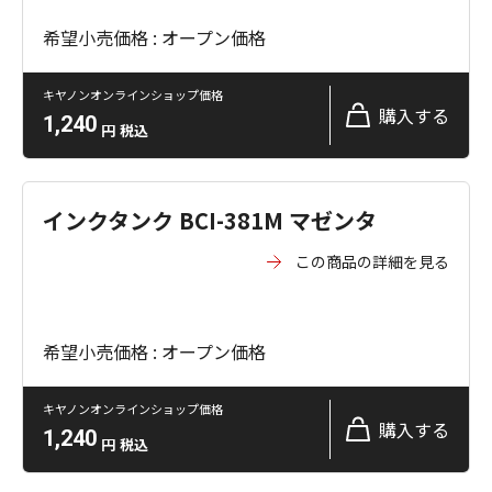
希望小売価格 : オープン価格
キヤノンオンラインショップ価格
購入する
1,240
円
税込
インクタンク BCI-381M マゼンタ
この商品の詳細を見る
希望小売価格 : オープン価格
キヤノンオンラインショップ価格
購入する
1,240
円
税込