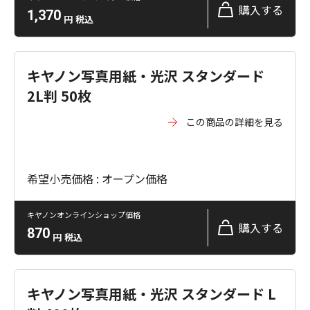
購入する
1,370
円
税込
キヤノン写真用紙・光沢 スタンダード
2L判 50枚
この商品の詳細を見る
希望小売価格 : オープン価格
キヤノンオンラインショップ価格
購入する
870
円
税込
キヤノン写真用紙・光沢 スタンダード L