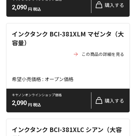
購入する
2,090
円
税込
インクタンク BCI-381XLM マゼンタ（大
容量）
この商品の詳細を見る
希望小売価格 : オープン価格
キヤノンオンラインショップ価格
購入する
2,090
円
税込
インクタンク BCI-381XLC シアン（大容