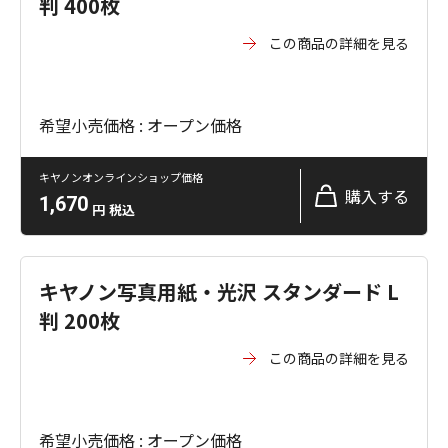
判 400枚
この商品の詳細を見る
希望小売価格 : オープン価格
キヤノンオンラインショップ価格
購入する
1,670
円
税込
キヤノン写真用紙・光沢 スタンダード L
判 200枚
この商品の詳細を見る
希望小売価格 : オープン価格