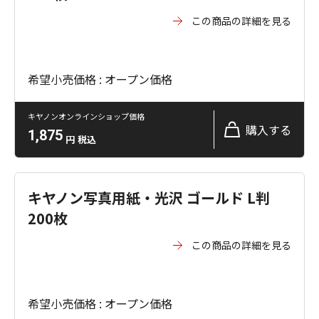
この商品の詳細を見る
希望小売価格 : オープン価格
キヤノンオンラインショップ価格
購入する
1,875
円
税込
キヤノン写真用紙・光沢 ゴールド L判
200枚
この商品の詳細を見る
希望小売価格 : オープン価格