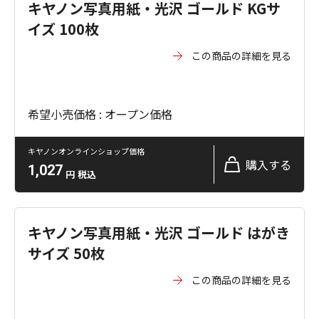
キヤノン写真用紙・光沢 ゴールド KGサ
イズ 100枚
この商品の詳細を見る
希望小売価格 : オープン価格
キヤノンオンラインショップ価格
購入する
1,027
円
税込
キヤノン写真用紙・光沢 ゴールド はがき
サイズ 50枚
この商品の詳細を見る