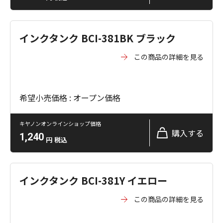
インクタンク BCI-381BK ブラック
この商品の詳細を見る
希望小売価格 : オープン価格
キヤノンオンラインショップ価格
購入する
1,240
円
税込
インクタンク BCI-381Y イエロー
この商品の詳細を見る