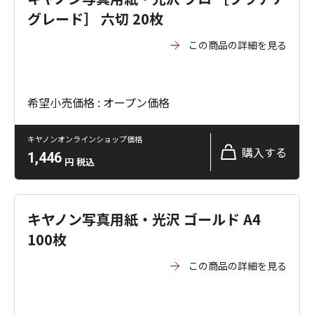
グレード］ 六切 20枚
この商品の詳細を見る
希望小売価格 : オープン価格
キヤノンオンラインショップ価格
購入する
1,446
円
税込
キヤノン写真用紙・光沢 ゴールド A4
100枚
この商品の詳細を見る