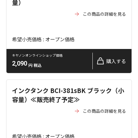
量）
この商品の詳細を見る
希望小売価格 : オープン価格
キヤノンオンラインショップ価格
購入する
2,090
円
税込
インクタンク BCI-381sBK ブラック（小
容量）≪販売終了予定≫
この商品の詳細を見る
希望小売価格 : オープン価格