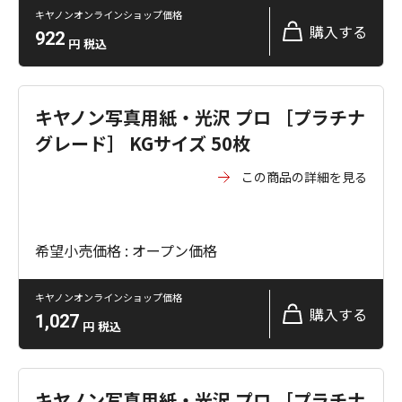
キヤノンオンラインショップ価格
購入する
922
円
税込
キヤノン写真用紙・光沢 プロ ［プラチナ
グレード］ KGサイズ 50枚
この商品の詳細を見る
希望小売価格 : オープン価格
キヤノンオンラインショップ価格
購入する
1,027
円
税込
キヤノン写真用紙・光沢 プロ ［プラチナ