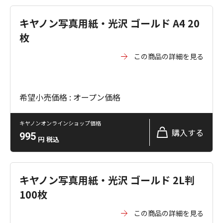
キヤノン写真用紙・光沢 ゴールド A4 20
枚
この商品の詳細を見る
希望小売価格 : オープン価格
キヤノンオンラインショップ価格
購入する
995
円
税込
キヤノン写真用紙・光沢 ゴールド 2L判
100枚
この商品の詳細を見る