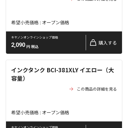
希望小売価格 : オープン価格
キヤノンオンラインショップ価格
購入する
2,090
円
税込
インクタンク BCI-381XLY イエロー（大
容量）
この商品の詳細を見る
希望小売価格 : オープン価格
キヤノンオンラインショップ価格