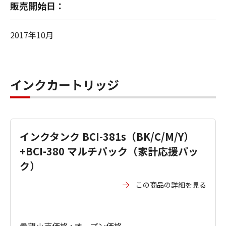
販売開始日：
2017年10月
インクカートリッジ
インクタンク BCI-381s（BK/C/M/Y）
+BCI-380 マルチパック（家計応援パッ
ク）
この商品の詳細を見る