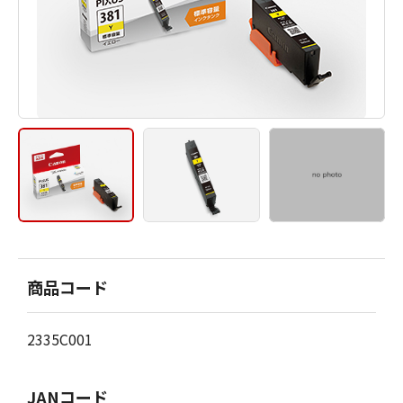
商品コード
2335C001
JANコード