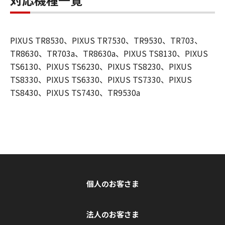
PIXUS TR8530、PIXUS TR7530、TR9530、TR703、
TR8630、TR703a、TR8630a、PIXUS TS8130、PIXUS
TS6130、PIXUS TS6230、PIXUS TS8230、PIXUS
TS8330、PIXUS TS6330、PIXUS TS7330、PIXUS
TS8430、PIXUS TS7430、TR9530a
個人のお客さま
法人のお客さま