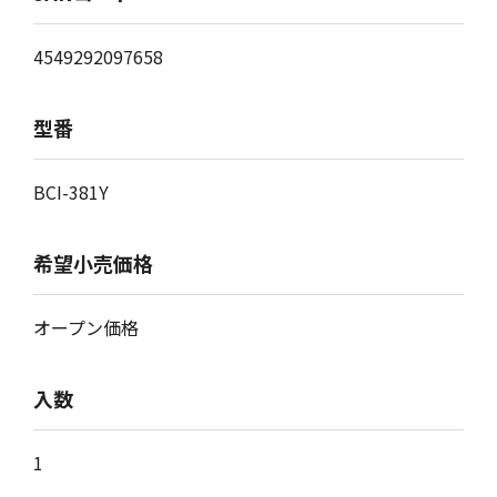
4549292097658
型番
BCI-381Y
希望小売価格
オープン価格
入数
1