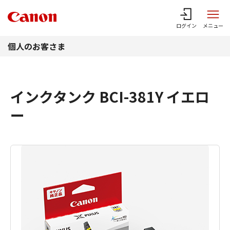
このページの本文へ
ログイン
メニュー
個人のお客さま
インクタンク BCI-381Y イエロ
ー