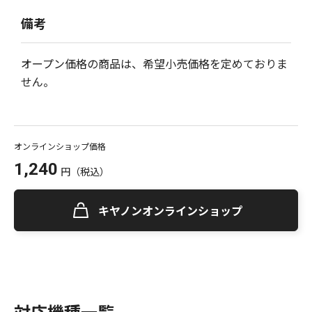
備考
オープン価格の商品は、希望小売価格を定めておりま
せん。
オンラインショップ価格
1,240
円
（税込）
キヤノンオンラインショップ
対応機種一覧