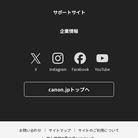
サポートサイト
企業情報
X
Instagram
Facebook
YouTube
canon.jpトップへ
ページトップへ
お問い合わせ
サイトマップ
サイトのご利用について