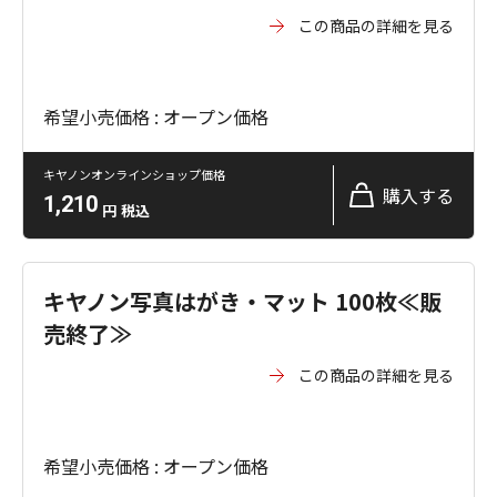
この商品の詳細を見る
希望小売価格 : オープン価格
キヤノンオンラインショップ価格
購入する
1,210
円
税込
キヤノン写真はがき・マット 100枚≪販
売終了≫
この商品の詳細を見る
希望小売価格 : オープン価格