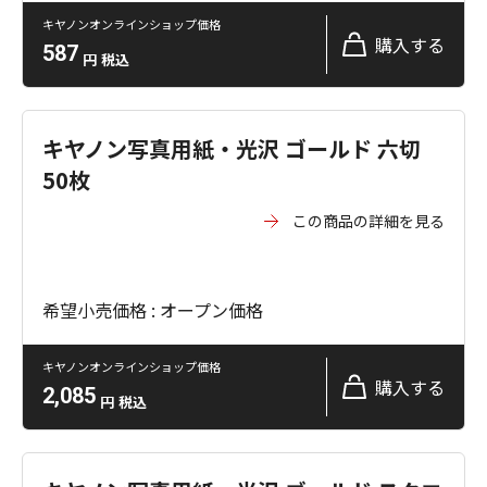
キヤノンオンラインショップ価格
購入する
587
円
税込
キヤノン写真用紙・光沢 ゴールド 六切
50枚
この商品の詳細を見る
希望小売価格 : オープン価格
キヤノンオンラインショップ価格
購入する
2,085
円
税込