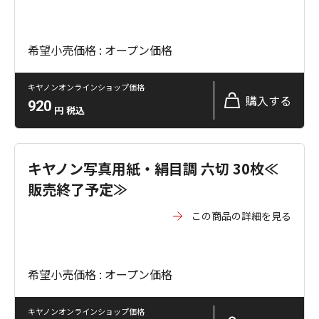
希望小売価格 : オープン価格
キヤノンオンラインショップ価格
購入する
920
円
税込
キヤノン写真用紙・絹目調 六切 30枚≪
販売終了予定≫
この商品の詳細を見る
希望小売価格 : オープン価格
キヤノンオンラインショップ価格