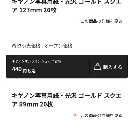
キヤノン写真用紙・光沢 ゴールド スクエ
ア 127mm 20枚
この商品の詳細を見る
希望小売価格 : オープン価格
キヤノンオンラインショップ価格
購入する
440
円
税込
キヤノン写真用紙・光沢 ゴールド スクエ
ア 89mm 20枚
この商品の詳細を見る