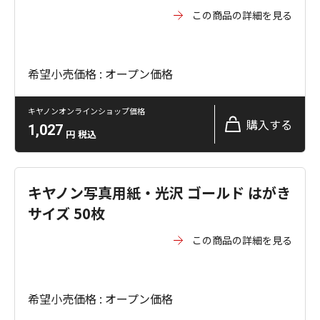
この商品の詳細を見る
希望小売価格 : オープン価格
キヤノンオンラインショップ価格
購入する
1,027
円
税込
キヤノン写真用紙・光沢 ゴールド はがき
サイズ 50枚
この商品の詳細を見る
希望小売価格 : オープン価格