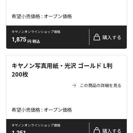
希望小売価格 : オープン価格
キヤノンオンラインショップ価格
購入する
1,875
円
税込
キヤノン写真用紙・光沢 ゴールド L判
200枚
この商品の詳細を見る
希望小売価格 : オープン価格
キヤノンオンラインショップ価格
購入する