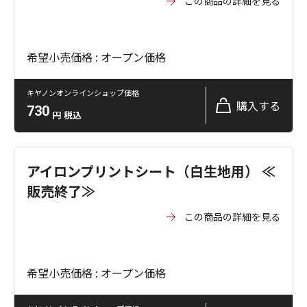
この商品の詳細を見る
希望小売価格 : オープン価格
キヤノンオンラインショップ価格
購入する
730
円
税込
アイロンプリントシート（白生地用） ≪
販売終了≫
この商品の詳細を見る
希望小売価格 : オープン価格