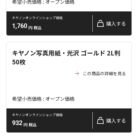
希望小売価格 : オープン価格
キヤノンオンラインショップ価格
購入する
1,760
円
税込
キヤノン写真用紙・光沢 ゴールド 2L判
50枚
この商品の詳細を見る
希望小売価格 : オープン価格
キヤノンオンラインショップ価格
購入する
932
円
税込