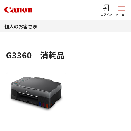
このページの本文へ
ログイン
メニュー
個人のお客さま
G3360 消耗品