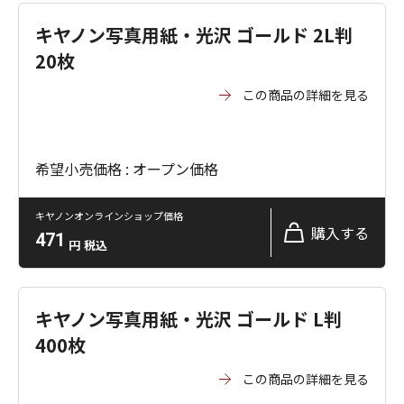
キヤノン写真用紙・光沢 ゴールド 2L判
20枚
この商品の詳細を見る
希望小売価格 : オープン価格
キヤノンオンラインショップ価格
購入する
471
円
税込
キヤノン写真用紙・光沢 ゴールド L判
400枚
この商品の詳細を見る