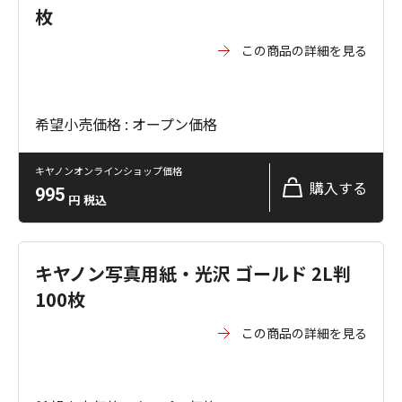
枚
この商品の詳細を見る
希望小売価格 : オープン価格
キヤノンオンラインショップ価格
購入する
995
円
税込
キヤノン写真用紙・光沢 ゴールド 2L判
100枚
この商品の詳細を見る