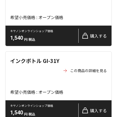
希望小売価格 : オープン価格
キヤノンオンラインショップ価格
購入する
1,540
円
税込
インクボトル GI-31Y
この商品の詳細を見る
希望小売価格 : オープン価格
キヤノンオンラインショップ価格
購入する
1,540
円
税込