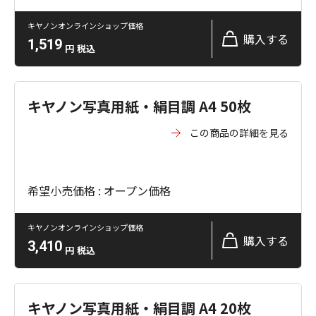
キヤノンオンラインショップ価格
購入する
1,519
円
税込
キヤノン写真用紙・絹目調 A4 50枚
この商品の詳細を見る
希望小売価格 : オープン価格
キヤノンオンラインショップ価格
購入する
3,410
円
税込
キヤノン写真用紙・絹目調 A4 20枚