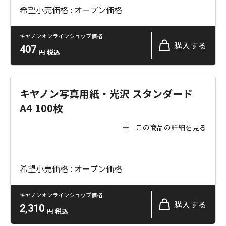
希望小売価格 : オープン価格
キヤノンオンラインショップ価格
購入する
407
円
税込
キヤノン写真用紙・光沢 スタンダード
A4 100枚
この商品の詳細を見る
希望小売価格 : オープン価格
キヤノンオンラインショップ価格
購入する
2,310
円
税込