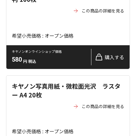
この商品の詳細を見る
希望小売価格 : オープン価格
キヤノンオンラインショップ価格
購入する
580
円
税込
キヤノン写真用紙・微粒面光沢 ラスタ
ー A4 20枚
この商品の詳細を見る
希望小売価格 : オープン価格