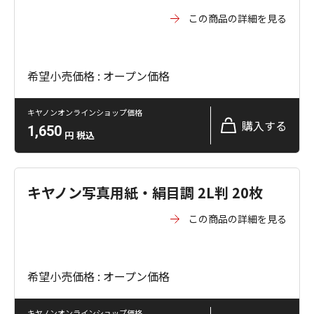
この商品の詳細を見る
希望小売価格 : オープン価格
キヤノンオンラインショップ価格
購入する
1,650
円
税込
キヤノン写真用紙・絹目調 2L判 20枚
この商品の詳細を見る
希望小売価格 : オープン価格
キヤノンオンラインショップ価格