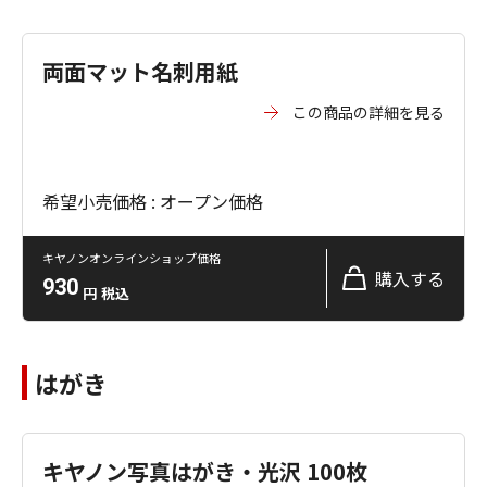
両面マット名刺用紙
この商品の詳細を見る
希望小売価格 : オープン価格
キヤノンオンラインショップ価格
購入する
930
円
税込
はがき
キヤノン写真はがき・光沢 100枚