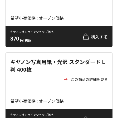
希望小売価格 : オープン価格
キヤノンオンラインショップ価格
購入する
870
円
税込
キヤノン写真用紙・光沢 スタンダード L
判 400枚
この商品の詳細を見る
希望小売価格 : オープン価格
キヤノンオンラインショップ価格