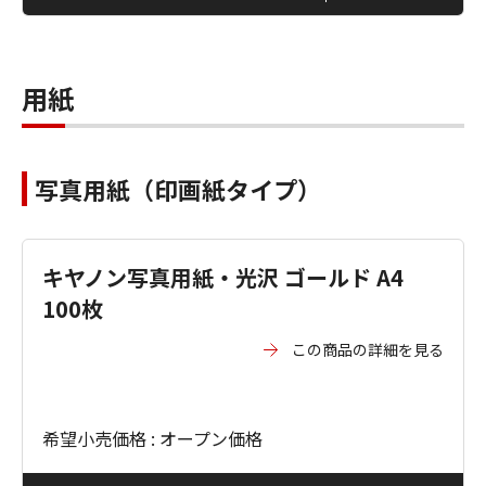
用紙
写真用紙（印画紙タイプ）
キヤノン写真用紙・光沢 ゴールド A4
100枚
この商品の詳細を見る
希望小売価格 : オープン価格