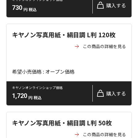
購入する
730
円
税込
キヤノン写真用紙・絹目調 L判 120枚
この商品の詳細を見る
希望小売価格 : オープン価格
キヤノンオンラインショップ価格
購入する
1,720
円
税込
キヤノン写真用紙・絹目調 L判 50枚
この商品の詳細を見る