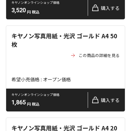
キヤノンオンラインショップ価格
購入する
3,520
円
税込
キヤノン写真用紙・光沢 ゴールド A4 50
枚
この商品の詳細を見る
希望小売価格 : オープン価格
キヤノンオンラインショップ価格
購入する
1,865
円
税込
キヤノン写真用紙・光沢 ゴールド A4 20