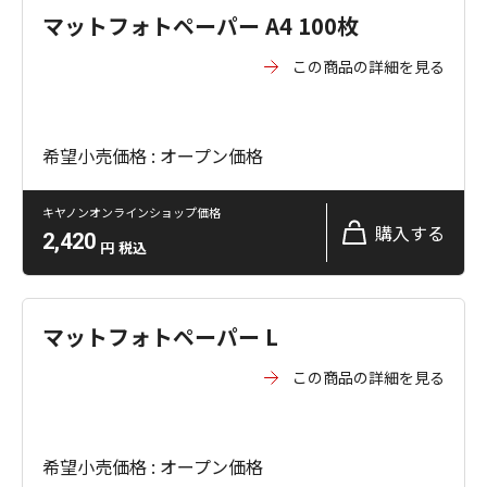
マットフォトペーパー A4 100枚
この商品の詳細を見る
希望小売価格 : オープン価格
キヤノンオンラインショップ価格
購入する
2,420
円
税込
マットフォトペーパー L
この商品の詳細を見る
希望小売価格 : オープン価格