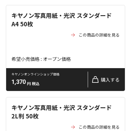
キヤノン写真用紙・光沢 スタンダード
A4 50枚
この商品の詳細を見る
希望小売価格 : オープン価格
キヤノンオンラインショップ価格
購入する
1,370
円
税込
キヤノン写真用紙・光沢 スタンダード
2L判 50枚
この商品の詳細を見る