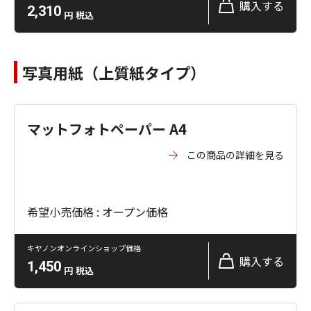
購入する
2,310
円
税込
写真用紙（上質紙タイプ）
マットフォトペーパー A4
この商品の詳細を見る
希望小売価格 : オープン価格
キヤノンオンラインショップ価格
購入する
1,450
円
税込