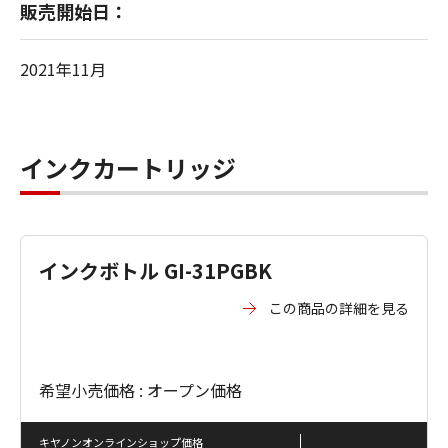
販売開始日：
2021年11月
インクカートリッジ
インクボトル GI-31PGBK
この商品の詳細を見る
希望小売価格 : オープン価格
キヤノンオンラインショップ価格