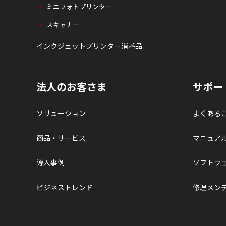
ミニフォトプリンター
スキャナー
インクジェットプリンター消耗品
法人のお客さま
サポー
ソリューション
よくある
商品・サービス
マニュア
導入事例
ソフトウ
ビジネストレンド
修理メン