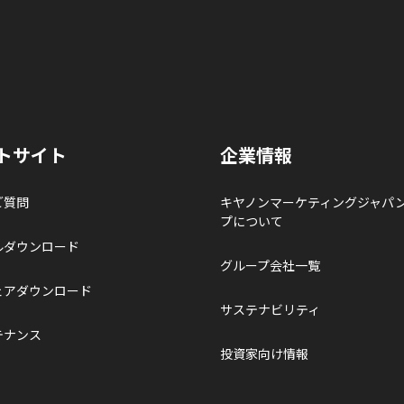
トサイト
企業情報
ご質問
キヤノンマーケティングジャパ
プについて
ルダウンロード
グループ会社一覧
ェアダウンロード
サステナビリティ
テナンス
投資家向け情報