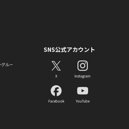
SNS公式アカウント
ングルー
X
Instagram
Facebook
YouTube