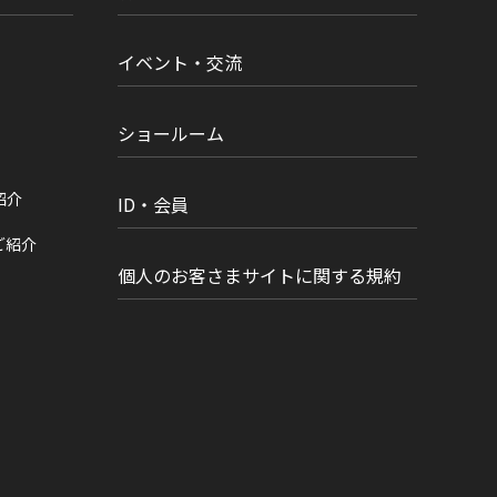
イベント・交流
ショールーム
紹介
ID・会員
ご紹介
個人のお客さまサイトに関する規約