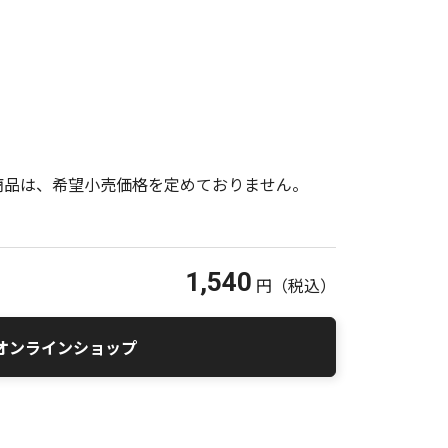
商品は、希望小売価格を定めておりません。
1,540
円
（税込）
オンラインショップ