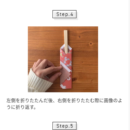
左側を折りたたんだ後、右側を折りたたむ際に画像のよ
うに折り返す。