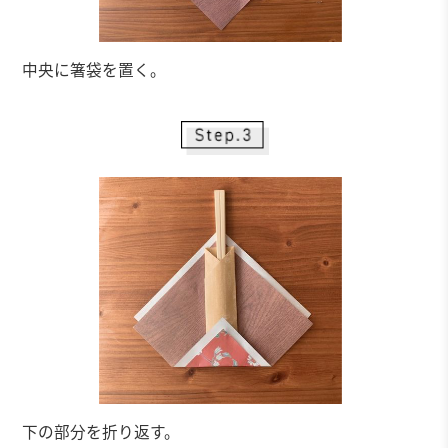
中央に箸袋を置く。
下の部分を折り返す。