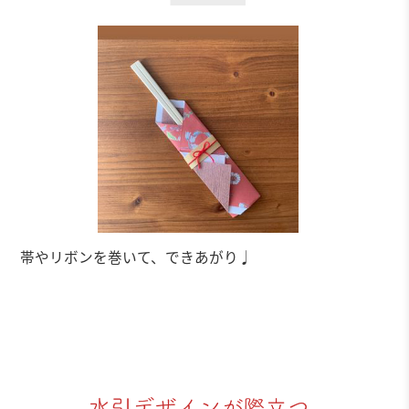
帯やリボンを巻いて、できあがり♩