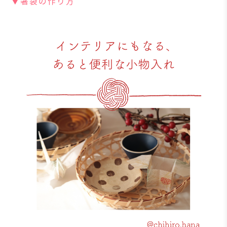
▼箸袋の作り方