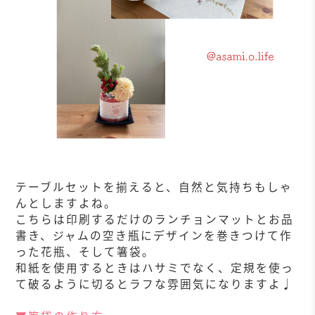
テーブルセットを揃えると、自然と気持ちもしゃ
んとしますよね。
こちらは印刷するだけのランチョンマットとお品
書き、ジャムの空き瓶にデザインを巻きつけて作
った花瓶、そして箸袋。
和紙を使用するときはハサミでなく、定規を使っ
て破るように切るとラフな雰囲気になりますよ♩