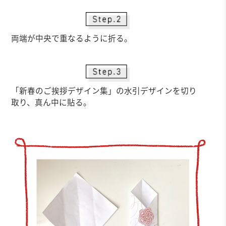
両端が中央で重なるように折る。
「新春のご挨拶デザイン集」の水引デザインを切り
取り、真ん中に貼る。