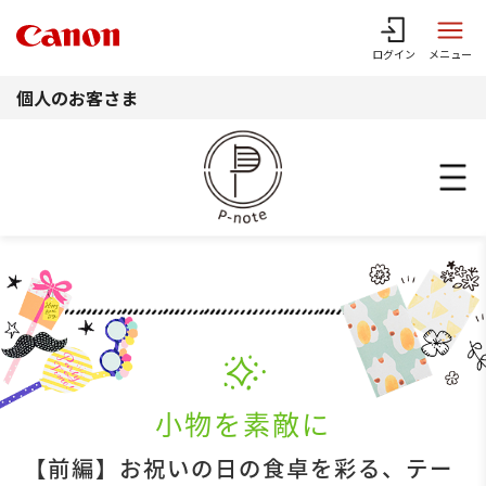
このページの本文へ
ログイン
メニュー
個人のお客さま
小物を素敵に
【前編】お祝いの日の食卓を彩る、テー