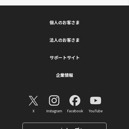
個人のお客さま
法人のお客さま
サポートサイト
企業情報
X
Instagram
Facebook
YouTube