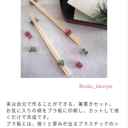
実は自分で作ることができる、箸置きセット。
お気に入りの柄をプラ板に印刷し、カットして焼
くだけで完成です。
プラ板とは、焼くと厚みが出るプラスチックのシ