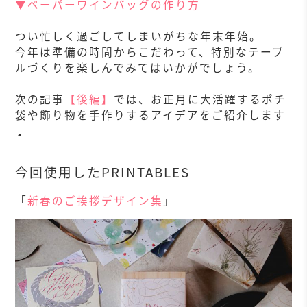
▼ペーパーワインバッグの作り方
つい忙しく過ごしてしまいがちな年末年始。
今年は準備の時間からこだわって、特別なテーブ
ルづくりを楽しんでみてはいかがでしょう。
次の記事
【後編】
では、お正月に大活躍するポチ
袋や飾り物を手作りするアイデアをご紹介します
♩
今回使用したPRINTABLES
「
新春のご挨拶デザイン集
」