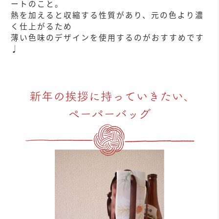
ートのこと。
熱を加えると収縮する性質があり、元の色より濃
く仕上がるため
薄い色味のデザインを使用するのがおすすめです
♩