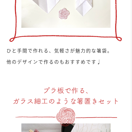
ひと手間で作れる、気軽さが魅力的な箸袋。
他のデザインで作るのもおすすめです♩