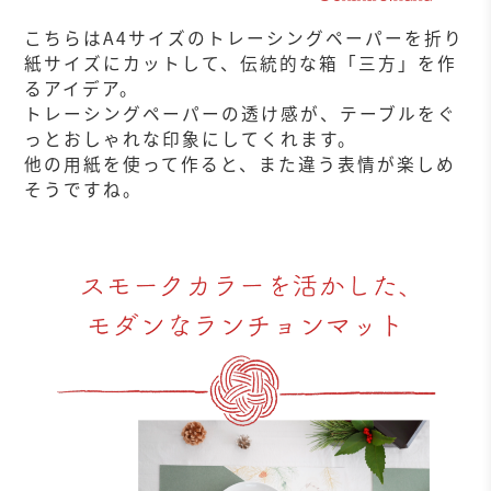
こちらはA4サイズのトレーシングペーパーを折り
紙サイズにカットして、伝統的な箱「三方」を作
るアイデア。
トレーシングペーパーの透け感が、テーブルをぐ
っとおしゃれな印象にしてくれます。
他の用紙を使って作ると、また違う表情が楽しめ
そうですね。