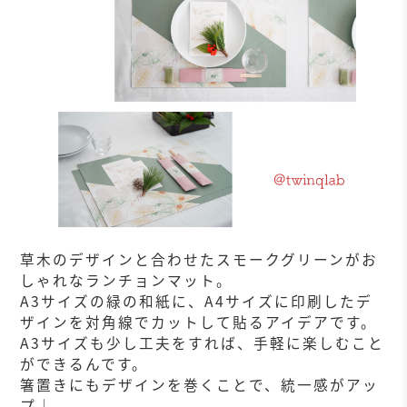
草木のデザインと合わせたスモークグリーンがお
しゃれなランチョンマット。
A3サイズの緑の和紙に、A4サイズに印刷したデ
ザインを対角線でカットして貼るアイデアです。
A3サイズも少し工夫をすれば、手軽に楽しむこと
ができるんです。
箸置きにもデザインを巻くことで、統一感がアッ
プ♩