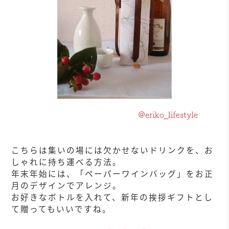
こちらは集いの場には欠かせないドリンクを、お
しゃれに持ち運べる方法。
年末年始には、「ペーパーワインバッグ」をお正
月のデザインでアレンジ。
お好きなボトルを入れて、新年の挨拶ギフトとし
て贈ってもいいですね。