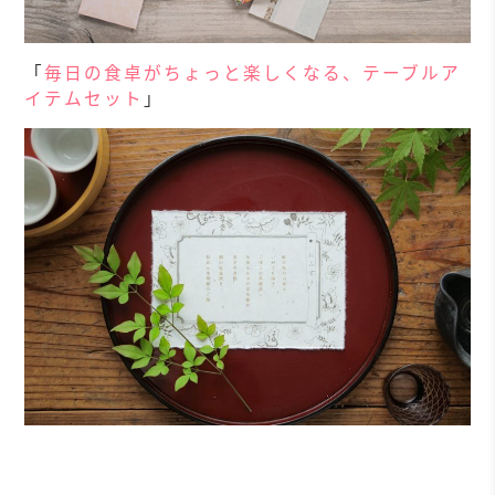
「
毎日の食卓がちょっと楽しくなる、テーブルア
イテムセット
」