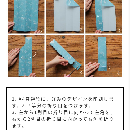
1. A4普通紙に、好みのデザインを印刷しま
す。2. 4等分の折り目をつけます。
3. 左から1列目の折り目に向かって左角を、
右から2列目の折り目に向かって右角を折り
ます。