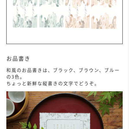
お品書き
和風のお品書きは、ブラック、ブラウン、ブルー
の3色。
ちょっと新鮮な縦書きの文字でどうぞ。