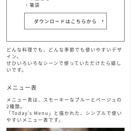
・箸袋
ダウンロードはこちらから
どんな料理でも、どんな季節でも使いやすいデザ
イン。
ぜひいろいろなシーンで使っていただけたら嬉し
いです。
メニュー表
メニュー表は、スモーキーなブルーとベージュの
2種類。
「Today’s Menu」と描かれた、シンプルで使い
やすいメニュー表です。