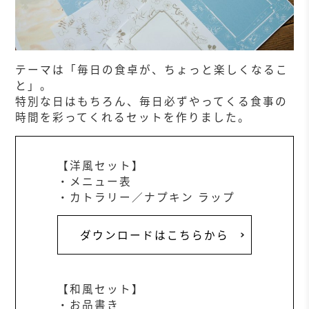
テーマは「
毎日の食卓が、ちょっと楽しくなるこ
と
」。
特別な日はもちろん、毎日必ずやってくる食事の
時間を彩ってくれるセットを作りました。
【洋風セット】
・メニュー表
・カトラリー／ナプキン ラップ
ダウンロードはこちらから
【和風セット】
・お品書き