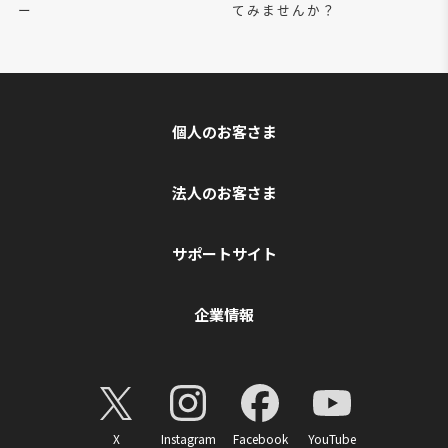
ー
てみませんか？
個人のお客さま
法人のお客さま
サポートサイト
企業情報
X
Instagram
Facebook
YouTube