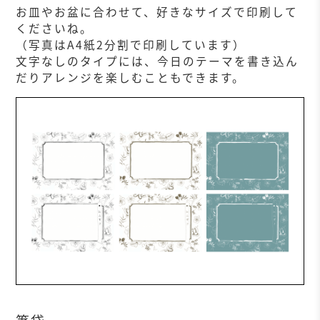
お皿やお盆に合わせて、好きなサイズで印刷して
くださいね。
（写真はA4紙2分割で印刷しています）
文字なしのタイプには、今日のテーマを書き込ん
だりアレンジを楽しむこともできます。