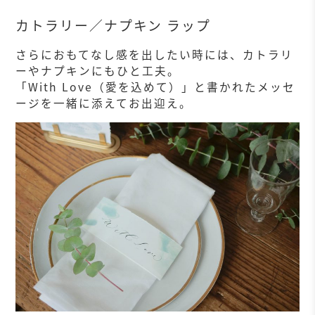
カトラリー／ナプキン ラップ
さらにおもてなし感を出したい時には、カトラリ
ーやナプキンにもひと工夫。
「With Love（愛を込めて）」と書かれたメッセ
ージを一緒に添えてお出迎え。