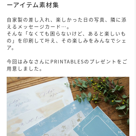
ーアイテム素材集
自家製の差し入れ、楽しかった日の写真、隣に添
えるメッセージカード…。
そんな「なくても困らないけど、あると楽しいも
の」を印刷して叶え、その楽しみをみんなでシェ
ア。
今回はみなさんにPRINTABLESのプレゼントをご
用意しました。