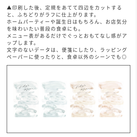
▲印刷した後、定規をあてて四辺をカットする
と、ふちどりがラフに仕上がります。
ホームパーティーや誕生日はもちろん、お店気分
を味わいたい普段の食卓にも。
メニュー表があるだけでぐっとおもてなし感がア
ップします。
文字のないデータは、便箋にしたり、ラッピング
ペーパーに使ったりと、食卓以外のシーンでも◎