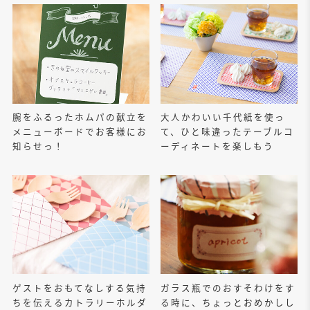
腕をふるったホムパの献立を
大人かわいい千代紙を使っ
メニューボードでお客様にお
て、ひと味違ったテーブルコ
知らせっ！
ーディネートを楽しもう
ゲストをおもてなしする気持
ガラス瓶でのおすそわけをす
ちを伝えるカトラリーホルダ
る時に、ちょっとおめかしし