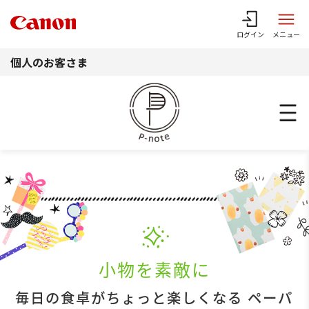
このページの本文へ
ログイン
メニュー
個人のお客さま
小物を素敵に
毎日の食卓がちょっと楽しくなる ペーパ