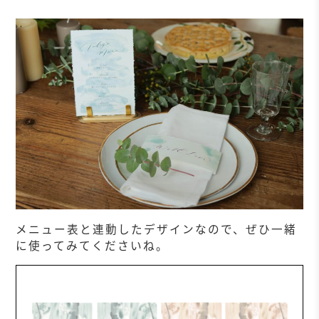
メニュー表と連動したデザインなので、ぜひ一緒
に使ってみてくださいね。