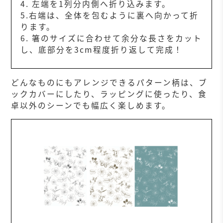
4. 左端を1列分内側へ折り込みます。
5.右端は、全体を包むように裏へ向かって折
ります。
6. 箸のサイズに合わせて余分な長さをカット
し、底部分を3cm程度折り返して完成！
どんなものにもアレンジできるパターン柄は、ブ
ックカバーにしたり、ラッピングに使ったり、食
卓以外のシーンでも幅広く楽しめます。