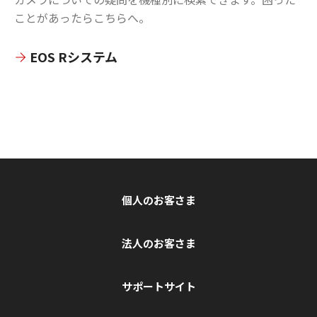
ことがあったらこちらへ。
EOS Rシステム
個人のお客さま
法人のお客さま
サポートサイト