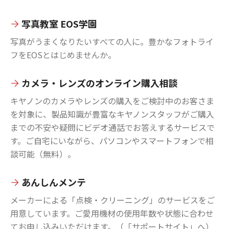
写真教室 EOS学園
写真がうまくなりたいすべての人に。豊かなフォトライ
フをEOSとはじめませんか。
カメラ・レンズのオンライン購入相談
キヤノンのカメラやレンズの購入をご検討中のお客さま
を対象に、製品知識が豊富なキヤノンスタッフがご購入
までの不安や疑問にビデオ通話でお答えするサービスで
す。ご自宅にいながら、パソコンやスマートフォンで相
談可能（無料）。
あんしんメンテ
メーカーによる「点検・クリーニング」のサービスをご
用意しています。ご愛用機材の使用年数や状態に合わせ
てお申し込みいただけます。（「サポートサイト」へ）