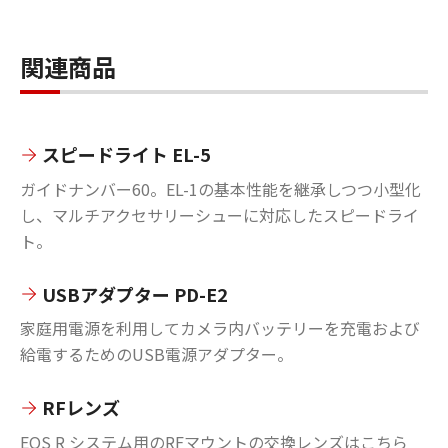
関連商品
スピードライト EL-5
ガイドナンバー60。EL-1の基本性能を継承しつつ小型化
し、マルチアクセサリーシューに対応したスピードライ
ト。
USBアダプター PD-E2
家庭用電源を利用してカメラ内バッテリーを充電および
給電するためのUSB電源アダプター。
RFレンズ
EOS R システム用のRFマウントの交換レンズはこちら