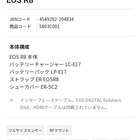
JANコード
4549292-204834
商品コード
5803C001
本体構成
EOS R8 本体
バッテリーチャージャー LC-E17
バッテリーパック LP-E17
ストラップ ER-EOSR8
シューカバー ER-SC2
インターフェースケーブル、EOS DIGITAL Solution
※
Disk、HDMIケーブルは同梱されていません。
フルサイズセンサー
RFマウント