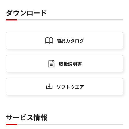
ダウンロード
商品カタログ
取扱説明書
ソフトウエア
サービス情報