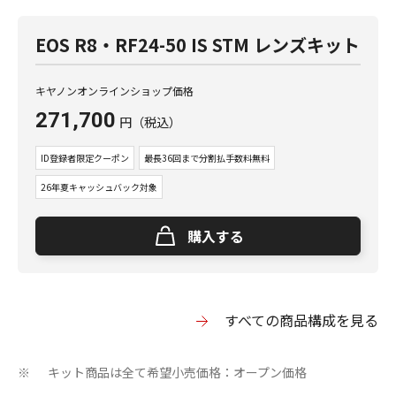
EOS R8・RF24-50 IS STM レンズキット
キヤノンオンラインショップ価格
271,700
円
（税込）
ID登録者限定クーポン
最長36回まで分割払手数料無料
26年夏キャッシュバック対象
購入する
すべての商品構成を見る
キット商品は全て希望小売価格：オープン価格
※