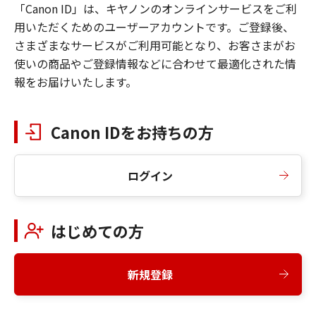
「Canon ID」は、キヤノンのオンラインサービスをご利
用いただくためのユーザーアカウントです。ご登録後、
さまざまなサービスがご利用可能となり、お客さまがお
使いの商品やご登録情報などに合わせて最適化された情
報をお届けいたします。
Canon IDをお持ちの方
ログイン
はじめての方
新規登録