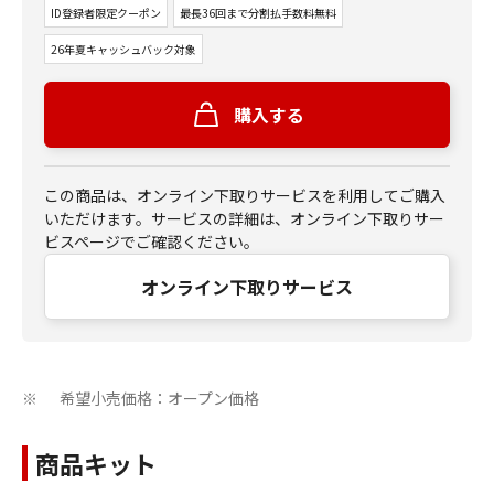
ID登録者限定クーポン
最長36回まで分割払手数料無料
26年夏キャッシュバック対象
購入する
この商品は、オンライン下取りサービスを利用してご購入
いただけます。サービスの詳細は、オンライン下取りサー
ビスページでご確認ください。
オンライン下取りサービス
希望小売価格：オープン価格
※
商品キット