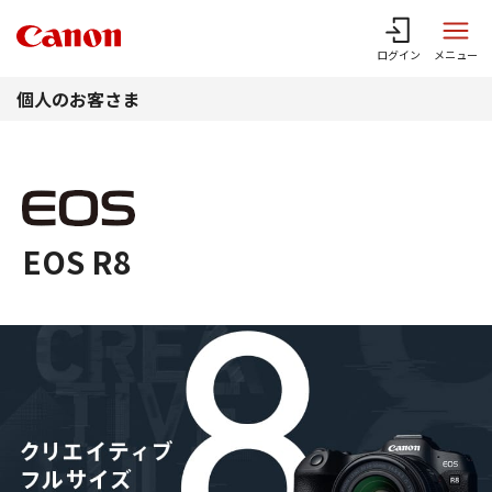
このページの本文へ
ログイン
メニュー
個人のお客さま
EOS R8