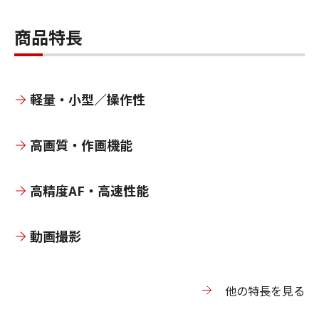
商品特長
軽量・小型／操作性
高画質・作画機能
高精度AF・高速性能
動画撮影
他の特長を見る