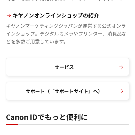
キヤノンオンラインショップの紹介
キヤノンマーケティングジャパンが運営する公式オンラ
インショップ。デジタルカメラやプリンター、消耗品な
どを多数ご用意しています。
サービス
サポート（「サポートサイト」へ）
Canon IDでもっと便利に