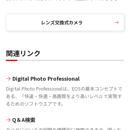
レンズ交換式カメラ
関連リンク
Digital Photo Professional
Digital Photo Professionalは、EOSの基本コンセプトで
ある、「快速・快適・高画質をより高いレベルで実現す
るためのソフトウエアです。
Q＆A検索
カメラについての疑問を機種別に検索できます。困った