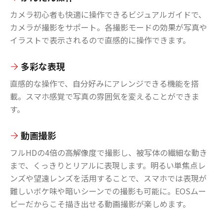
カメラ初心者も快適に操作できるビジュアルガイドで、
カメラが撮影をサポート。各撮影モードの効果が写真や
イラストで表示されるので直感的に操作できます。
多彩な表現
直感的な操作で、自分好みにアレンジできる機能を搭
載。スマホ感覚で写真の雰囲気を変えることができま
す。
動画撮影
フルHDの4倍の高解像度で撮影し、被写体の繊細な動き
まで、くっきりとリアルに表現します。明るい単焦点レ
ンズや望遠レンズを活用することで、スマホでは表現が
難しいボケ味や暗いシーンでの撮影も可能に。EOSムー
ビーだからこそ描き出せる動画撮影が楽しめます。