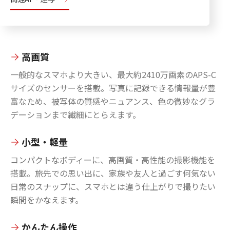
高画質
一般的なスマホより大きい、最大約2410万画素のAPS-C
サイズのセンサーを搭載。写真に記録できる情報量が豊
富なため、被写体の質感やニュアンス、色の微妙なグラ
デーションまで繊細にとらえます。
小型・軽量
コンパクトなボディーに、高画質・高性能の撮影機能を
搭載。旅先での思い出に、家族や友人と過ごす何気ない
日常のスナップに、スマホとは違う仕上がりで撮りたい
瞬間をかなえます。
かんたん操作