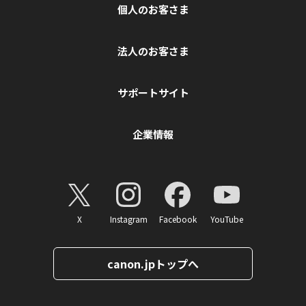
個人のお客さま
法人のお客さま
サポートサイト
企業情報
X
Instagram
Facebook
YouTube
canon.jpトップへ