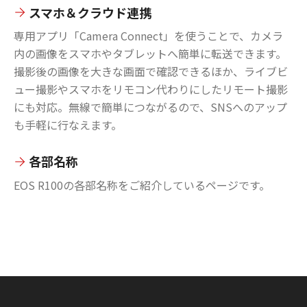
スマホ＆クラウド連携
専用アプリ「Camera Connect」を使うことで、カメラ
内の画像をスマホやタブレットへ簡単に転送できます。
撮影後の画像を大きな画面で確認できるほか、ライブビ
ュー撮影やスマホをリモコン代わりにしたリモート撮影
にも対応。無線で簡単につながるので、SNSへのアップ
も手軽に行なえます。
各部名称
EOS R100の各部名称をご紹介しているページです。