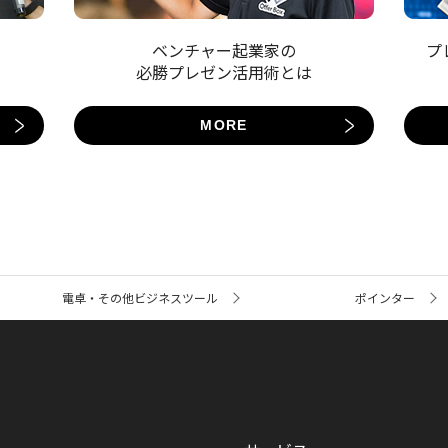
ベンチャー起業家の
プ
必勝プレゼン活用術とは
MORE
電卓・その他ビジネスツール
ポインター