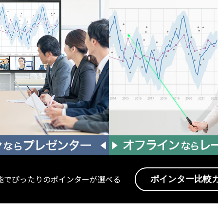
能でぴったりのポインターが選べる
ポインター比較