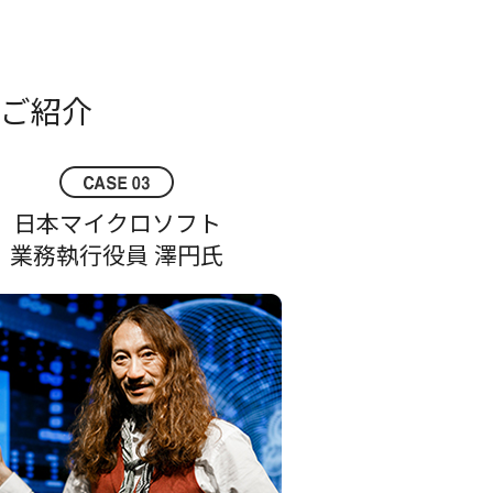
ご紹介
日本マイクロソフト
業務執行役員 澤円氏