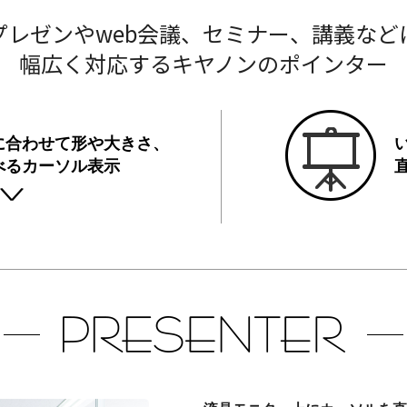
プレゼンやweb会議、セミナー、講義など
幅広く対応するキヤノンのポインター
に合わせて
形や大きさ、
べるカーソル表示