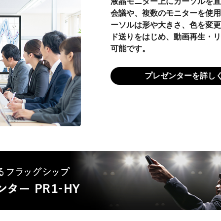
液晶モニター上にカーソルを直
会議や、複数のモニターを使用
ーソルは形や大きさ、色を変更
ド送りをはじめ、動画再生・リ
可能です。
プレゼンターを詳し