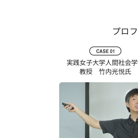
プロフ
実践女子大学人間社会学
教授 竹内光悦氏