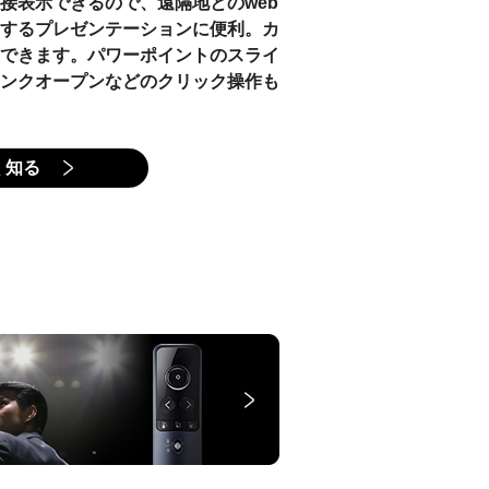
接表示できるので、遠隔地とのweb
するプレゼンテーションに便利。カ
できます。パワーポイントのスライ
ンクオープンなどのクリック操作も
く知る