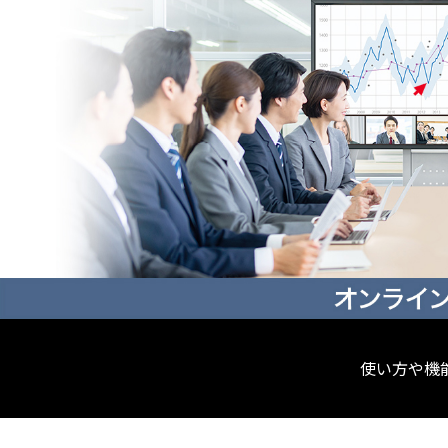
使い方や機