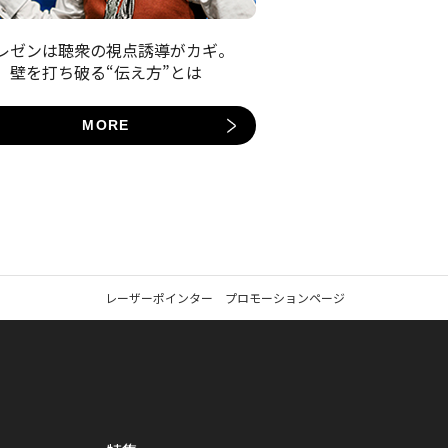
レゼンは聴衆の視点誘導がカギ。
壁を打ち破る“伝え方”とは
MORE
レーザーポインター プロモーションページ