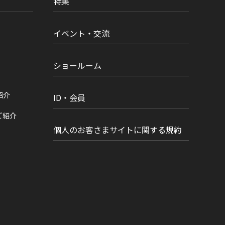
特集
イベント・交流
ショールーム
紹介
ID・会員
ご紹介
個人のお客さまサイトに関する規約