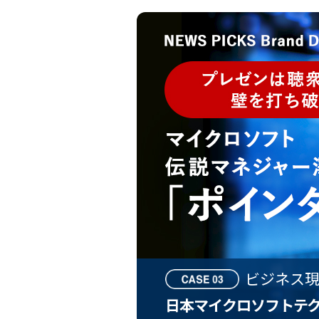
ビジネス
日本マイクロソフトテ