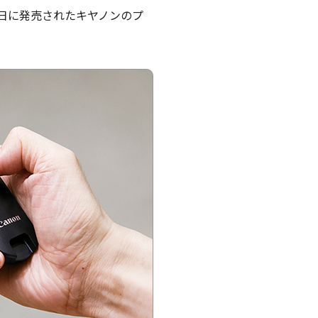
9日に発売されたキヤノンのプ