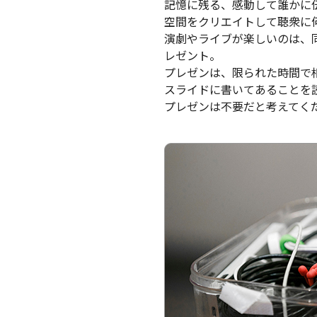
記憶に残る、感動して誰かに
空間をクリエイトして聴衆に
演劇やライブが楽しいのは、
レゼント。
プレゼンは、限られた時間で
スライドに書いてあることを
プレゼンは不要だと考えてく