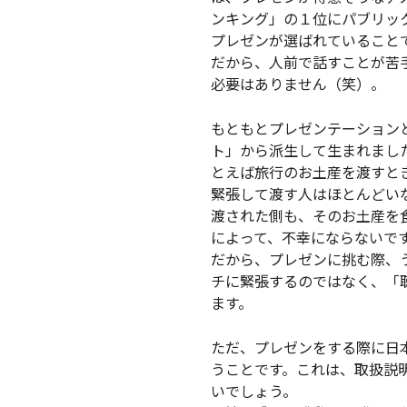
ンキング」の１位にパブリッ
プレゼンが選ばれていること
だから、人前で話すことが苦
必要はありません（笑）。
もともとプレゼンテーション
ト」から派生して生まれまし
とえば旅行のお土産を渡すと
緊張して渡す人はほとんどい
渡された側も、そのお土産を
によって、不幸にならないで
だから、プレゼンに挑む際、
チに緊張するのではなく、「
ます。
ただ、プレゼンをする際に日
うことです。これは、取扱説
いでしょう。