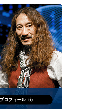
プロフィール