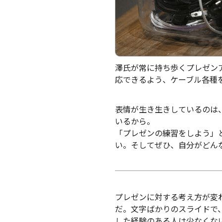
澤氏が常に持ち歩くプレゼン
応できるよう、ケーブル各種
表情が生き生きしているのは
いるから。
「プレゼンの練習をしよう」
い。そしてぜひ、自分がどん
プレゼンに対する考え方が変
だ。文字ばかりのスライドで
した経験のある人は少なくな