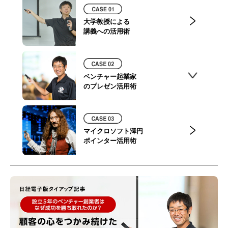
大学教授による
講義への活用術
ベンチャー起業家
のプレゼン活用術
マイクロソフト澤円
ポインター活用術