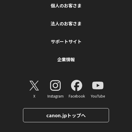
個人のお客さま
法人のお客さま
サポートサイト
企業情報
X
Instagram
Facebook
YouTube
canon.jpトップへ