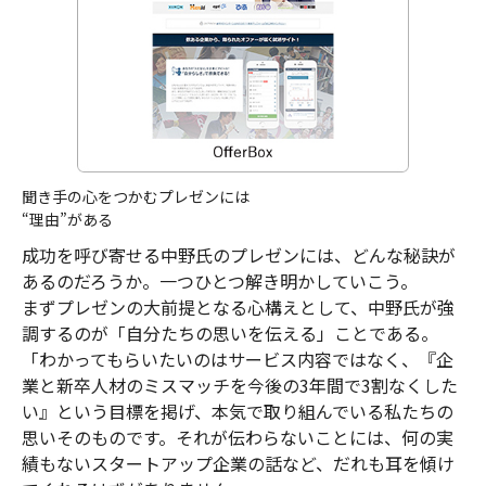
聞き手の心をつかむプレゼンには
“理由”がある
成功を呼び寄せる中野氏のプレゼンには、どんな秘訣が
あるのだろうか。一つひとつ解き明かしていこう。
まずプレゼンの大前提となる心構えとして、中野氏が強
調するのが「自分たちの思いを伝える」ことである。
「わかってもらいたいのはサービス内容ではなく、『企
業と新卒人材のミスマッチを今後の3年間で3割なくした
い』という目標を掲げ、本気で取り組んでいる私たちの
思いそのものです。それが伝わらないことには、何の実
績もないスタートアップ企業の話など、だれも耳を傾け