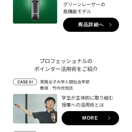
グリーンレーザーの
高機能モデル
商品詳細へ
プロフェッショナルの
ポインター活用術をご紹介
実践女子大学人間社会学部
教授 竹内光悦氏
学生が主体的に取り組む
授業への活用術とは
MORE