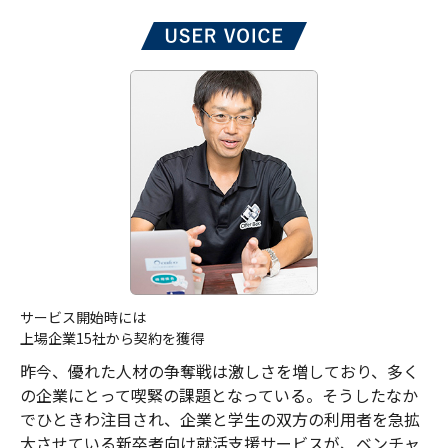
サービス開始時には
上場企業15社から契約を獲得
昨今、優れた人材の争奪戦は激しさを増しており、多く
の企業にとって喫緊の課題となっている。そうしたなか
でひときわ注目され、企業と学生の双方の利用者を急拡
大させている新卒者向け就活支援サービスが、ベンチャ