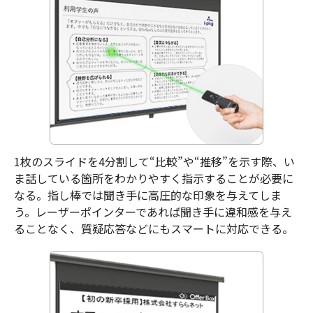
1枚のスライドを4分割して“比較”や“推移”を示す際、い
ま話している箇所をわかりやすく指示することが必要に
なる。指し棒では聞き手に高圧的な印象を与えてしま
う。レーザーポインターであれば聞き手に違和感を与え
ることなく、質疑応答などにもスマートに対応できる。