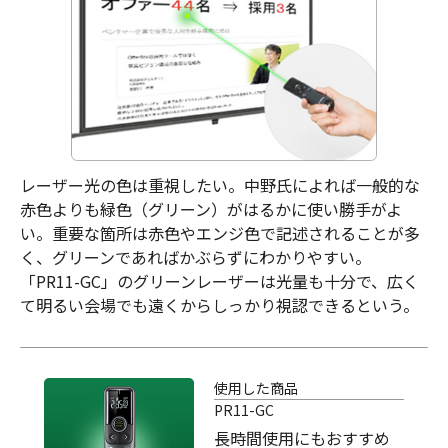
レーザー光の色は重視したい。中野氏によれば一般的な
赤色よりも緑色（グリーン）がはるかに使い勝手がよ
い。重要な箇所は赤色やエンジ色で記述されることが多
く、グリーンであればかぶらずにわかりやすい。
「PR11-GC」のグリーンレーザーは光量も十分で、広く
て明るい会場でも遠くからしっかり視認できるという。
使用した商品
PR11-GC
長時間使用にもおすすめ