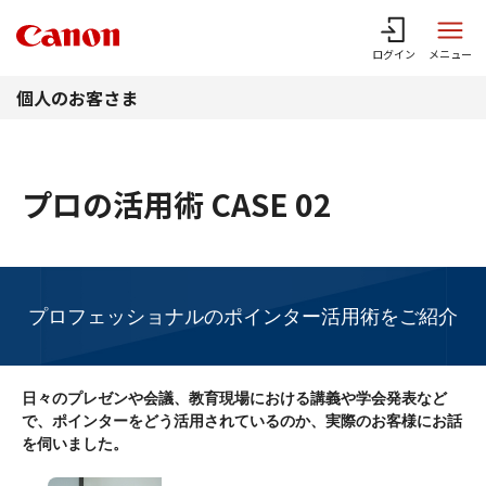
このページの本文へ
ログイン
メニュー
個人のお客さま
プロの活用術 CASE 02
プロフェッショナルのポインター活用術をご紹介
日々のプレゼンや会議、教育現場における講義や学会発表など
で、
ポインターをどう活用されているのか、実際のお客様にお話
を伺いました。