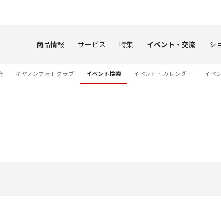
このページの本文へ
商品情報
サービス
特集
イベント・交流
シ
会
キヤノンフォトクラブ
イベント検索
イベント・カレンダー
イベ