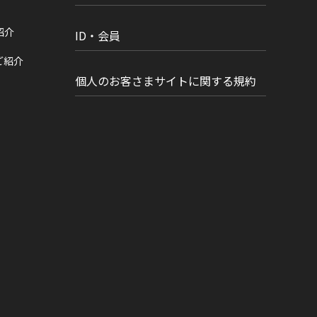
紹介
ID・会員
ご紹介
個人のお客さまサイトに関する規約