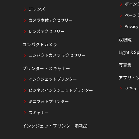
ポイン
EFレンズ
ページ
カメラ本体アクセサリー
Privacy
レンズアクセサリー
双眼鏡
コンパクトカメラ
Light＆Sp
コンパクトカメラ アクセサリー
写真集
プリンター・スキャナー
アプリ・
インクジェットプリンター
セキュ
ビジネスインクジェットプリンター
ミニフォトプリンター
スキャナー
インクジェットプリンター消耗品