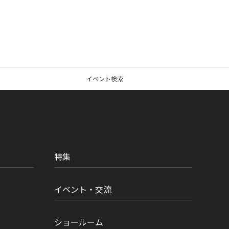
イベント検索
特集
イベント・交流
ショールーム