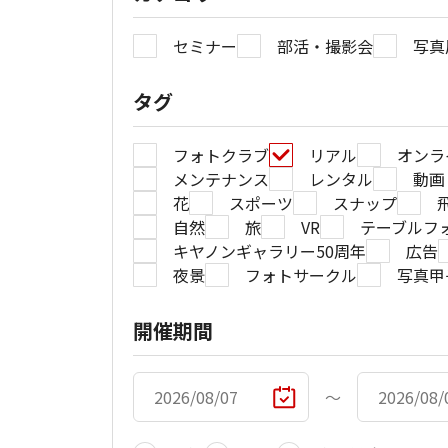
セミナー
部活・撮影会
写真
タグ
フォトクラブ
リアル
オンラ
メンテナンス
レンタル
動画
花
スポーツ
スナップ
自然
旅
VR
テーブルフ
キヤノンギャラリー50周年
広告
夜景
フォトサークル
写真甲
開催期間
〜